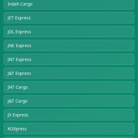
Indah Cargo
JET Express
JDL Express
JNE Express
JNT Express
J&T Express
JNT Cargo
J&T Cargo
JX Express
KGXpress