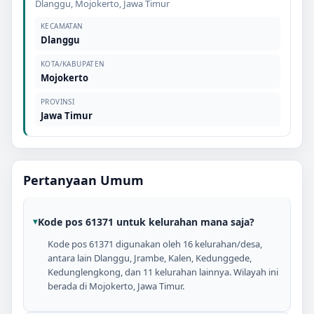
Dlanggu
,
Mojokerto
,
Jawa Timur
KECAMATAN
Dlanggu
KOTA/KABUPATEN
Mojokerto
PROVINSI
Jawa Timur
Pertanyaan Umum
Kode pos 61371 untuk kelurahan mana saja?
Kode pos 61371 digunakan oleh 16 kelurahan/desa,
antara lain Dlanggu, Jrambe, Kalen, Kedunggede,
Kedunglengkong, dan 11 kelurahan lainnya. Wilayah ini
berada di Mojokerto, Jawa Timur.