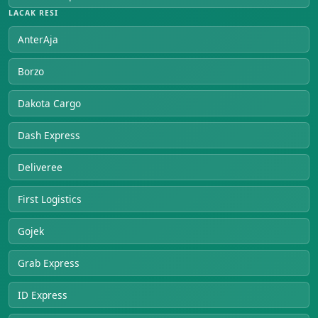
LACAK RESI
AnterAja
Borzo
Dakota Cargo
Dash Express
Deliveree
First Logistics
Gojek
Grab Express
ID Express