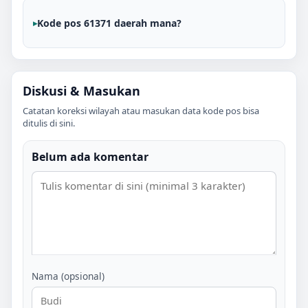
Kode pos 61371 daerah mana?
Diskusi & Masukan
Catatan koreksi wilayah atau masukan data kode pos bisa
ditulis di sini.
Belum ada komentar
Nama (opsional)