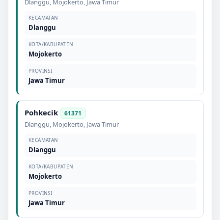
Dlanggu
,
Mojokerto
,
Jawa Timur
KECAMATAN
Dlanggu
KOTA/KABUPATEN
Mojokerto
PROVINSI
Jawa Timur
Pohkecik
61371
Dlanggu
,
Mojokerto
,
Jawa Timur
KECAMATAN
Dlanggu
KOTA/KABUPATEN
Mojokerto
PROVINSI
Jawa Timur