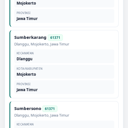
Mojokerto
PROVINSI
Jawa Timur
Sumberkarang
61371
Dlanggu
,
Mojokerto
,
Jawa Timur
KECAMATAN
Dlanggu
KOTA/KABUPATEN
Mojokerto
PROVINSI
Jawa Timur
Sumbersono
61371
Dlanggu
,
Mojokerto
,
Jawa Timur
KECAMATAN