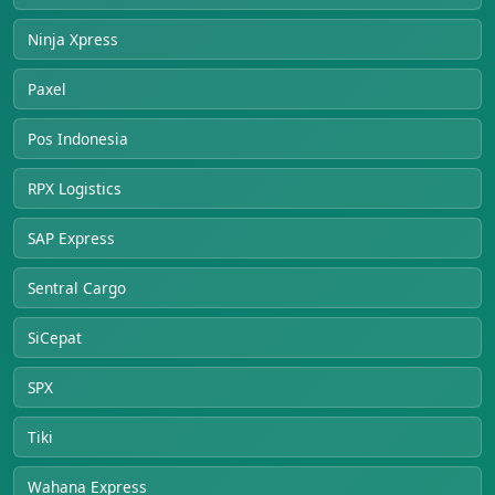
Ninja Xpress
Paxel
Pos Indonesia
RPX Logistics
SAP Express
Sentral Cargo
SiCepat
SPX
Tiki
Wahana Express