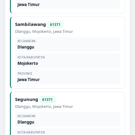
Jawa Timur
Sambilawang
61371
Dlanggu
,
Mojokerto
,
Jawa Timur
KECAMATAN
Dlanggu
KOTA/KABUPATEN
Mojokerto
PROVINSI
Jawa Timur
Segunung
61371
Dlanggu
,
Mojokerto
,
Jawa Timur
KECAMATAN
Dlanggu
KOTA/KABUPATEN