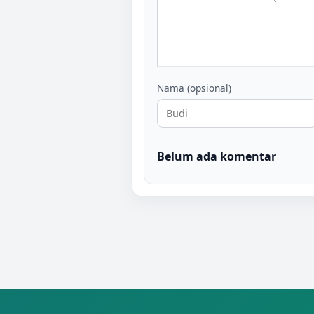
Nama (opsional)
Belum ada komentar