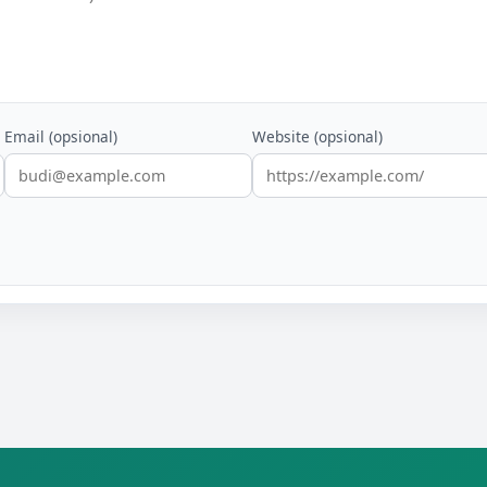
Email (opsional)
Website (opsional)