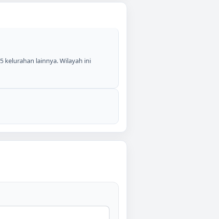
5 kelurahan lainnya. Wilayah ini