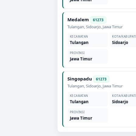
Medalem
61273
Tulangan
,
Sidoarjo
,
Jawa Timur
KECAMATAN
KOTA/KABUPAT
Tulangan
Sidoarjo
PROVINSI
Jawa Timur
Singopadu
61273
Tulangan
,
Sidoarjo
,
Jawa Timur
KECAMATAN
KOTA/KABUPAT
Tulangan
Sidoarjo
PROVINSI
Jawa Timur