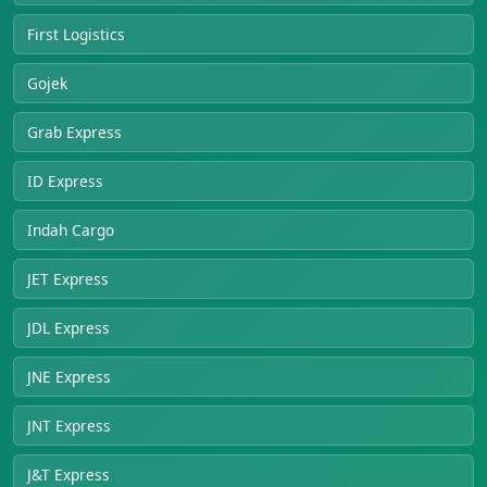
First Logistics
Gojek
Grab Express
ID Express
Indah Cargo
JET Express
JDL Express
JNE Express
JNT Express
J&T Express