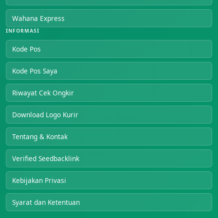
Wahana Express
INFORMASI
Kode Pos
Kode Pos Saya
Riwayat Cek Ongkir
Download Logo Kurir
Tentang & Kontak
Verified Seedbacklink
Kebijakan Privasi
Syarat dan Ketentuan