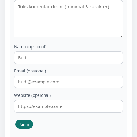
Nama (opsional)
Email (opsional)
Website (opsional)