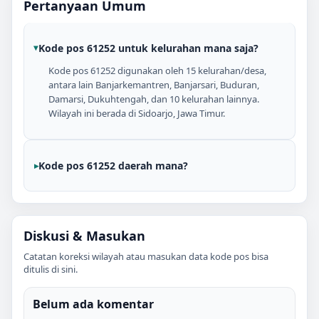
Pertanyaan Umum
Kode pos 61252 untuk kelurahan mana saja?
Kode pos 61252 digunakan oleh 15 kelurahan/desa,
antara lain Banjarkemantren, Banjarsari, Buduran,
Damarsi, Dukuhtengah, dan 10 kelurahan lainnya.
Wilayah ini berada di Sidoarjo, Jawa Timur.
Kode pos 61252 daerah mana?
Diskusi & Masukan
Catatan koreksi wilayah atau masukan data kode pos bisa
ditulis di sini.
Belum ada komentar