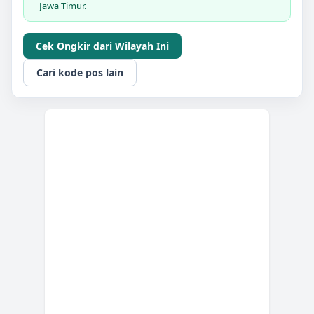
Jawa Timur.
Cek Ongkir dari Wilayah Ini
Cari kode pos lain