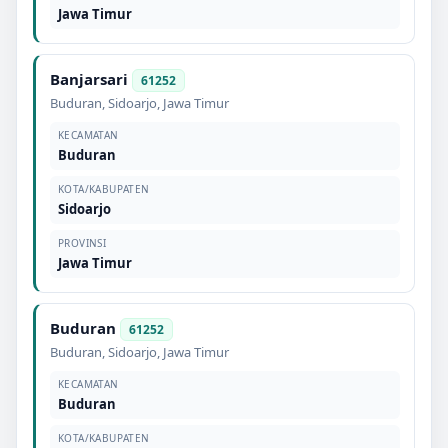
Jawa Timur
Banjarsari
61252
Buduran
,
Sidoarjo
,
Jawa Timur
KECAMATAN
Buduran
KOTA/KABUPATEN
Sidoarjo
PROVINSI
Jawa Timur
Buduran
61252
Buduran
,
Sidoarjo
,
Jawa Timur
KECAMATAN
Buduran
KOTA/KABUPATEN