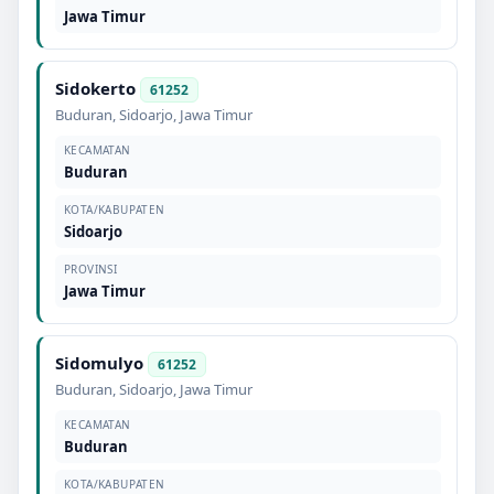
Jawa Timur
Sidokerto
61252
Buduran
,
Sidoarjo
,
Jawa Timur
KECAMATAN
Buduran
KOTA/KABUPATEN
Sidoarjo
PROVINSI
Jawa Timur
Sidomulyo
61252
Buduran
,
Sidoarjo
,
Jawa Timur
KECAMATAN
Buduran
KOTA/KABUPATEN