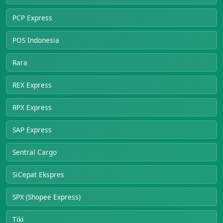
PCP Express
POS Indonesia
Rara
REX Express
RPX Express
SAP Express
Sentral Cargo
SiCepat Ekspres
SPX (Shopee Express)
Tiki