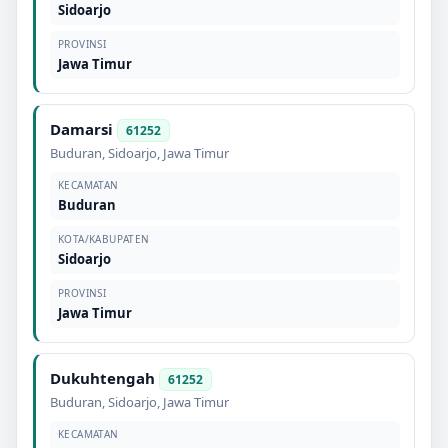
Sidoarjo
PROVINSI
Jawa Timur
Damarsi
61252
Buduran
,
Sidoarjo
,
Jawa Timur
KECAMATAN
Buduran
KOTA/KABUPATEN
Sidoarjo
PROVINSI
Jawa Timur
Dukuhtengah
61252
Buduran
,
Sidoarjo
,
Jawa Timur
KECAMATAN