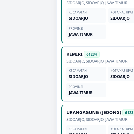
SIDOARJO
,
SIDOARJO
,
JAWA TIMUR
KECAMATAN
KOTA/KABUPAT
SIDOARJO
SIDOARJO
PROVINSI
JAWA TIMUR
KEMIRI
61234
SIDOARJO
,
SIDOARJO
,
JAWA TIMUR
KECAMATAN
KOTA/KABUPAT
SIDOARJO
SIDOARJO
PROVINSI
JAWA TIMUR
URANGAGUNG (JEDONG)
6123
SIDOARJO
,
SIDOARJO
,
JAWA TIMUR
KECAMATAN
KOTA/KABUPAT