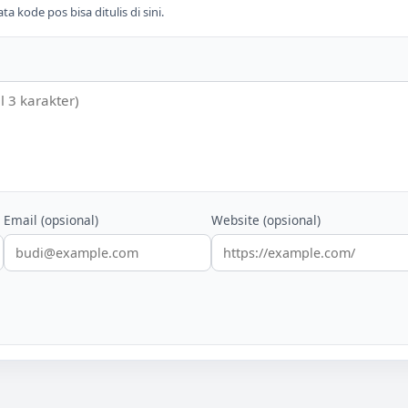
 kode pos bisa ditulis di sini.
Email (opsional)
Website (opsional)