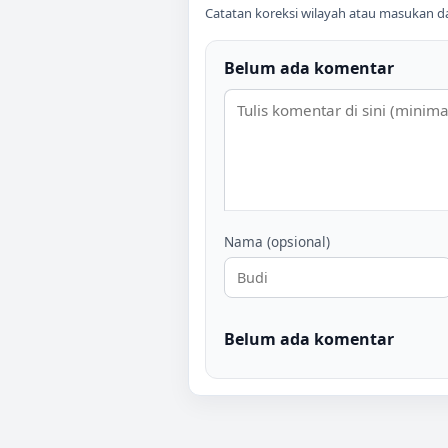
Catatan koreksi wilayah atau masukan data
Belum ada komentar
Nama (opsional)
Belum ada komentar