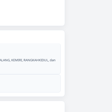
KALANG, KEMIRI, RANGKAHKIDUL, dan