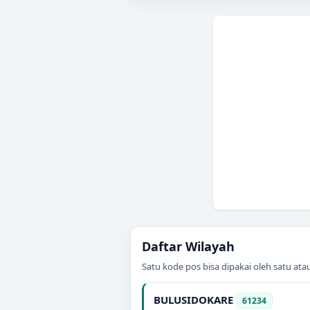
Daftar Wilayah
Satu kode pos bisa dipakai oleh satu at
BULUSIDOKARE
61234