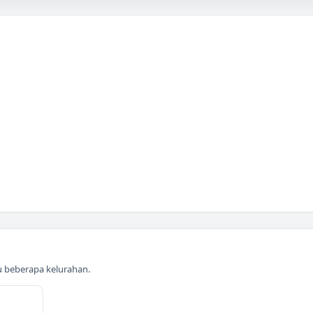
au beberapa kelurahan.