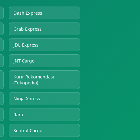
Dash Express
Grab Express
JDL Express
JNT Cargo
Kurir Rekomendasi
(Tokopedia)
Ninja Xpress
Rara
Sentral Cargo