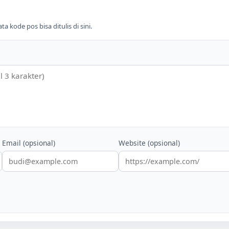
 kode pos bisa ditulis di sini.
Email (opsional)
Website (opsional)