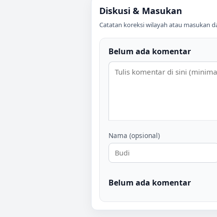
Diskusi & Masukan
Catatan koreksi wilayah atau masukan data
Belum ada komentar
Nama (opsional)
Belum ada komentar