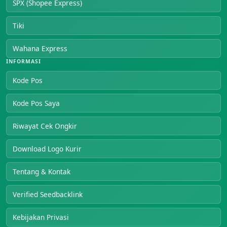
SPX (Shopee Express)
Tiki
Wahana Express
INFORMASI
Kode Pos
Kode Pos Saya
Riwayat Cek Ongkir
Download Logo Kurir
Tentang & Kontak
Verified Seedbacklink
Kebijakan Privasi