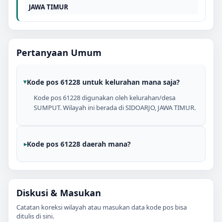
JAWA TIMUR
Pertanyaan Umum
Kode pos 61228 untuk kelurahan mana saja?
Kode pos 61228 digunakan oleh kelurahan/desa
SUMPUT. Wilayah ini berada di SIDOARJO, JAWA TIMUR.
Kode pos 61228 daerah mana?
Diskusi & Masukan
Catatan koreksi wilayah atau masukan data kode pos bisa
ditulis di sini.