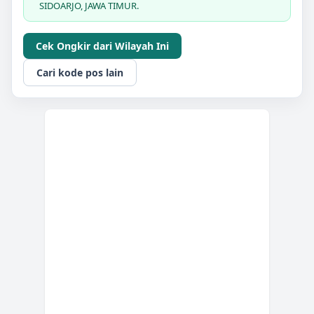
SIDOARJO, JAWA TIMUR.
Cek Ongkir dari Wilayah Ini
Cari kode pos lain