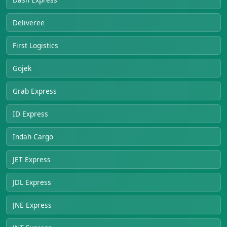
Deliveree
First Logistics
Gojek
Grab Express
ID Express
Indah Cargo
JET Express
JDL Express
JNE Express