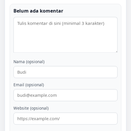
Belum ada komentar
Nama (opsional)
Email (opsional)
Website (opsional)