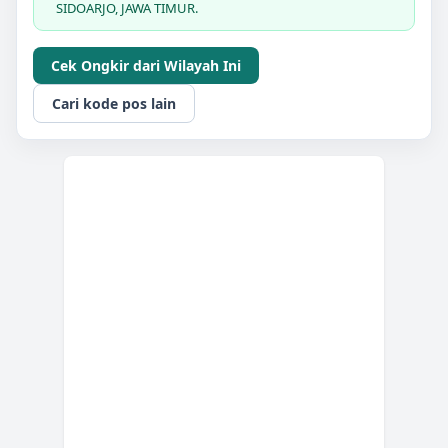
SIDOARJO, JAWA TIMUR.
Cek Ongkir dari Wilayah Ini
Cari kode pos lain