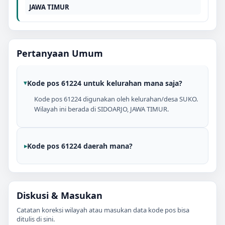
JAWA TIMUR
Pertanyaan Umum
Kode pos 61224 untuk kelurahan mana saja?
Kode pos 61224 digunakan oleh kelurahan/desa SUKO.
Wilayah ini berada di SIDOARJO, JAWA TIMUR.
Kode pos 61224 daerah mana?
Diskusi & Masukan
Catatan koreksi wilayah atau masukan data kode pos bisa
ditulis di sini.