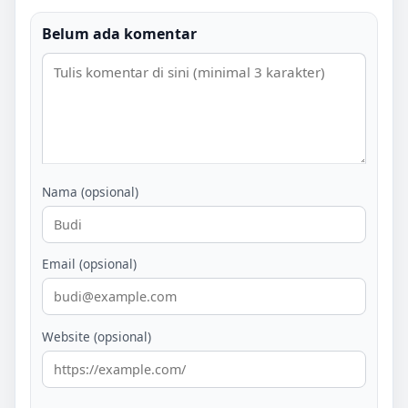
Belum ada komentar
Nama (opsional)
Email (opsional)
Website (opsional)