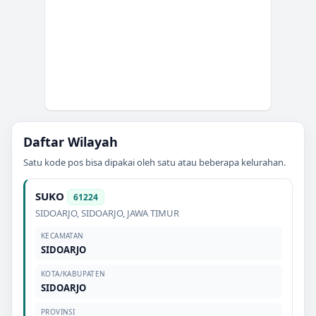
Daftar Wilayah
Satu kode pos bisa dipakai oleh satu atau beberapa kelurahan.
SUKO
61224
SIDOARJO
,
SIDOARJO
,
JAWA TIMUR
KECAMATAN
SIDOARJO
KOTA/KABUPATEN
SIDOARJO
PROVINSI