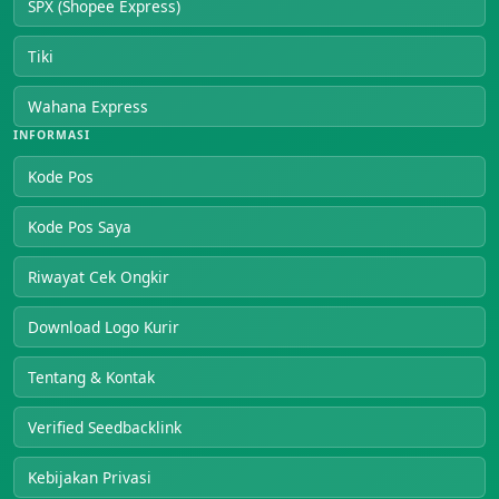
SPX (Shopee Express)
Tiki
Wahana Express
INFORMASI
Kode Pos
Kode Pos Saya
Riwayat Cek Ongkir
Download Logo Kurir
Tentang & Kontak
Verified Seedbacklink
Kebijakan Privasi