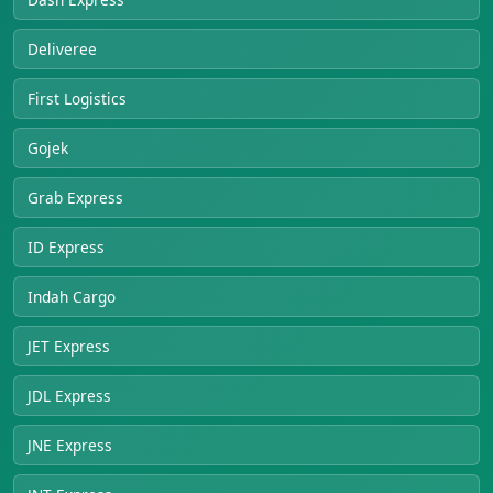
Deliveree
First Logistics
Gojek
Grab Express
ID Express
Indah Cargo
JET Express
JDL Express
JNE Express