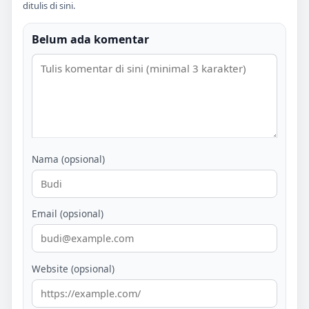
ditulis di sini.
Belum ada komentar
Nama (opsional)
Email (opsional)
Website (opsional)