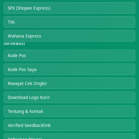
SPX (Shopee Express)
Tiki
Wahana Express
INFORMASI
Kode Pos
Kode Pos Saya
Riwayat Cek Ongkir
Download Logo Kurir
Tentang & Kontak
Verified Seedbacklink