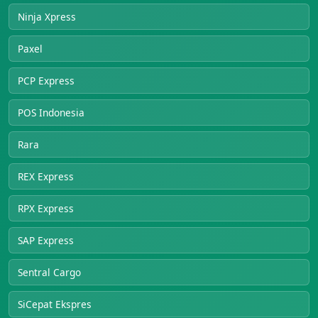
Ninja Xpress
Paxel
PCP Express
POS Indonesia
Rara
REX Express
RPX Express
SAP Express
Sentral Cargo
SiCepat Ekspres