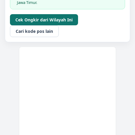
Jawa Timur.
Cek Ongkir dari Wilayah Ini
Cari kode pos lain