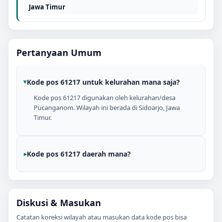
Jawa Timur
Pertanyaan Umum
Kode pos 61217 untuk kelurahan mana saja?
Kode pos 61217 digunakan oleh kelurahan/desa
Pucanganom. Wilayah ini berada di Sidoarjo, Jawa
Timur.
Kode pos 61217 daerah mana?
Diskusi & Masukan
Catatan koreksi wilayah atau masukan data kode pos bisa