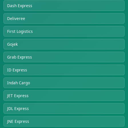
Dash Express
Deliveree
First Logistics
Gojek
Grab Express
ID Express
Indah Cargo
JET Express
JDL Express
JNE Express