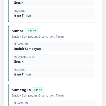
Gresik
PROVINSI
Jawa Timur
Sumari
61162
Duduk Sampeyan
,
Gresik
,
Jawa Timur
KECAMATAN
Duduk Sampeyan
KOTA/KABUPATEN
Gresik
PROVINSI
Jawa Timur
Sumengko
61162
Duduk Sampeyan
,
Gresik
,
Jawa Timur
KECAMATAN