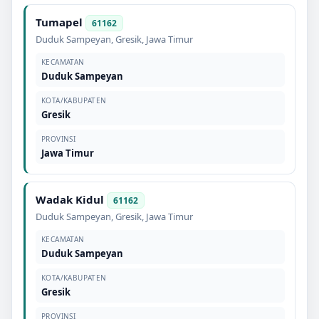
Tumapel
61162
Duduk Sampeyan
,
Gresik
,
Jawa Timur
KECAMATAN
Duduk Sampeyan
KOTA/KABUPATEN
Gresik
PROVINSI
Jawa Timur
Wadak Kidul
61162
Duduk Sampeyan
,
Gresik
,
Jawa Timur
KECAMATAN
Duduk Sampeyan
KOTA/KABUPATEN
Gresik
PROVINSI