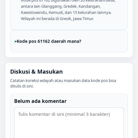
antara lain Glanggang, Gredek, Kandangan,
Kawistowindu, Kemudi, dan 15 kelurahan lainnya.
Wilayah ini berada di Gresik, Jawa Timur.
Kode pos 61162 daerah mana?
Diskusi & Masukan
Catatan koreksi wilayah atau masukan data kode pos bisa
ditulis di sini.
Belum ada komentar