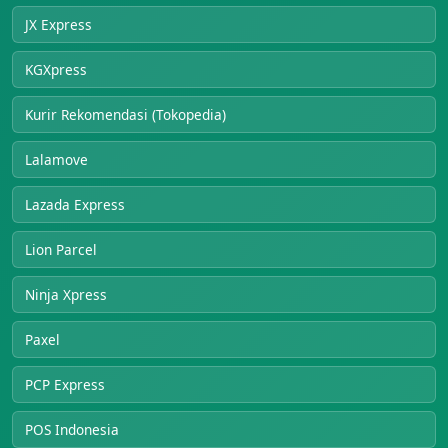
JX Express
KGXpress
Kurir Rekomendasi (Tokopedia)
Lalamove
Lazada Express
Lion Parcel
Ninja Xpress
Paxel
PCP Express
POS Indonesia