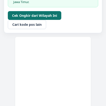
Jawa Timur.
Cek Ongkir dari Wilayah Ini
Cari kode pos lain