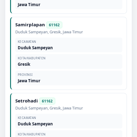
Jawa Timur
Samirplapan
61162
Duduk Sampeyan
,
Gresik
,
Jawa Timur
KECAMATAN
Duduk Sampeyan
KOTA/KABUPATEN
Gresik
PROVINSI
Jawa Timur
Setrohadi
61162
Duduk Sampeyan
,
Gresik
,
Jawa Timur
KECAMATAN
Duduk Sampeyan
KOTA/KABUPATEN