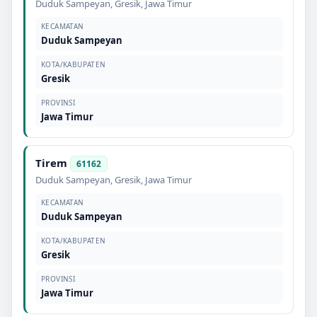
Duduk Sampeyan
,
Gresik
,
Jawa Timur
KECAMATAN
Duduk Sampeyan
KOTA/KABUPATEN
Gresik
PROVINSI
Jawa Timur
Tirem
61162
Duduk Sampeyan
,
Gresik
,
Jawa Timur
KECAMATAN
Duduk Sampeyan
KOTA/KABUPATEN
Gresik
PROVINSI
Jawa Timur