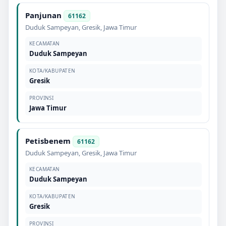
Panjunan
61162
Duduk Sampeyan
,
Gresik
,
Jawa Timur
KECAMATAN
Duduk Sampeyan
KOTA/KABUPATEN
Gresik
PROVINSI
Jawa Timur
Petisbenem
61162
Duduk Sampeyan
,
Gresik
,
Jawa Timur
KECAMATAN
Duduk Sampeyan
KOTA/KABUPATEN
Gresik
PROVINSI