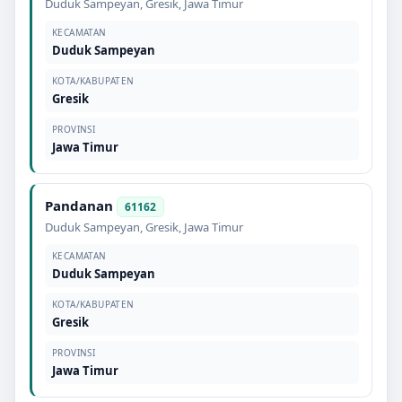
Duduk Sampeyan
,
Gresik
,
Jawa Timur
KECAMATAN
Duduk Sampeyan
KOTA/KABUPATEN
Gresik
PROVINSI
Jawa Timur
Pandanan
61162
Duduk Sampeyan
,
Gresik
,
Jawa Timur
KECAMATAN
Duduk Sampeyan
KOTA/KABUPATEN
Gresik
PROVINSI
Jawa Timur