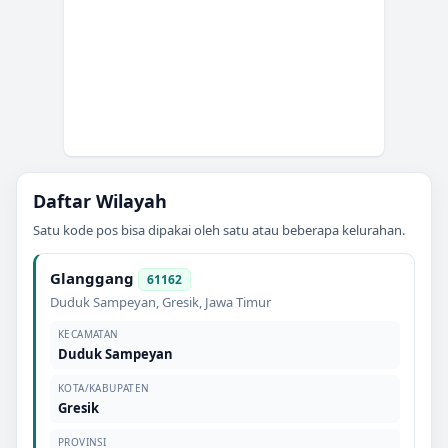
Daftar Wilayah
Satu kode pos bisa dipakai oleh satu atau beberapa kelurahan.
Glanggang
61162
Duduk Sampeyan
,
Gresik
,
Jawa Timur
KECAMATAN
Duduk Sampeyan
KOTA/KABUPATEN
Gresik
PROVINSI