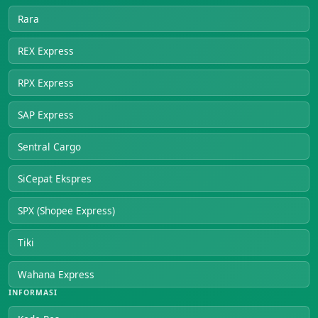
Rara
REX Express
RPX Express
SAP Express
Sentral Cargo
SiCepat Ekspres
SPX (Shopee Express)
Tiki
Wahana Express
INFORMASI