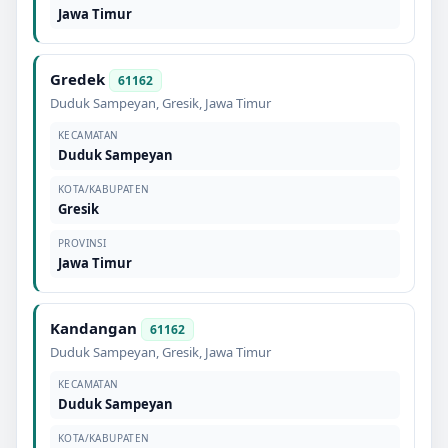
Jawa Timur
Gredek
61162
Duduk Sampeyan
,
Gresik
,
Jawa Timur
KECAMATAN
Duduk Sampeyan
KOTA/KABUPATEN
Gresik
PROVINSI
Jawa Timur
Kandangan
61162
Duduk Sampeyan
,
Gresik
,
Jawa Timur
KECAMATAN
Duduk Sampeyan
KOTA/KABUPATEN