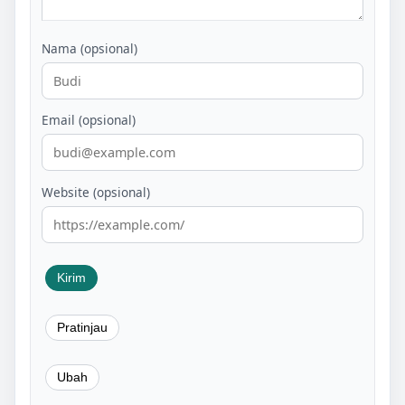
Nama (opsional)
Email (opsional)
Website (opsional)