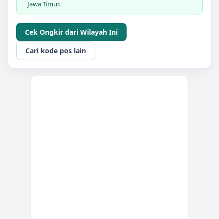
Jawa Timur.
Cek Ongkir dari Wilayah Ini
Cari kode pos lain