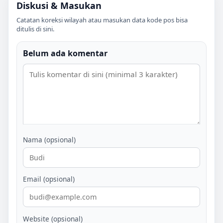
Diskusi & Masukan
Catatan koreksi wilayah atau masukan data kode pos bisa
ditulis di sini.
Belum ada komentar
Nama (opsional)
Email (opsional)
Website (opsional)