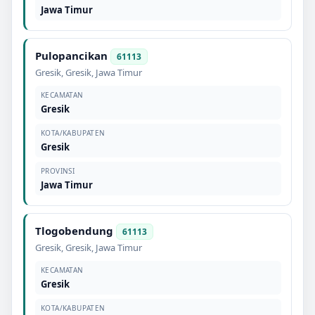
Jawa Timur
Pulopancikan
61113
Gresik
,
Gresik
,
Jawa Timur
KECAMATAN
Gresik
KOTA/KABUPATEN
Gresik
PROVINSI
Jawa Timur
Tlogobendung
61113
Gresik
,
Gresik
,
Jawa Timur
KECAMATAN
Gresik
KOTA/KABUPATEN