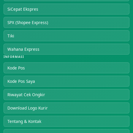
SiCepat Ekspres
SPX (Shopee Express)
Tiki
Wahana Express
INFORMASI
Kode Pos
Kode Pos Saya
Riwayat Cek Ongkir
Download Logo Kurir
Tentang & Kontak