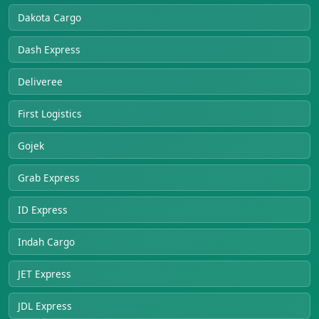
Dakota Cargo
Dash Express
Deliveree
First Logistics
Gojek
Grab Express
ID Express
Indah Cargo
JET Express
JDL Express