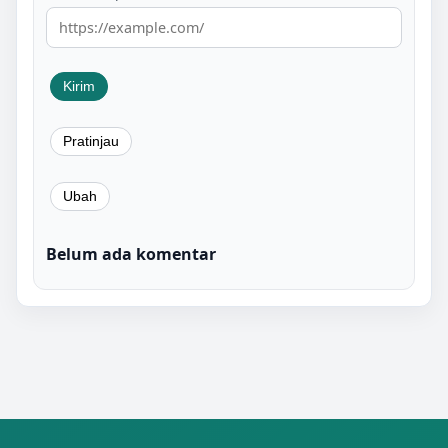
Belum ada komentar