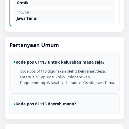
Gresik
PROVINSI
Jawa Timur
Pertanyaan Umum
Kode pos 61113 untuk kelurahan mana saja?
Kode pos 61113 digunakan oleh 3 kelurahan/desa,
antara lain Gapurosukolilo, Pulopancikan,
Tlogobendung. Wilayah ini berada di Gresik, Jawa Timur.
Kode pos 61113 daerah mana?