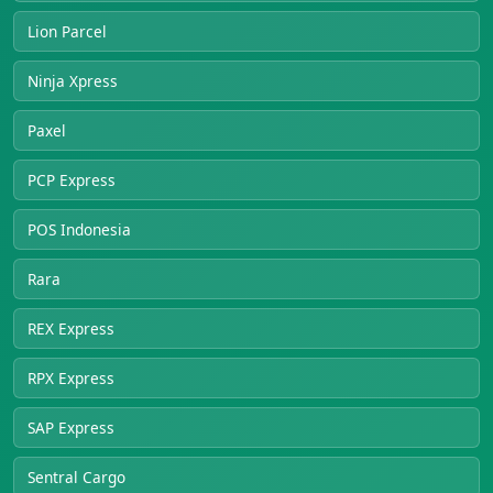
Lion Parcel
Ninja Xpress
Paxel
PCP Express
POS Indonesia
Rara
REX Express
RPX Express
SAP Express
Sentral Cargo