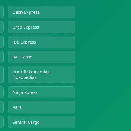
Dash Express
Grab Express
JDL Express
JNT Cargo
Kurir Rekomendasi
(Tokopedia)
Ninja Xpress
Rara
Sentral Cargo