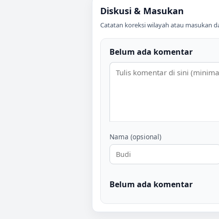
Diskusi & Masukan
Catatan koreksi wilayah atau masukan data
Belum ada komentar
Nama (opsional)
Belum ada komentar