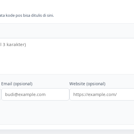
 kode pos bisa ditulis di sini.
Email (opsional)
Website (opsional)