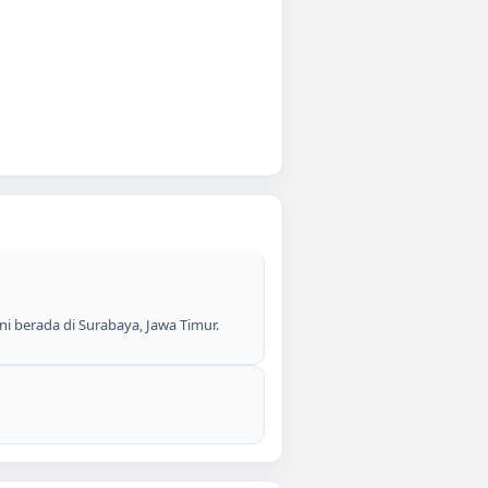
i berada di Surabaya, Jawa Timur.