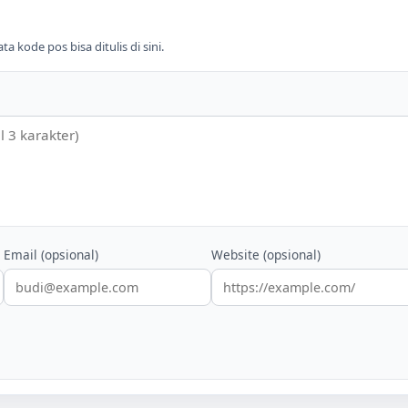
 kode pos bisa ditulis di sini.
Email (opsional)
Website (opsional)