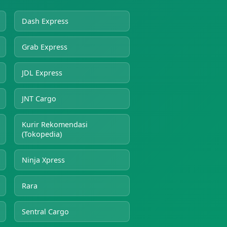
Dash Express
Grab Express
JDL Express
JNT Cargo
Kurir Rekomendasi
(Tokopedia)
Ninja Xpress
Rara
Sentral Cargo