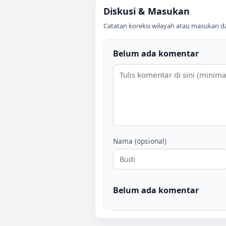
Diskusi & Masukan
Catatan koreksi wilayah atau masukan data
Belum ada komentar
Nama (opsional)
Belum ada komentar