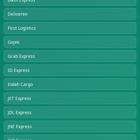
Deliveree
First Logistics
Gojek
Grab Express
ID Express
Indah Cargo
JET Express
JDL Express
JNE Express