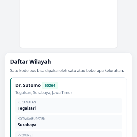
Daftar Wilayah
Satu kode pos bisa dipakai oleh satu atau beberapa kelurahan.
Dr. Sutomo
60264
Tegalsari
,
Surabaya
,
Jawa Timur
KECAMATAN
Tegalsari
KOTA/KABUPATEN
Surabaya
PROVINSI