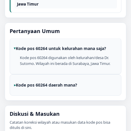
Jawa Timur
Pertanyaan Umum
Kode pos 60264 untuk kelurahan mana saja?
Kode pos 60264 digunakan oleh kelurahan/desa Dr.
Sutomo. Wilayah ini berada di Surabaya, Jawa Timur.
Kode pos 60264 daerah mana?
Diskusi & Masukan
Catatan koreksi wilayah atau masukan data kode pos bisa
ditulis di sini.