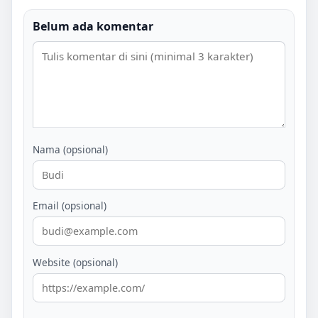
Belum ada komentar
Nama (opsional)
Email (opsional)
Website (opsional)