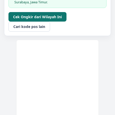
Surabaya, Jawa Timur.
Cek Ongkir dari Wilayah Ini
Cari kode pos lain