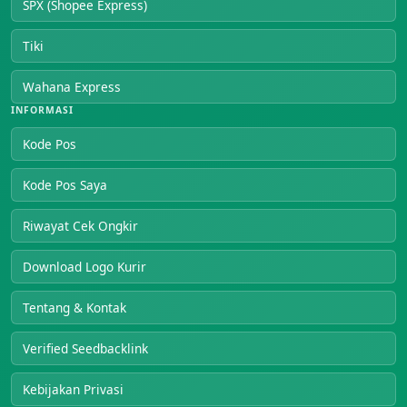
SPX (Shopee Express)
Tiki
Wahana Express
INFORMASI
Kode Pos
Kode Pos Saya
Riwayat Cek Ongkir
Download Logo Kurir
Tentang & Kontak
Verified Seedbacklink
Kebijakan Privasi