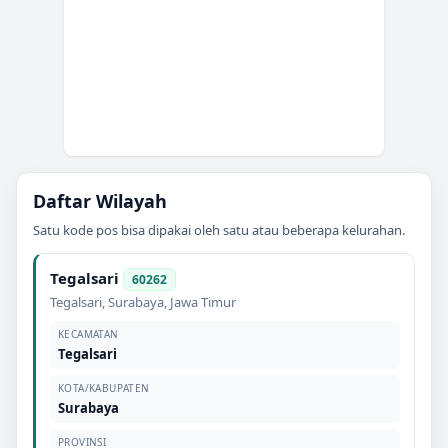
Daftar Wilayah
Satu kode pos bisa dipakai oleh satu atau beberapa kelurahan.
Tegalsari
60262
Tegalsari
,
Surabaya
,
Jawa Timur
KECAMATAN
Tegalsari
KOTA/KABUPATEN
Surabaya
PROVINSI