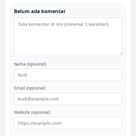
Belum ada komentar
Nama (opsional)
Email (opsional)
Website (opsional)