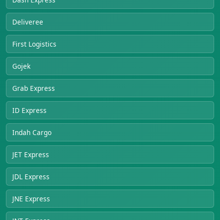
Deliveree
First Logistics
Gojek
Grab Express
ID Express
Indah Cargo
JET Express
JDL Express
JNE Express