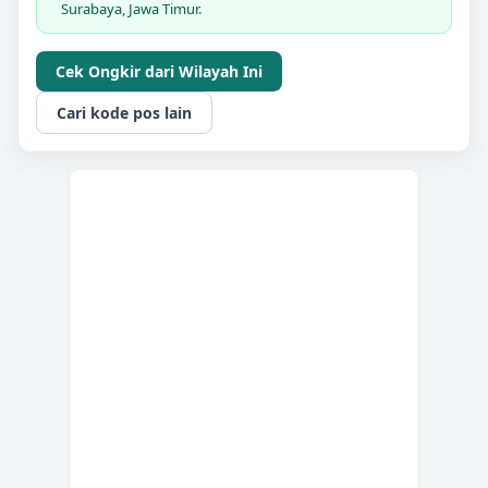
Surabaya, Jawa Timur.
Cek Ongkir dari Wilayah Ini
Cari kode pos lain