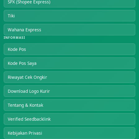
SPX (Shopee Express)
Tiki
Wahana Express
INFORMASI
Kode Pos
Kode Pos Saya
Riwayat Cek Ongkir
Download Logo Kurir
Tentang & Kontak
Verified Seedbacklink
Kebijakan Privasi