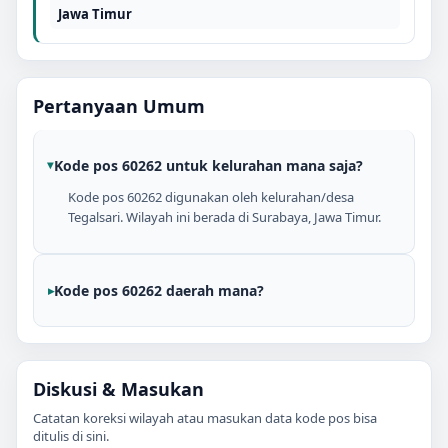
Jawa Timur
Pertanyaan Umum
Kode pos 60262 untuk kelurahan mana saja?
Kode pos 60262 digunakan oleh kelurahan/desa
Tegalsari. Wilayah ini berada di Surabaya, Jawa Timur.
Kode pos 60262 daerah mana?
Diskusi & Masukan
Catatan koreksi wilayah atau masukan data kode pos bisa
ditulis di sini.