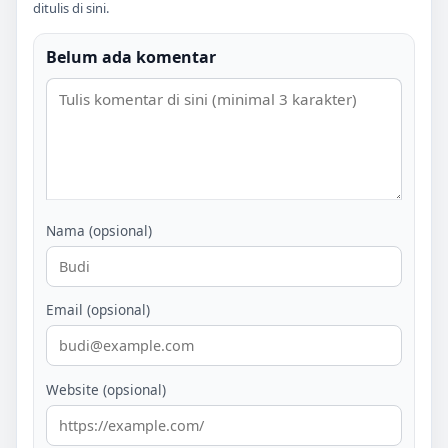
ditulis di sini.
Belum ada komentar
Nama (opsional)
Email (opsional)
Website (opsional)