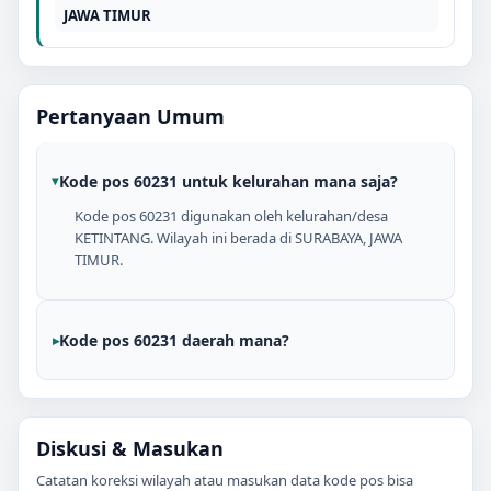
JAWA TIMUR
Pertanyaan Umum
Kode pos 60231 untuk kelurahan mana saja?
Kode pos 60231 digunakan oleh kelurahan/desa
KETINTANG. Wilayah ini berada di SURABAYA, JAWA
TIMUR.
Kode pos 60231 daerah mana?
Diskusi & Masukan
Catatan koreksi wilayah atau masukan data kode pos bisa