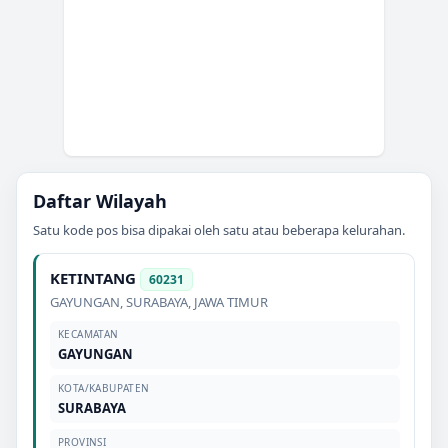
Daftar Wilayah
Satu kode pos bisa dipakai oleh satu atau beberapa kelurahan.
KETINTANG
60231
GAYUNGAN
,
SURABAYA
,
JAWA TIMUR
KECAMATAN
GAYUNGAN
KOTA/KABUPATEN
SURABAYA
PROVINSI