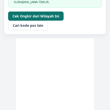
SURABAYA, JAWA TIMUR.
Cek Ongkir dari Wilayah Ini
Cari kode pos lain