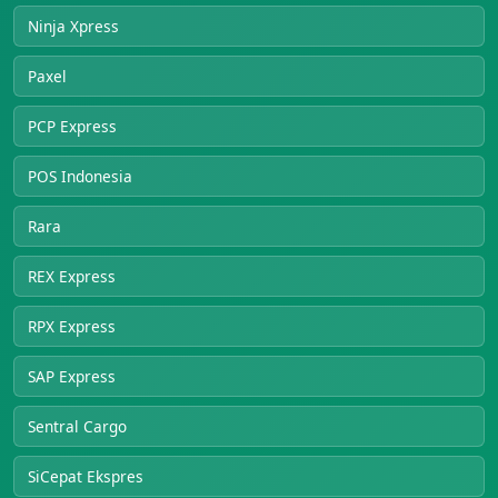
Ninja Xpress
Paxel
PCP Express
POS Indonesia
Rara
REX Express
RPX Express
SAP Express
Sentral Cargo
SiCepat Ekspres