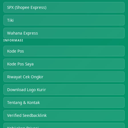
SPX (Shopee Express)
Tiki
Wahana Express
INFORMASI
Kode Pos
Kode Pos Saya
Riwayat Cek Ongkir
Download Logo Kurir
Tentang & Kontak
Verified Seedbacklink