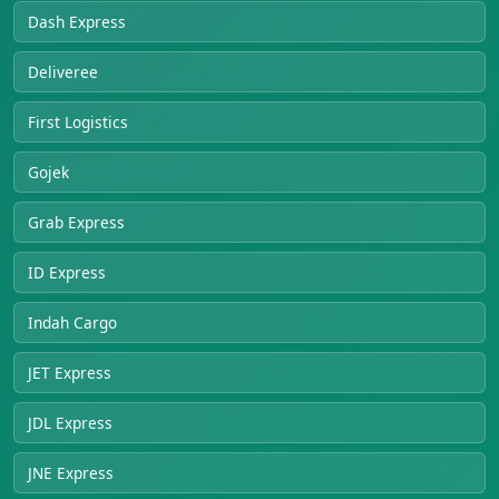
Dash Express
Deliveree
First Logistics
Gojek
Grab Express
ID Express
Indah Cargo
JET Express
JDL Express
JNE Express