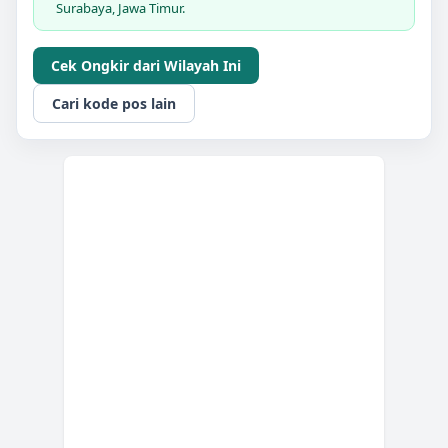
Surabaya, Jawa Timur.
Cek Ongkir dari Wilayah Ini
Cari kode pos lain