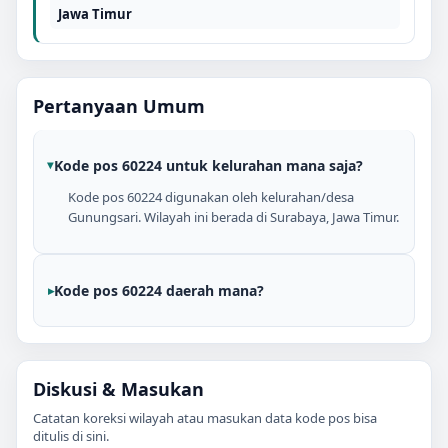
Jawa Timur
Pertanyaan Umum
Kode pos 60224 untuk kelurahan mana saja?
Kode pos 60224 digunakan oleh kelurahan/desa
Gunungsari. Wilayah ini berada di Surabaya, Jawa Timur.
Kode pos 60224 daerah mana?
Diskusi & Masukan
Catatan koreksi wilayah atau masukan data kode pos bisa
ditulis di sini.