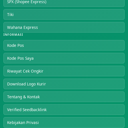
SPX (Shopee Express)
Tiki
Wahana Express
INFORMASI
Kode Pos
Kode Pos Saya
Riwayat Cek Ongkir
Download Logo Kurir
Tentang & Kontak
Verified Seedbacklink
Kebijakan Privasi