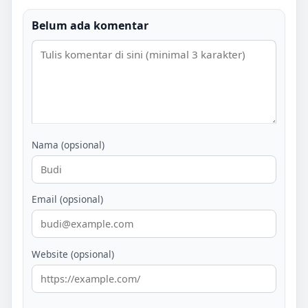
Belum ada komentar
Nama (opsional)
Email (opsional)
Website (opsional)