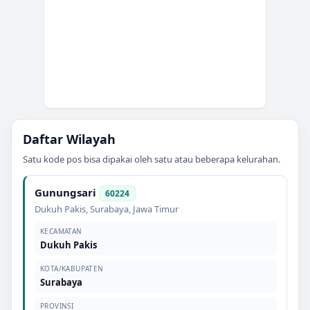
Daftar Wilayah
Satu kode pos bisa dipakai oleh satu atau beberapa kelurahan.
Gunungsari
60224
Dukuh Pakis
,
Surabaya
,
Jawa Timur
KECAMATAN
Dukuh Pakis
KOTA/KABUPATEN
Surabaya
PROVINSI