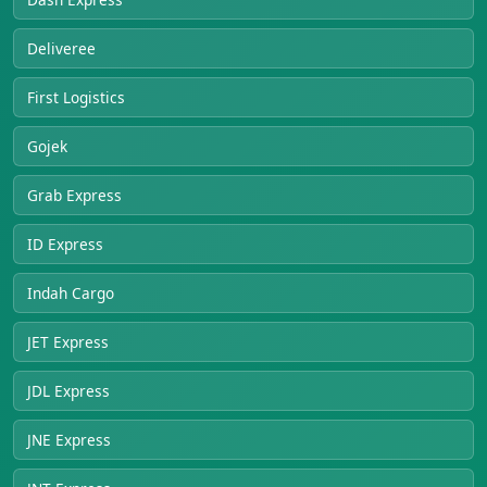
Deliveree
First Logistics
Gojek
Grab Express
ID Express
Indah Cargo
JET Express
JDL Express
JNE Express