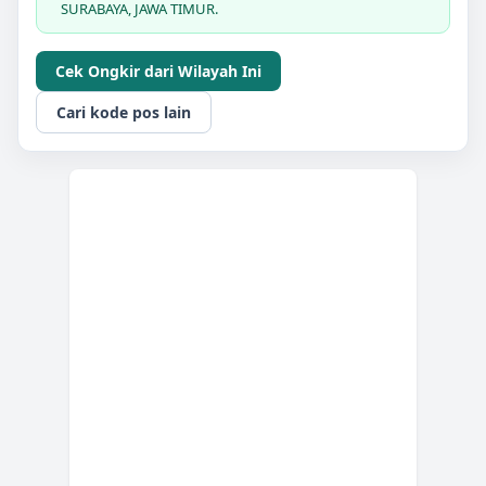
SURABAYA, JAWA TIMUR.
Cek Ongkir dari Wilayah Ini
Cari kode pos lain