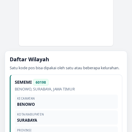
Daftar Wilayah
Satu kode pos bisa dipakai oleh satu atau beberapa kelurahan.
SEMEMI
60198
BENOWO
,
SURABAYA
,
JAWA TIMUR
KECAMATAN
BENOWO
KOTA/KABUPATEN
SURABAYA
PROVINSI