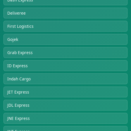
Deliveree
First Logistics
Gojek
Grab Express
ID Express
Indah Cargo
JET Express
JDL Express
JNE Express