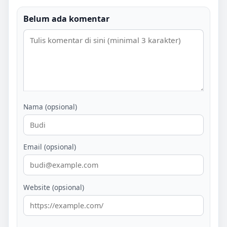
Belum ada komentar
Nama (opsional)
Email (opsional)
Website (opsional)