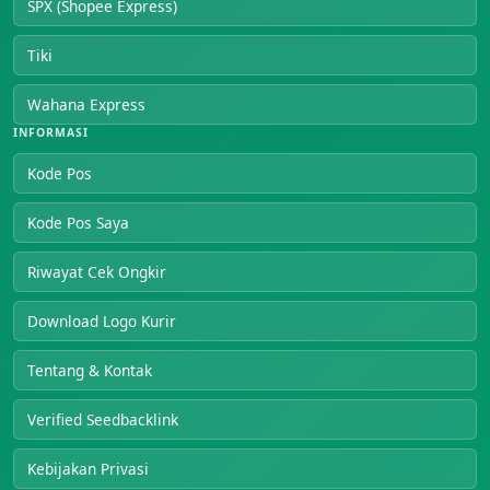
SPX (Shopee Express)
Tiki
Wahana Express
INFORMASI
Kode Pos
Kode Pos Saya
Riwayat Cek Ongkir
Download Logo Kurir
Tentang & Kontak
Verified Seedbacklink
Kebijakan Privasi