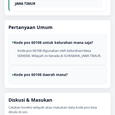
JAWA TIMUR
Pertanyaan Umum
Kode pos 60198 untuk kelurahan mana saja?
Kode pos 60198 digunakan oleh kelurahan/desa
SEMEMI. Wilayah ini berada di SURABAYA, JAWA TIMUR.
Kode pos 60198 daerah mana?
Diskusi & Masukan
Catatan koreksi wilayah atau masukan data kode pos bisa
ditulis di sini.