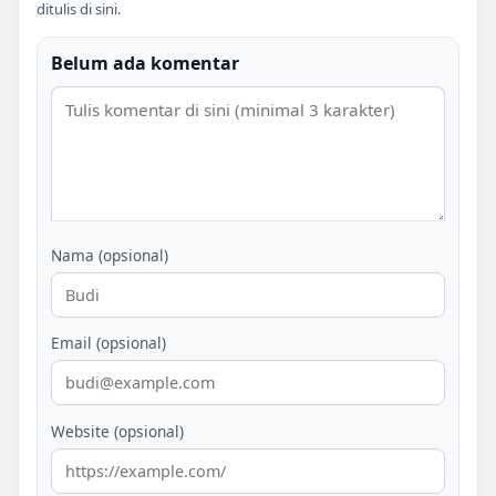
ditulis di sini.
Belum ada komentar
Nama (opsional)
Email (opsional)
Website (opsional)