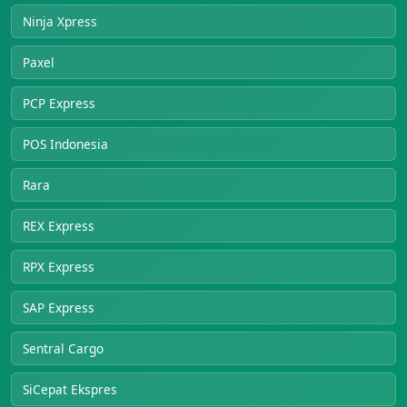
Ninja Xpress
Paxel
PCP Express
POS Indonesia
Rara
REX Express
RPX Express
SAP Express
Sentral Cargo
SiCepat Ekspres