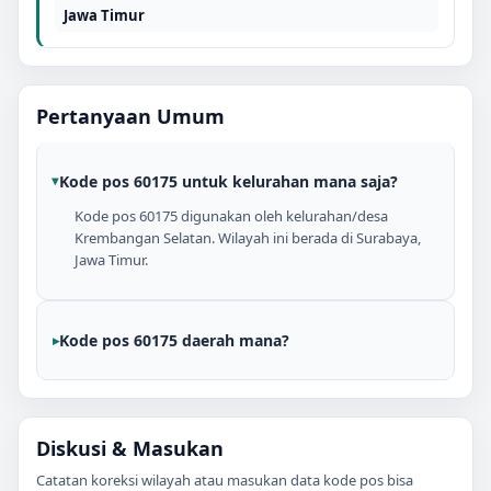
Jawa Timur
Pertanyaan Umum
Kode pos 60175 untuk kelurahan mana saja?
Kode pos 60175 digunakan oleh kelurahan/desa
Krembangan Selatan. Wilayah ini berada di Surabaya,
Jawa Timur.
Kode pos 60175 daerah mana?
Diskusi & Masukan
Catatan koreksi wilayah atau masukan data kode pos bisa