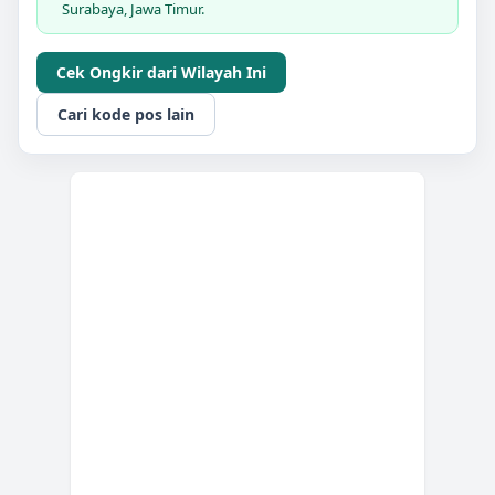
Surabaya, Jawa Timur.
Cek Ongkir dari Wilayah Ini
Cari kode pos lain