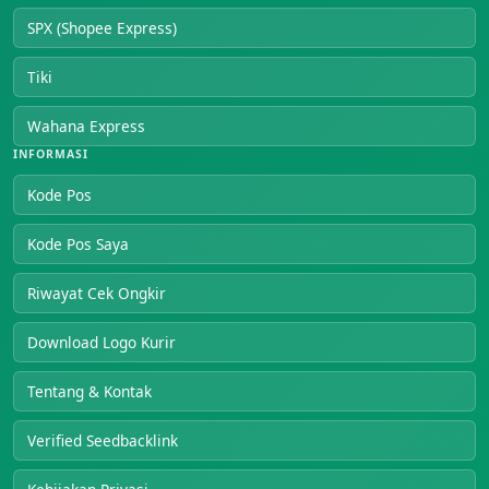
SPX (Shopee Express)
Tiki
Wahana Express
INFORMASI
Kode Pos
Kode Pos Saya
Riwayat Cek Ongkir
Download Logo Kurir
Tentang & Kontak
Verified Seedbacklink