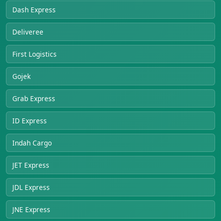
Dash Express
Deliveree
First Logistics
Gojek
Grab Express
ID Express
Indah Cargo
JET Express
JDL Express
JNE Express