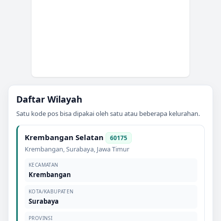
Daftar Wilayah
Satu kode pos bisa dipakai oleh satu atau beberapa kelurahan.
Krembangan Selatan
60175
Krembangan
,
Surabaya
,
Jawa Timur
KECAMATAN
Krembangan
KOTA/KABUPATEN
Surabaya
PROVINSI