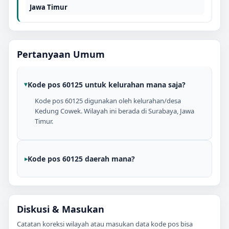
Jawa Timur
Pertanyaan Umum
Kode pos 60125 untuk kelurahan mana saja?
Kode pos 60125 digunakan oleh kelurahan/desa
Kedung Cowek. Wilayah ini berada di Surabaya, Jawa
Timur.
Kode pos 60125 daerah mana?
Diskusi & Masukan
Catatan koreksi wilayah atau masukan data kode pos bisa