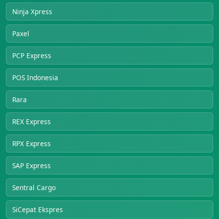
Ninja Xpress
Paxel
PCP Express
POS Indonesia
Rara
REX Express
RPX Express
SAP Express
Sentral Cargo
SiCepat Ekspres