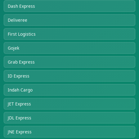
Dash Express
Deliveree
First Logistics
Gojek
Grab Express
ID Express
Indah Cargo
JET Express
JDL Express
JNE Express