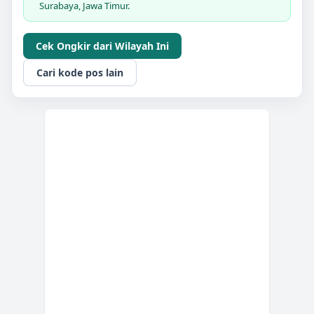
Surabaya, Jawa Timur.
Cek Ongkir dari Wilayah Ini
Cari kode pos lain