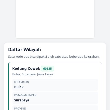
Daftar Wilayah
Satu kode pos bisa dipakai oleh satu atau beberapa kelurahan.
Kedung Cowek
60125
Bulak
,
Surabaya
,
Jawa Timur
KECAMATAN
Bulak
KOTA/KABUPATEN
Surabaya
PROVINSI