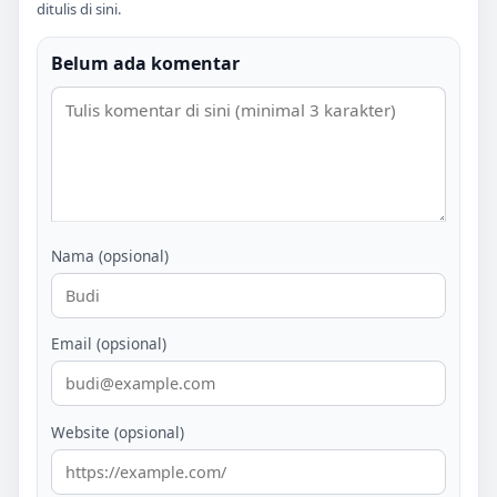
ditulis di sini.
Belum ada komentar
Nama (opsional)
Email (opsional)
Website (opsional)