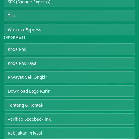
SPX (Shopee Express)
Tiki
Wahana Express
INFORMASI
Kode Pos
Kode Pos Saya
Riwayat Cek Ongkir
Download Logo Kurir
Tentang & Kontak
Verified Seedbacklink
Kebijakan Privasi