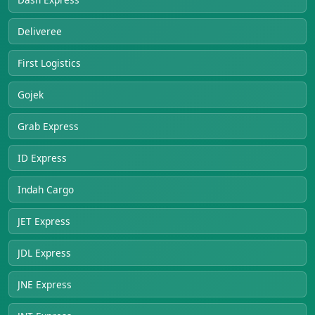
Deliveree
First Logistics
Gojek
Grab Express
ID Express
Indah Cargo
JET Express
JDL Express
JNE Express