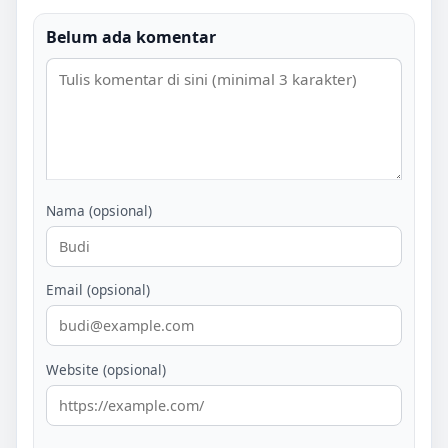
Belum ada komentar
Nama (opsional)
Email (opsional)
Website (opsional)