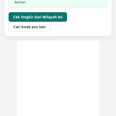
Banten.
Cek Ongkir dari Wilayah Ini
Cari kode pos lain