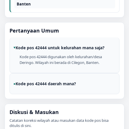
Banten
Pertanyaan Umum
Kode pos 42444 untuk kelurahan mana saja?
Kode pos 42444 digunakan oleh kelurahan/desa
Deringo. Wilayah ini berada di Cilegon, Banten.
Kode pos 42444 daerah mana?
Diskusi & Masukan
Catatan koreksi wilayah atau masukan data kode pos bisa
ditulis di sini.