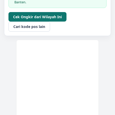
Banten.
Cek Ongkir dari Wilayah Ini
Cari kode pos lain