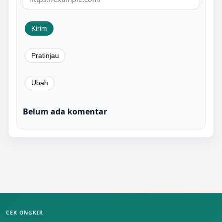
Belum ada komentar
CEK ONGKIR