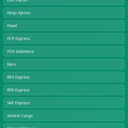
Ninja Xpress
Paxel
PCP Express
POS Indonesia
Rara
REX Express
RPX Express
SAP Express
Sentral Cargo