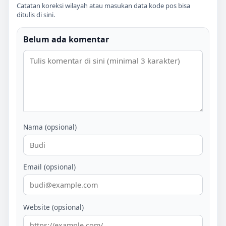
Catatan koreksi wilayah atau masukan data kode pos bisa
ditulis di sini.
Belum ada komentar
Nama (opsional)
Email (opsional)
Website (opsional)