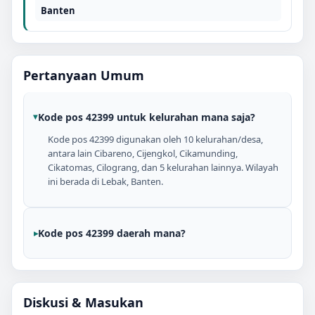
Banten
Pertanyaan Umum
Kode pos 42399 untuk kelurahan mana saja?
Kode pos 42399 digunakan oleh 10 kelurahan/desa,
antara lain Cibareno, Cijengkol, Cikamunding,
Cikatomas, Cilograng, dan 5 kelurahan lainnya. Wilayah
ini berada di Lebak, Banten.
Kode pos 42399 daerah mana?
Diskusi & Masukan