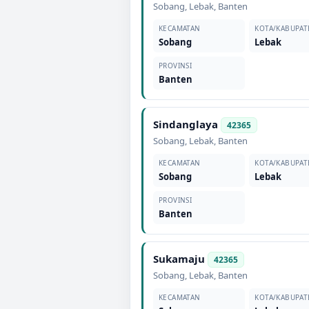
Sobang
,
Lebak
,
Banten
KECAMATAN
KOTA/KABUPAT
Sobang
Lebak
PROVINSI
Banten
Sindanglaya
42365
Sobang
,
Lebak
,
Banten
KECAMATAN
KOTA/KABUPAT
Sobang
Lebak
PROVINSI
Banten
Sukamaju
42365
Sobang
,
Lebak
,
Banten
KECAMATAN
KOTA/KABUPAT