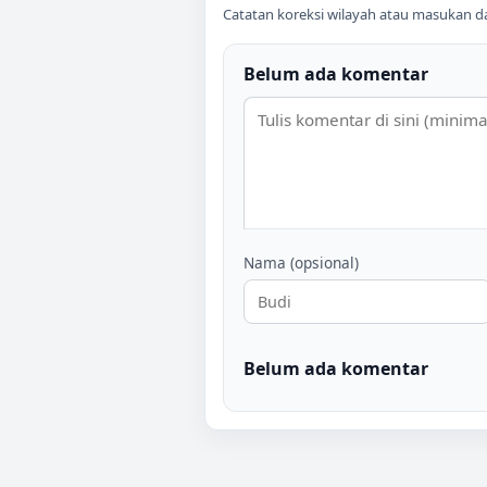
Catatan koreksi wilayah atau masukan data
Belum ada komentar
Nama (opsional)
Belum ada komentar