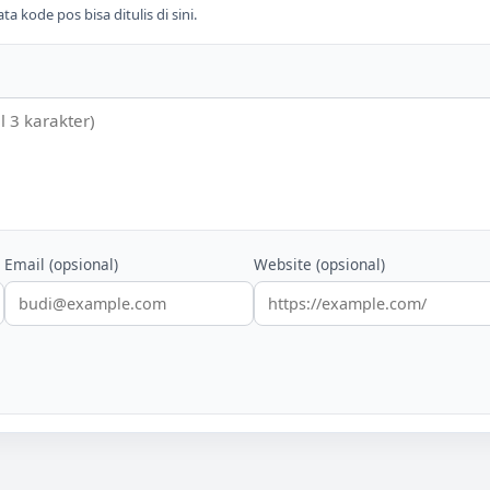
 kode pos bisa ditulis di sini.
Email (opsional)
Website (opsional)