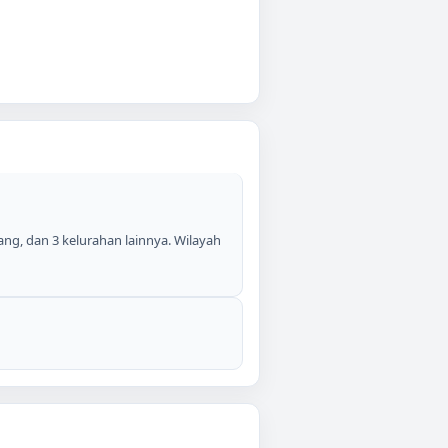
ang, dan 3 kelurahan lainnya. Wilayah