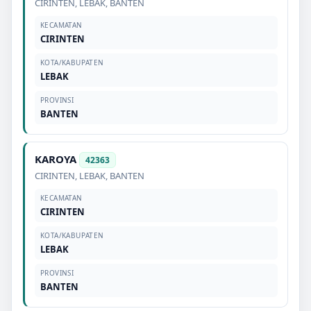
CIRINTEN
,
LEBAK
,
BANTEN
KECAMATAN
CIRINTEN
KOTA/KABUPATEN
LEBAK
PROVINSI
BANTEN
KAROYA
42363
CIRINTEN
,
LEBAK
,
BANTEN
KECAMATAN
CIRINTEN
KOTA/KABUPATEN
LEBAK
PROVINSI
BANTEN