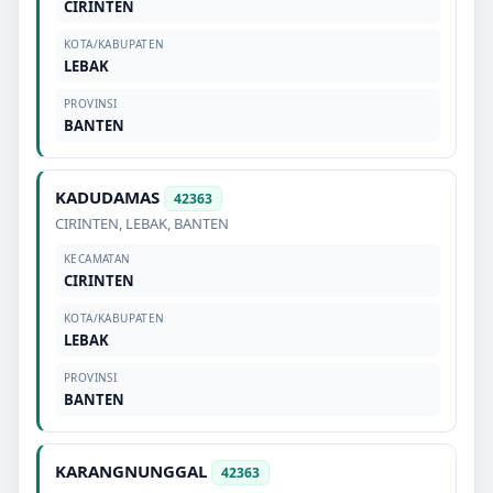
CIRINTEN
KOTA/KABUPATEN
LEBAK
PROVINSI
BANTEN
KADUDAMAS
42363
CIRINTEN
,
LEBAK
,
BANTEN
KECAMATAN
CIRINTEN
KOTA/KABUPATEN
LEBAK
PROVINSI
BANTEN
KARANGNUNGGAL
42363