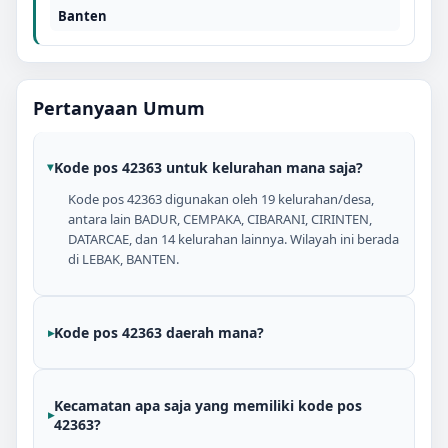
Banten
Pertanyaan Umum
Kode pos 42363 untuk kelurahan mana saja?
Kode pos 42363 digunakan oleh 19 kelurahan/desa,
antara lain BADUR, CEMPAKA, CIBARANI, CIRINTEN,
DATARCAE, dan 14 kelurahan lainnya. Wilayah ini berada
di LEBAK, BANTEN.
Kode pos 42363 daerah mana?
Kecamatan apa saja yang memiliki kode pos
42363?