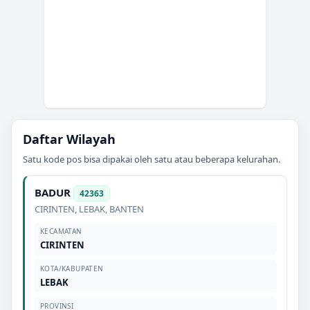
Daftar Wilayah
Satu kode pos bisa dipakai oleh satu atau beberapa kelurahan.
BADUR
42363
CIRINTEN
,
LEBAK
,
BANTEN
KECAMATAN
CIRINTEN
KOTA/KABUPATEN
LEBAK
PROVINSI