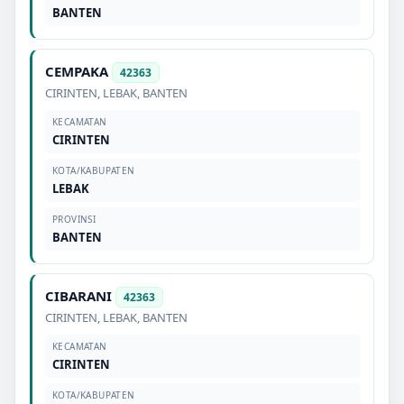
BANTEN
CEMPAKA
42363
CIRINTEN
,
LEBAK
,
BANTEN
KECAMATAN
CIRINTEN
KOTA/KABUPATEN
LEBAK
PROVINSI
BANTEN
CIBARANI
42363
CIRINTEN
,
LEBAK
,
BANTEN
KECAMATAN
CIRINTEN
KOTA/KABUPATEN