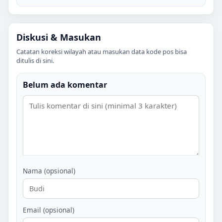
Diskusi & Masukan
Catatan koreksi wilayah atau masukan data kode pos bisa
ditulis di sini.
Belum ada komentar
Nama (opsional)
Email (opsional)