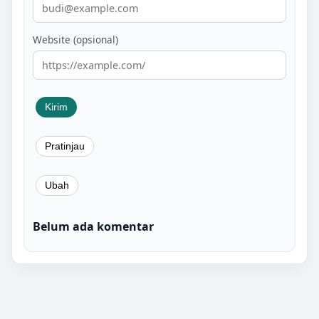
Website (opsional)
Belum ada komentar