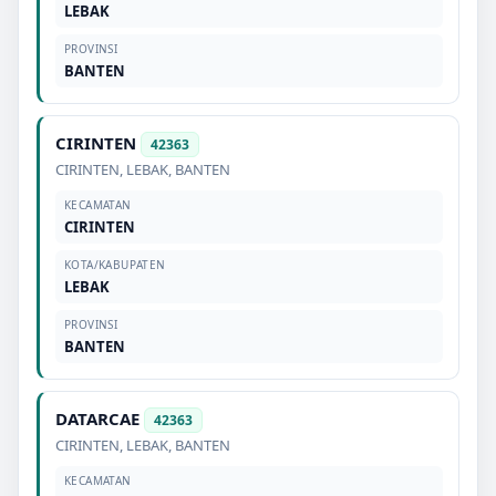
LEBAK
PROVINSI
BANTEN
CIRINTEN
42363
CIRINTEN
,
LEBAK
,
BANTEN
KECAMATAN
CIRINTEN
KOTA/KABUPATEN
LEBAK
PROVINSI
BANTEN
DATARCAE
42363
CIRINTEN
,
LEBAK
,
BANTEN
KECAMATAN