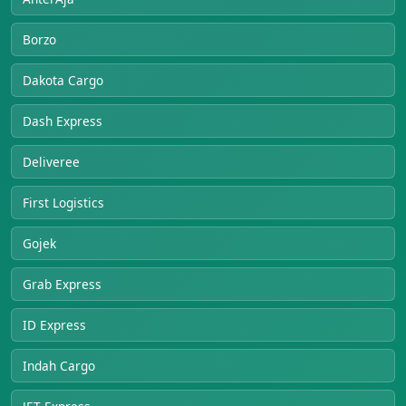
Borzo
Dakota Cargo
Dash Express
Deliveree
First Logistics
Gojek
Grab Express
ID Express
Indah Cargo