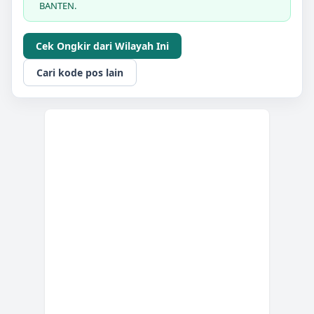
BANTEN.
Cek Ongkir dari Wilayah Ini
Cari kode pos lain