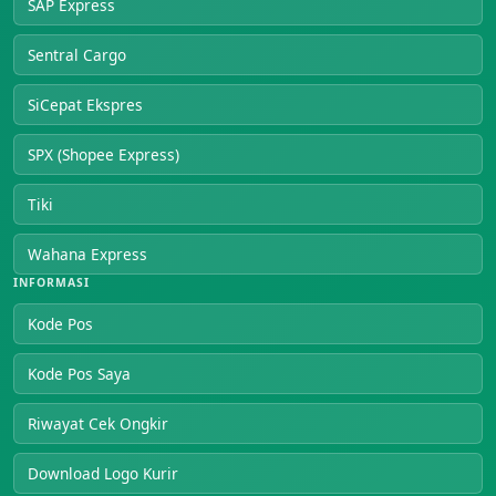
SAP Express
Sentral Cargo
SiCepat Ekspres
SPX (Shopee Express)
Tiki
Wahana Express
INFORMASI
Kode Pos
Kode Pos Saya
Riwayat Cek Ongkir
Download Logo Kurir