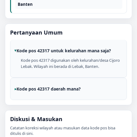
Banten
Pertanyaan Umum
Kode pos 42317 untuk kelurahan mana saja?
Kode pos 42317 digunakan oleh kelurahan/desa Cijoro
Lebak. Wilayah ini berada di Lebak, Banten.
Kode pos 42317 daerah mana?
Diskusi & Masukan
Catatan koreksi wilayah atau masukan data kode pos bisa
ditulis di sini.