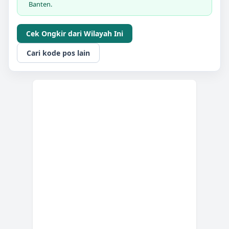
Banten.
Cek Ongkir dari Wilayah Ini
Cari kode pos lain