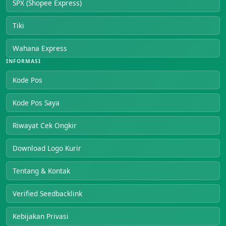
SPX (Shopee Express)
Tiki
Wahana Express
INFORMASI
Kode Pos
Kode Pos Saya
Riwayat Cek Ongkir
Download Logo Kurir
Tentang & Kontak
Verified Seedbacklink
Kebijakan Privasi