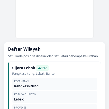
Daftar Wilayah
Satu kode pos bisa dipakai oleh satu atau beberapa kelurahan.
Cijoro Lebak
42317
Rangkasbitung
,
Lebak
,
Banten
KECAMATAN
Rangkasbitung
KOTA/KABUPATEN
Lebak
PROVINSI