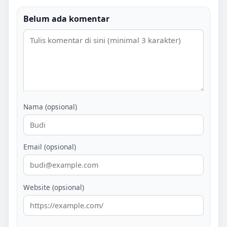
Belum ada komentar
Nama (opsional)
Email (opsional)
Website (opsional)