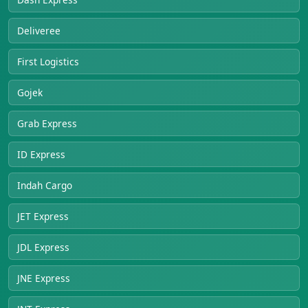
Deliveree
First Logistics
Gojek
Grab Express
ID Express
Indah Cargo
JET Express
JDL Express
JNE Express