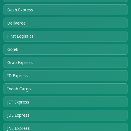
Dash Express
Deliveree
First Logistics
Gojek
Grab Express
ID Express
Indah Cargo
JET Express
JDL Express
JNE Express