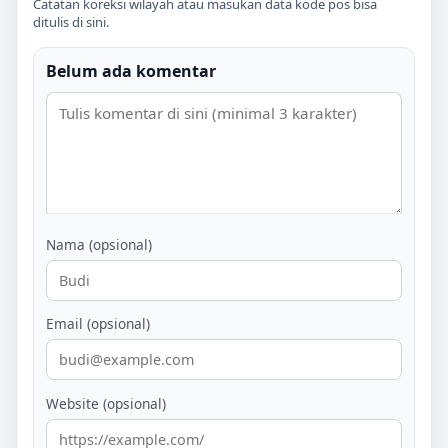
Catatan koreksi wilayah atau masukan data kode pos bisa
ditulis di sini.
Belum ada komentar
Nama (opsional)
Email (opsional)
Website (opsional)