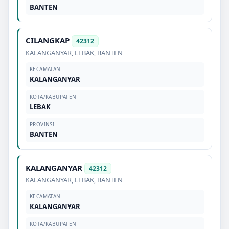
BANTEN
CILANGKAP
42312
KALANGANYAR
,
LEBAK
,
BANTEN
KECAMATAN
KALANGANYAR
KOTA/KABUPATEN
LEBAK
PROVINSI
BANTEN
KALANGANYAR
42312
KALANGANYAR
,
LEBAK
,
BANTEN
KECAMATAN
KALANGANYAR
KOTA/KABUPATEN