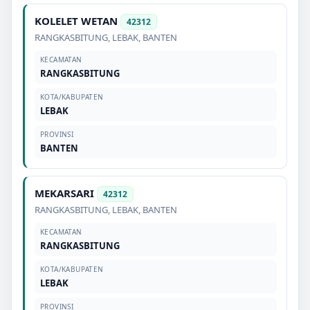
KOLELET WETAN
42312
RANGKASBITUNG
,
LEBAK
,
BANTEN
KECAMATAN
RANGKASBITUNG
KOTA/KABUPATEN
LEBAK
PROVINSI
BANTEN
MEKARSARI
42312
RANGKASBITUNG
,
LEBAK
,
BANTEN
KECAMATAN
RANGKASBITUNG
KOTA/KABUPATEN
LEBAK
PROVINSI