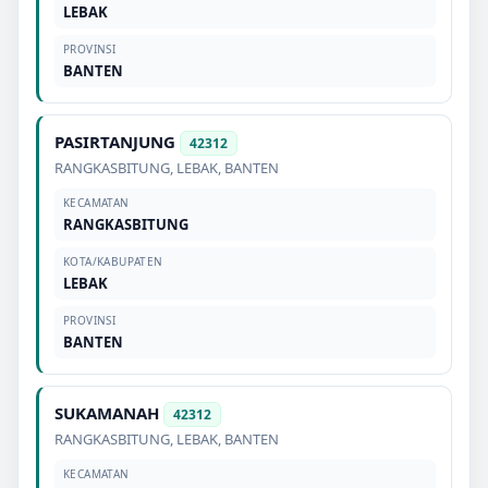
LEBAK
PROVINSI
BANTEN
PASIRTANJUNG
42312
RANGKASBITUNG
,
LEBAK
,
BANTEN
KECAMATAN
RANGKASBITUNG
KOTA/KABUPATEN
LEBAK
PROVINSI
BANTEN
SUKAMANAH
42312
RANGKASBITUNG
,
LEBAK
,
BANTEN
KECAMATAN