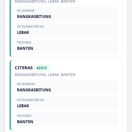
RANGKASBITUNG
,
LEBAK
,
BANTEN
KECAMATAN
RANGKASBITUNG
KOTA/KABUPATEN
LEBAK
PROVINSI
BANTEN
CITERAS
42312
RANGKASBITUNG
,
LEBAK
,
BANTEN
KECAMATAN
RANGKASBITUNG
KOTA/KABUPATEN
LEBAK
PROVINSI
BANTEN