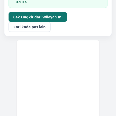
BANTEN.
Cek Ongkir dari Wilayah Ini
Cari kode pos lain