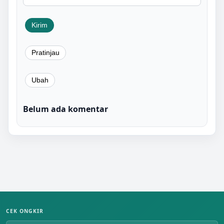
Belum ada komentar
CEK ONGKIR