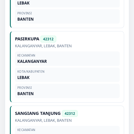
LEBAK
PROVINSI
BANTEN
PASIRKUPA
42312
KALANGANYAR
,
LEBAK
,
BANTEN
KECAMATAN
KALANGANYAR
KOTA/KABUPATEN
LEBAK
PROVINSI
BANTEN
SANGIANG TANJUNG
42312
KALANGANYAR
,
LEBAK
,
BANTEN
KECAMATAN