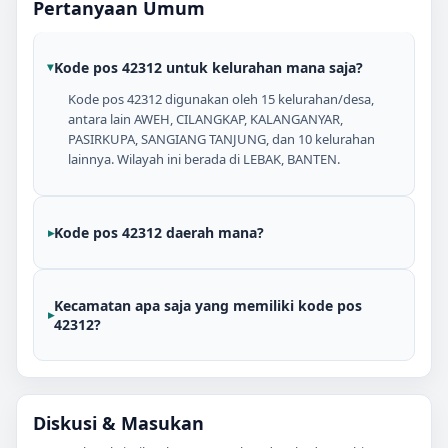
Pertanyaan Umum
Kode pos 42312 untuk kelurahan mana saja?
Kode pos 42312 digunakan oleh 15 kelurahan/desa,
antara lain AWEH, CILANGKAP, KALANGANYAR,
PASIRKUPA, SANGIANG TANJUNG, dan 10 kelurahan
lainnya. Wilayah ini berada di LEBAK, BANTEN.
Kode pos 42312 daerah mana?
Kecamatan apa saja yang memiliki kode pos
42312?
Diskusi & Masukan