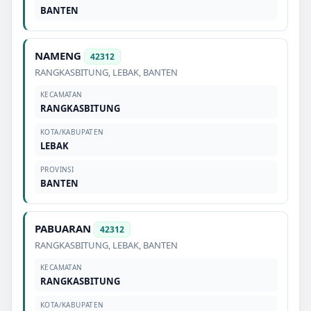
BANTEN
NAMENG
42312
RANGKASBITUNG
,
LEBAK
,
BANTEN
KECAMATAN
RANGKASBITUNG
KOTA/KABUPATEN
LEBAK
PROVINSI
BANTEN
PABUARAN
42312
RANGKASBITUNG
,
LEBAK
,
BANTEN
KECAMATAN
RANGKASBITUNG
KOTA/KABUPATEN