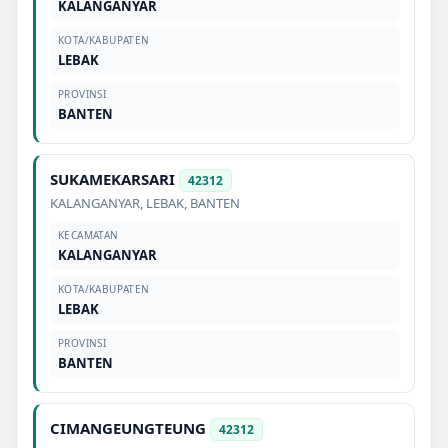
KALANGANYAR
KOTA/KABUPATEN
LEBAK
PROVINSI
BANTEN
SUKAMEKARSARI
42312
KALANGANYAR
,
LEBAK
,
BANTEN
KECAMATAN
KALANGANYAR
KOTA/KABUPATEN
LEBAK
PROVINSI
BANTEN
CIMANGEUNGTEUNG
42312