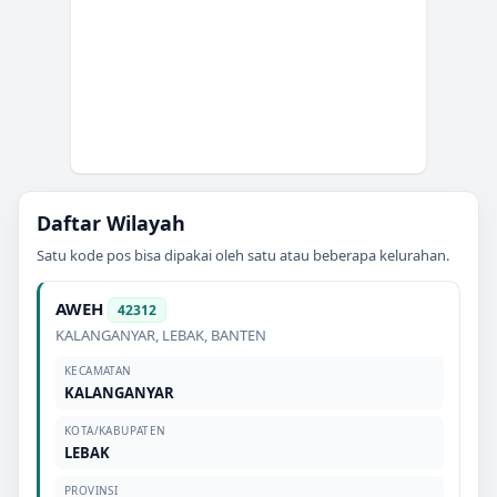
Daftar Wilayah
Satu kode pos bisa dipakai oleh satu atau beberapa kelurahan.
AWEH
42312
KALANGANYAR
,
LEBAK
,
BANTEN
KECAMATAN
KALANGANYAR
KOTA/KABUPATEN
LEBAK
PROVINSI