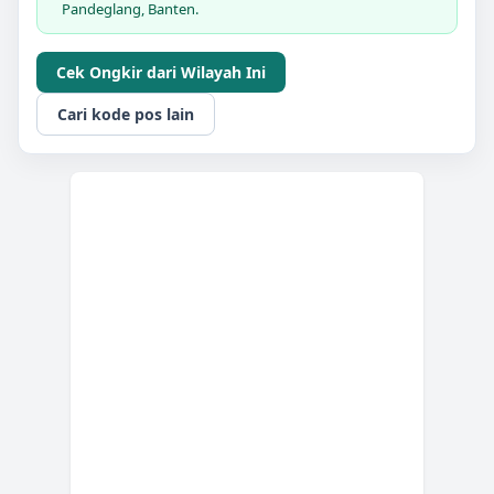
Pandeglang, Banten.
Cek Ongkir dari Wilayah Ini
Cari kode pos lain