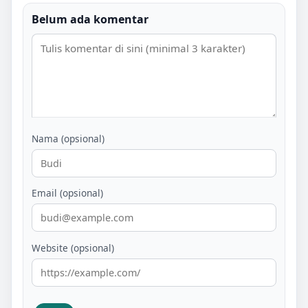
Belum ada komentar
Nama (opsional)
Email (opsional)
Website (opsional)