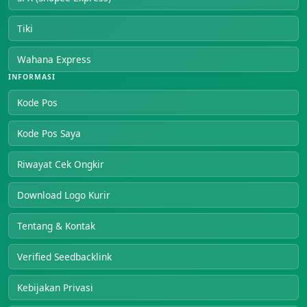
Tiki
Wahana Express
INFORMASI
Kode Pos
Kode Pos Saya
Riwayat Cek Ongkir
Download Logo Kurir
Tentang & Kontak
Verified Seedbacklink
Kebijakan Privasi