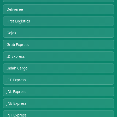
Deliveree
First Logistics
Gojek
Grab Express
ID Express
Indah Cargo
JET Express
JDL Express
JNE Express
JNT Express