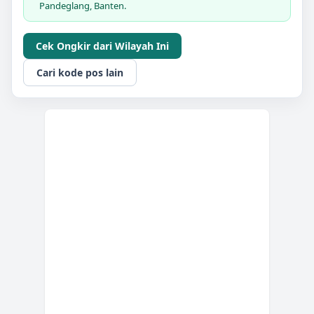
Pandeglang, Banten.
Cek Ongkir dari Wilayah Ini
Cari kode pos lain