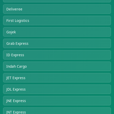
Deliveree
First Logistics
Gojek
Grab Express
ID Express
Indah Cargo
JET Express
JDL Express
JNE Express
JNT Express