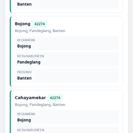
Banten
Bojong
42274
Bojong
,
Pandeglang
,
Banten
KECAMATAN
Bojong
KOTA/KABUPATEN
Pandeglang
PROVINSI
Banten
Cahayamekar
42274
Bojong
,
Pandeglang
,
Banten
KECAMATAN
Bojong
KOTA/KABUPATEN