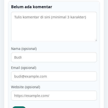
Belum ada komentar
Nama (opsional)
Email (opsional)
Website (opsional)