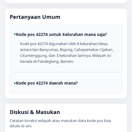
Pertanyaan Umum
Kode pos 42274 untuk kelurahan mana saja?
Kode pos 42274 digunakan oleh 8 kelurahan/desa,
antara lain Banyumas, Bojong, Cahayamekar, Cijakan,
Citumenggung, dan 3 kelurahan lainnya. Wilayah ini
berada di Pandeglang, Banten.
Kode pos 42274 daerah mana?
Diskusi & Masukan
Catatan koreksi wilayah atau masukan data kode pos bisa
ditulis di sini.