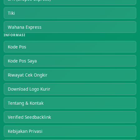
Tiki
Wahana Express
INFORMASI
Kode Pos
Kode Pos Saya
Riwayat Cek Ongkir
Download Logo Kurir
Tentang & Kontak
Verified Seedbacklink
Kebijakan Privasi