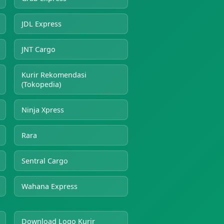
JDL Express
JNT Cargo
Kurir Rekomendasi
(Tokopedia)
Ninja Xpress
Rara
Sentral Cargo
Wahana Express
Download Logo Kurir