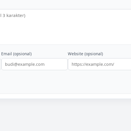
Email (opsional)
Website (opsional)