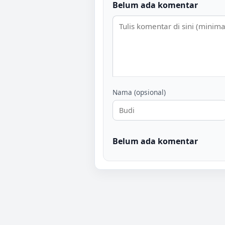
Belum ada komentar
Nama (opsional)
Belum ada komentar