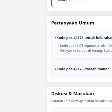
Pertanyaan Umum
Kode pos 42173 untuk keluraha
Kode pos 42173 digunakan oleh 14 
Wilayah ini berada di Serang, Bant
Kode pos 42173 daerah mana?
Diskusi & Masukan
Catatan koreksi wilayah atau masukan data