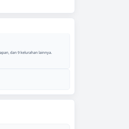
apan, dan 9 kelurahan lainnya.