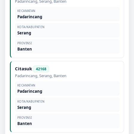
Padarincang
,
Serang
,
Banten
KECAMATAN
Padarincang
KOTA/KABUPATEN
Serang
PROVINSI
Banten
Citasuk
42168
Padarincang
,
Serang
,
Banten
KECAMATAN
Padarincang
KOTA/KABUPATEN
Serang
PROVINSI
Banten