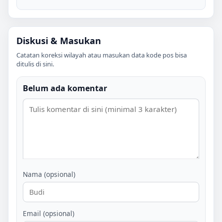
Diskusi & Masukan
Catatan koreksi wilayah atau masukan data kode pos bisa
ditulis di sini.
Belum ada komentar
Nama (opsional)
Email (opsional)