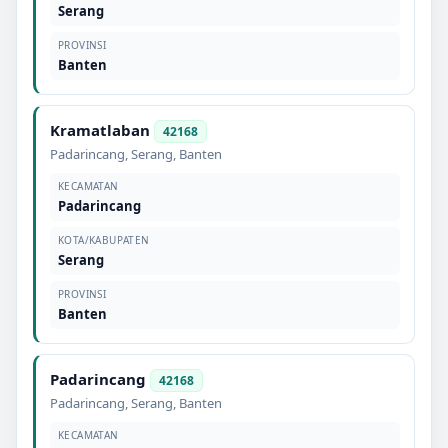
Serang
PROVINSI
Banten
Kramatlaban
42168
Padarincang
,
Serang
,
Banten
KECAMATAN
Padarincang
KOTA/KABUPATEN
Serang
PROVINSI
Banten
Padarincang
42168
Padarincang
,
Serang
,
Banten
KECAMATAN