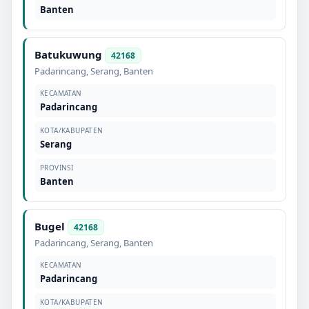
Banten
Batukuwung
42168
Padarincang
,
Serang
,
Banten
KECAMATAN
Padarincang
KOTA/KABUPATEN
Serang
PROVINSI
Banten
Bugel
42168
Padarincang
,
Serang
,
Banten
KECAMATAN
Padarincang
KOTA/KABUPATEN