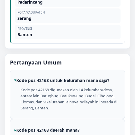
Padarincang
KOTA/KABUPATEN
Serang
PROVINSI
Banten
Pertanyaan Umum
Kode pos 42168 untuk kelurahan mana saja?
Kode pos 42168 digunakan oleh 14 kelurahan/desa,
antara lain Barugbug, Batukuwung, Bugel, Cibojong,
Ciomas, dan 9 kelurahan lainnya. Wilayah ini berada di
Serang, Banten.
Kode pos 42168 daerah mana?