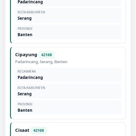
Padarincang
KOTA/KABUPATEN
Serang
PROVINSI
Banten
Cipayung
42168
Padarincang
,
Serang
,
Banten
KECAMATAN
Padarincang
KOTA/KABUPATEN
Serang
PROVINSI
Banten
Cisaat
42168