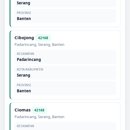
Serang
PROVINSI
Banten
Cibojong
42168
Padarincang
,
Serang
,
Banten
KECAMATAN
Padarincang
KOTA/KABUPATEN
Serang
PROVINSI
Banten
Ciomas
42168
Padarincang
,
Serang
,
Banten
KECAMATAN