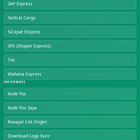
SAP Express
Sentral Cargo
SiCepat Ekspres
SPX (Shopee Express)
Tiki
Wahana Express
INFORMASI
Kode Pos
Kode Pos Saya
Riwayat Cek Ongkir
Download Logo Kurir