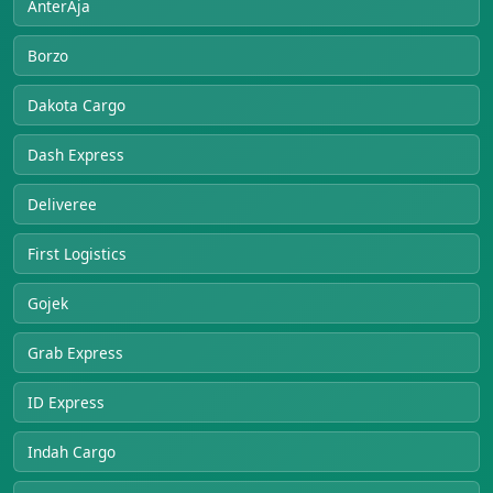
AnterAja
Borzo
Dakota Cargo
Dash Express
Deliveree
First Logistics
Gojek
Grab Express
ID Express
Indah Cargo