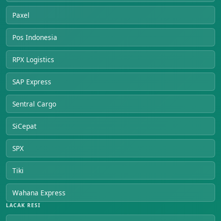
Paxel
Pos Indonesia
RPX Logistics
SAP Express
Sentral Cargo
SiCepat
SPX
Tiki
Wahana Express
LACAK RESI