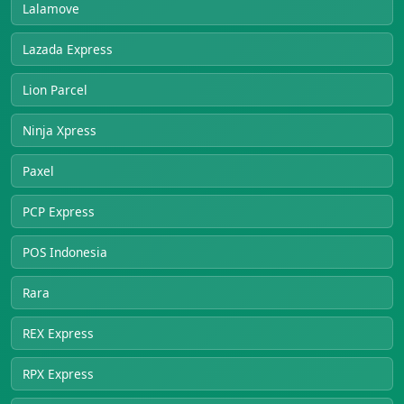
Lalamove
Lazada Express
Lion Parcel
Ninja Xpress
Paxel
PCP Express
POS Indonesia
Rara
REX Express
RPX Express