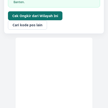
Banten.
Cek Ongkir dari Wilayah Ini
Cari kode pos lain