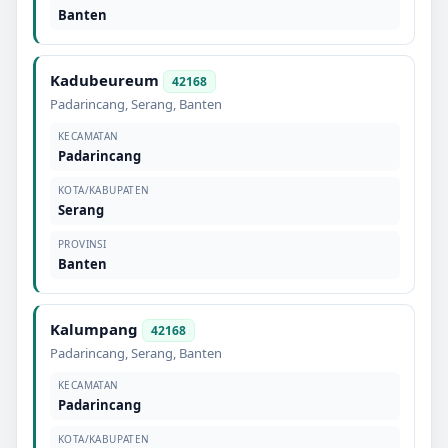
Banten
Kadubeureum
42168
Padarincang
,
Serang
,
Banten
KECAMATAN
Padarincang
KOTA/KABUPATEN
Serang
PROVINSI
Banten
Kalumpang
42168
Padarincang
,
Serang
,
Banten
KECAMATAN
Padarincang
KOTA/KABUPATEN