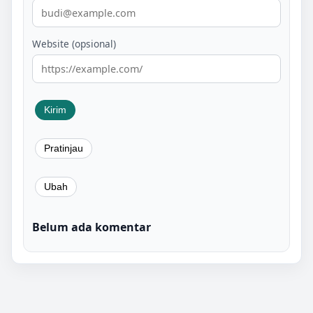
Website (opsional)
Belum ada komentar