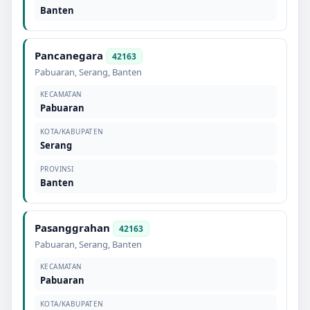
Banten
Pancanegara
42163
Pabuaran
,
Serang
,
Banten
KECAMATAN
Pabuaran
KOTA/KABUPATEN
Serang
PROVINSI
Banten
Pasanggrahan
42163
Pabuaran
,
Serang
,
Banten
KECAMATAN
Pabuaran
KOTA/KABUPATEN