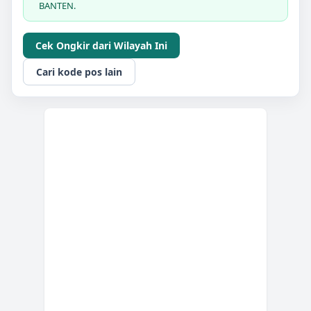
BANTEN.
Cek Ongkir dari Wilayah Ini
Cari kode pos lain