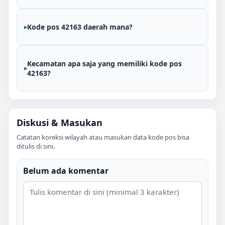
Kode pos 42163 daerah mana?
Kecamatan apa saja yang memiliki kode pos
42163?
Diskusi & Masukan
Catatan koreksi wilayah atau masukan data kode pos bisa
ditulis di sini.
Belum ada komentar