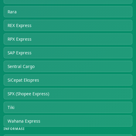
Rara
REX Express
RPX Express
SAP Express
Sentral Cargo
SiCepat Ekspres
SPX (Shopee Express)
Tiki
Wahana Express
INFORMASI