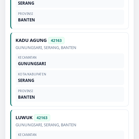
SERANG
PROVINSI
BANTEN
KADU AGUNG
42163
GUNUNGSARI
,
SERANG
,
BANTEN
KECAMATAN
GUNUNGSARI
KOTA/KABUPATEN
SERANG
PROVINSI
BANTEN
LUWUK
42163
GUNUNGSARI
,
SERANG
,
BANTEN
KECAMATAN