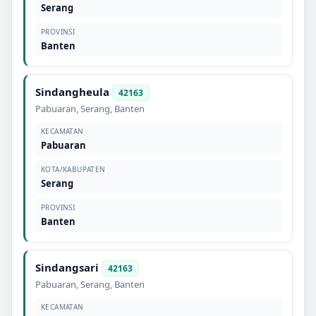
Serang
PROVINSI
Banten
Sindangheula
42163
Pabuaran
,
Serang
,
Banten
KECAMATAN
Pabuaran
KOTA/KABUPATEN
Serang
PROVINSI
Banten
Sindangsari
42163
Pabuaran
,
Serang
,
Banten
KECAMATAN