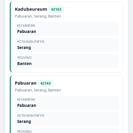
Kadubeureum
42163
Pabuaran
,
Serang
,
Banten
KECAMATAN
Pabuaran
KOTA/KABUPATEN
Serang
PROVINSI
Banten
Pabuaran
42163
Pabuaran
,
Serang
,
Banten
KECAMATAN
Pabuaran
KOTA/KABUPATEN
Serang
PROVINSI