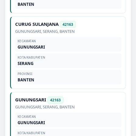
BANTEN
CURUG SULANJANA
42163
GUNUNGSARI
,
SERANG
,
BANTEN
KECAMATAN
GUNUNGSARI
KOTA/KABUPATEN
SERANG
PROVINSI
BANTEN
GUNUNGSARI
42163
GUNUNGSARI
,
SERANG
,
BANTEN
KECAMATAN
GUNUNGSARI
KOTA/KABUPATEN