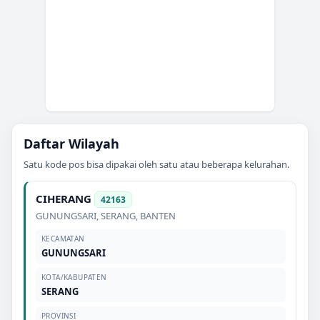
Daftar Wilayah
Satu kode pos bisa dipakai oleh satu atau beberapa kelurahan.
CIHERANG
42163
GUNUNGSARI
,
SERANG
,
BANTEN
KECAMATAN
GUNUNGSARI
KOTA/KABUPATEN
SERANG
PROVINSI