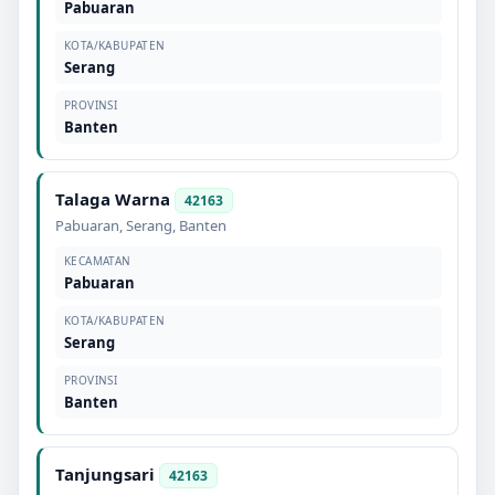
Pabuaran
KOTA/KABUPATEN
Serang
PROVINSI
Banten
Talaga Warna
42163
Pabuaran
,
Serang
,
Banten
KECAMATAN
Pabuaran
KOTA/KABUPATEN
Serang
PROVINSI
Banten
Tanjungsari
42163