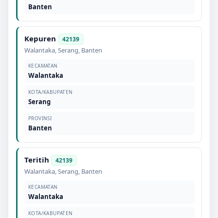
Banten
Kepuren
42139
Walantaka
,
Serang
,
Banten
KECAMATAN
Walantaka
KOTA/KABUPATEN
Serang
PROVINSI
Banten
Teritih
42139
Walantaka
,
Serang
,
Banten
KECAMATAN
Walantaka
KOTA/KABUPATEN