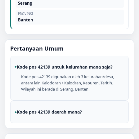
Serang
PROVINSI
Banten
Pertanyaan Umum
Kode pos 42139 untuk kelurahan mana saja?
Kode pos 42139 digunakan oleh 3 kelurahan/desa,
antara lain Kalodoran / Kalodran, Kepuren, Teritih.
Wilayah ini berada di Serang, Banten.
Kode pos 42139 daerah mana?