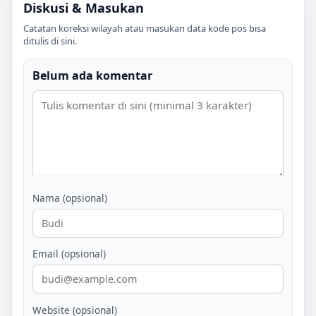
Diskusi & Masukan
Catatan koreksi wilayah atau masukan data kode pos bisa
ditulis di sini.
Belum ada komentar
Nama (opsional)
Email (opsional)
Website (opsional)