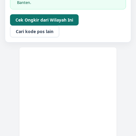
Banten.
Cek Ongkir dari Wilayah Ini
Cari kode pos lain