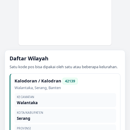
Daftar Wilayah
Satu kode pos bisa dipakai oleh satu atau beberapa kelurahan.
Kalodoran / Kalodran
42139
Walantaka
,
Serang
,
Banten
KECAMATAN
Walantaka
KOTA/KABUPATEN
Serang
PROVINSI