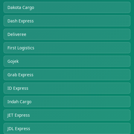
Dakota Cargo
Dash Express
Deliveree
First Logistics
Gojek
Grab Express
ID Express
Indah Cargo
JET Express
JDL Express