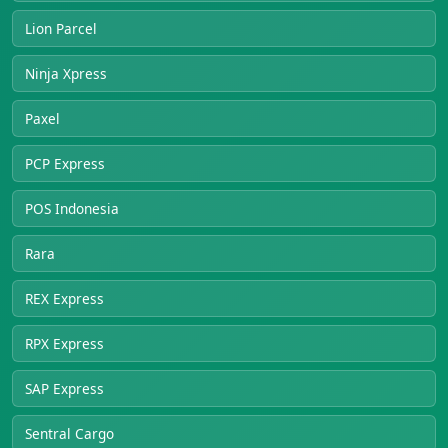
Lion Parcel
Ninja Xpress
Paxel
PCP Express
POS Indonesia
Rara
REX Express
RPX Express
SAP Express
Sentral Cargo