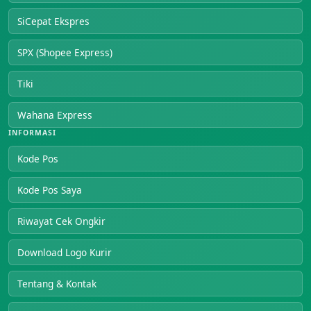
SiCepat Ekspres
SPX (Shopee Express)
Tiki
Wahana Express
INFORMASI
Kode Pos
Kode Pos Saya
Riwayat Cek Ongkir
Download Logo Kurir
Tentang & Kontak