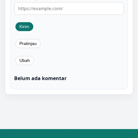
Belum ada komentar