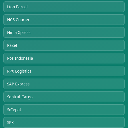
Lion Parcel
NCS Courier
Ninja Xpress
Paxel
Pos Indonesia
RPX Logistics
SAP Express
Sentral Cargo
SiCepat
SPX