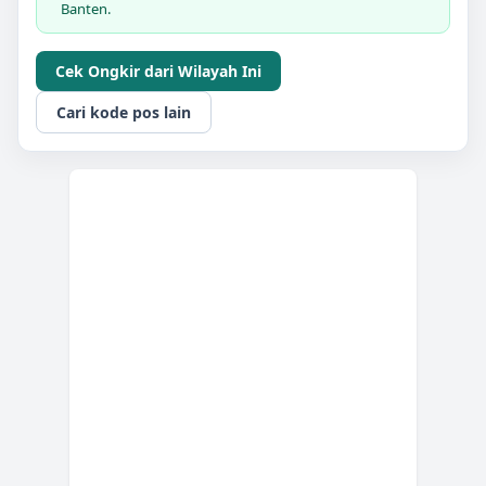
Banten.
Cek Ongkir dari Wilayah Ini
Cari kode pos lain