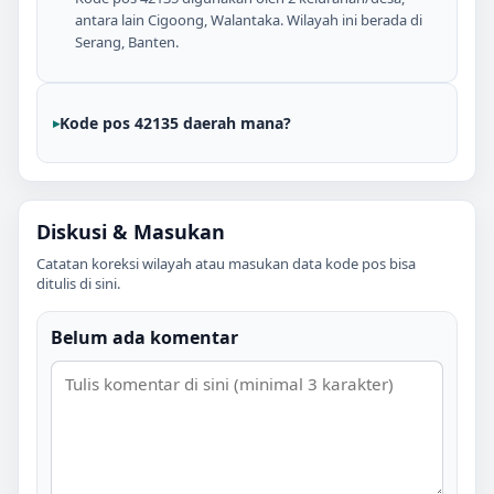
antara lain Cigoong, Walantaka. Wilayah ini berada di
Serang, Banten.
Kode pos 42135 daerah mana?
Diskusi & Masukan
Catatan koreksi wilayah atau masukan data kode pos bisa
ditulis di sini.
Belum ada komentar