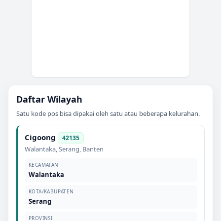
Daftar Wilayah
Satu kode pos bisa dipakai oleh satu atau beberapa kelurahan.
Cigoong
42135
Walantaka
,
Serang
,
Banten
KECAMATAN
Walantaka
KOTA/KABUPATEN
Serang
PROVINSI