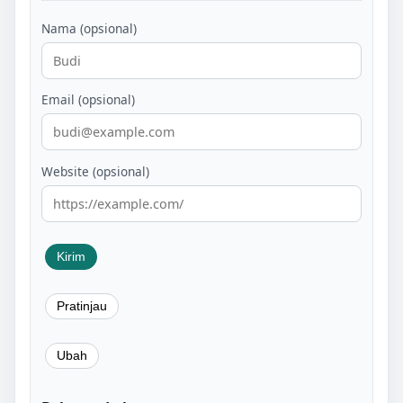
Nama (opsional)
Email (opsional)
Website (opsional)