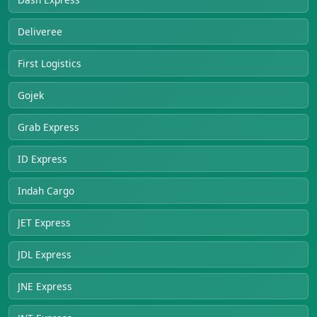
Deliveree
First Logistics
Gojek
Grab Express
ID Express
Indah Cargo
JET Express
JDL Express
JNE Express