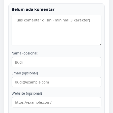
Belum ada komentar
Nama (opsional)
Email (opsional)
Website (opsional)