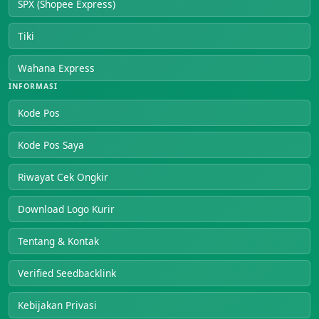
SPX (Shopee Express)
Tiki
Wahana Express
INFORMASI
Kode Pos
Kode Pos Saya
Riwayat Cek Ongkir
Download Logo Kurir
Tentang & Kontak
Verified Seedbacklink
Kebijakan Privasi