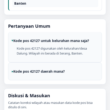
Banten
Pertanyaan Umum
Kode pos 42127 untuk kelurahan mana saja?
Kode pos 42127 digunakan oleh kelurahan/desa
Dalung. Wilayah ini berada di Serang, Banten.
Kode pos 42127 daerah mana?
Diskusi & Masukan
Catatan koreksi wilayah atau masukan data kode pos bisa
ditulis di sini.