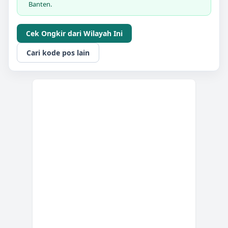
Banten.
Cek Ongkir dari Wilayah Ini
Cari kode pos lain