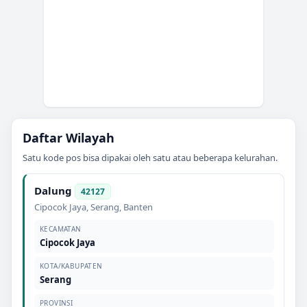
Daftar Wilayah
Satu kode pos bisa dipakai oleh satu atau beberapa kelurahan.
Dalung
42127
Cipocok Jaya
,
Serang
,
Banten
KECAMATAN
Cipocok Jaya
KOTA/KABUPATEN
Serang
PROVINSI