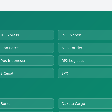
ID Express
JNE Express
Lion Parcel
NCS Courier
Pos Indonesia
RPX Logistics
SiCepat
SPX
Borzo
Dakota Cargo