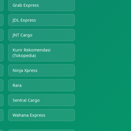
Grab Express
JDL Express
JNT Cargo
Kurir Rekomendasi
(Tokopedia)
Ninja Xpress
Rara
Sentral Cargo
Wahana Express