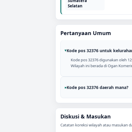
Sumatera
Selatan
Pertanyaan Umum
Kode pos 32376 untuk keluraha
Kode pos 32376 digunakan oleh 12 
Wilayah ini berada di Ogan Komeri
Kode pos 32376 daerah mana?
Diskusi & Masukan
Catatan koreksi wilayah atau masukan data