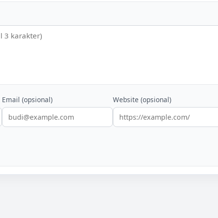
Email (opsional)
Website (opsional)