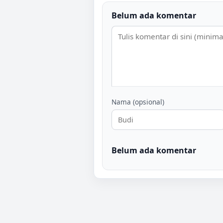
Belum ada komentar
Nama (opsional)
Belum ada komentar