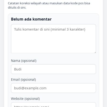
Catatan koreksi wilayah atau masukan data kode pos bisa
ditulis di sini.
Belum ada komentar
Nama (opsional)
Email (opsional)
Website (opsional)