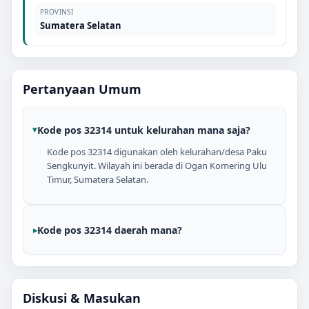
PROVINSI
Sumatera Selatan
Pertanyaan Umum
Kode pos 32314 untuk kelurahan mana saja?
Kode pos 32314 digunakan oleh kelurahan/desa Paku
Sengkunyit. Wilayah ini berada di Ogan Komering Ulu
Timur, Sumatera Selatan.
Kode pos 32314 daerah mana?
Diskusi & Masukan