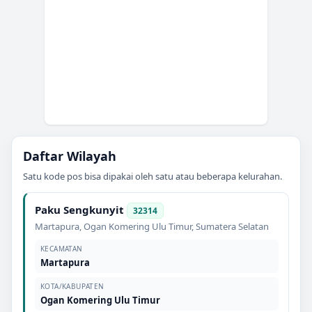
Daftar Wilayah
Satu kode pos bisa dipakai oleh satu atau beberapa kelurahan.
Paku Sengkunyit
32314
Martapura
,
Ogan Komering Ulu Timur
,
Sumatera Selatan
KECAMATAN
Martapura
KOTA/KABUPATEN
Ogan Komering Ulu Timur