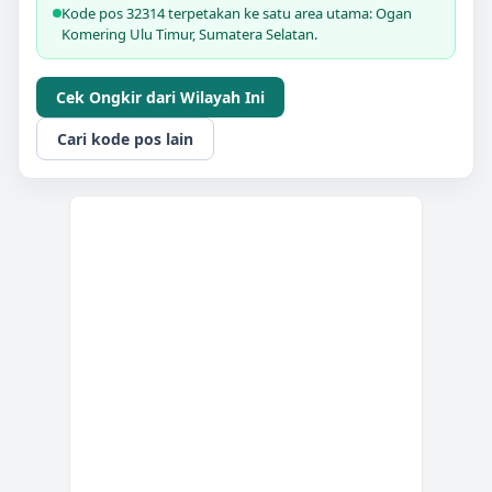
Kode pos 32314 terpetakan ke satu area utama: Ogan
Komering Ulu Timur, Sumatera Selatan.
Cek Ongkir dari Wilayah Ini
Cari kode pos lain