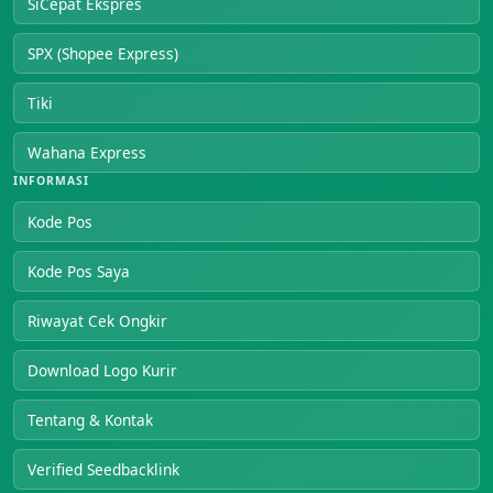
SiCepat Ekspres
SPX (Shopee Express)
Tiki
Wahana Express
INFORMASI
Kode Pos
Kode Pos Saya
Riwayat Cek Ongkir
Download Logo Kurir
Tentang & Kontak
Verified Seedbacklink