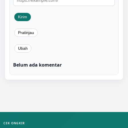
Belum ada komentar
CEK ONGKIR