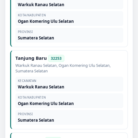
Warkuk Ranau Selatan
KOTA/KABUPATEN
Ogan Komering Ulu Selatan
PROVINSI
Sumatera Selatan
Tanjung Baru
32253
Warkuk Ranau Selatan
,
Ogan Komering Ulu Selatan
,
Sumatera Selatan
KECAMATAN
Warkuk Ranau Selatan
KOTA/KABUPATEN
Ogan Komering Ulu Selatan
PROVINSI
Sumatera Selatan