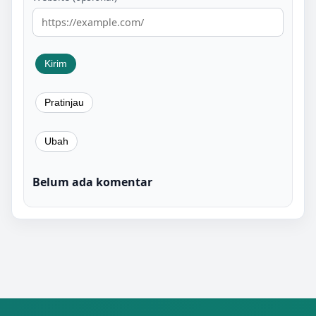
Belum ada komentar