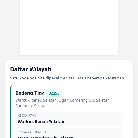
Daftar Wilayah
Satu kode pos bisa dipakai oleh satu atau beberapa kelurahan.
Bedeng Tiga
32253
Warkuk Ranau Selatan
,
Ogan Komering Ulu Selatan
,
Sumatera Selatan
KECAMATAN
Warkuk Ranau Selatan
KOTA/KABUPATEN