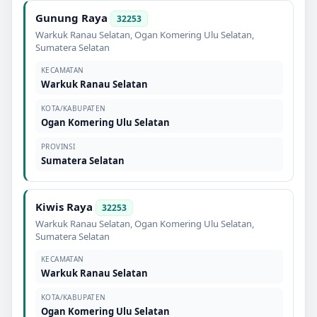
Gunung Raya
32253
Warkuk Ranau Selatan
,
Ogan Komering Ulu Selatan
,
Sumatera Selatan
KECAMATAN
Warkuk Ranau Selatan
KOTA/KABUPATEN
Ogan Komering Ulu Selatan
PROVINSI
Sumatera Selatan
Kiwis Raya
32253
Warkuk Ranau Selatan
,
Ogan Komering Ulu Selatan
,
Sumatera Selatan
KECAMATAN
Warkuk Ranau Selatan
KOTA/KABUPATEN
Ogan Komering Ulu Selatan