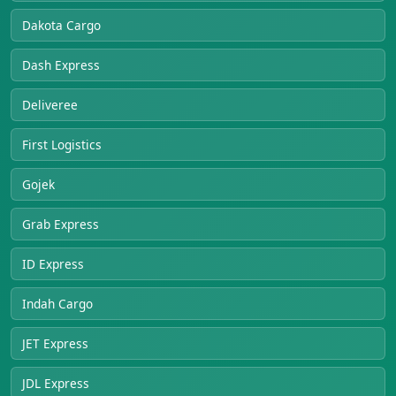
Dakota Cargo
Dash Express
Deliveree
First Logistics
Gojek
Grab Express
ID Express
Indah Cargo
JET Express
JDL Express