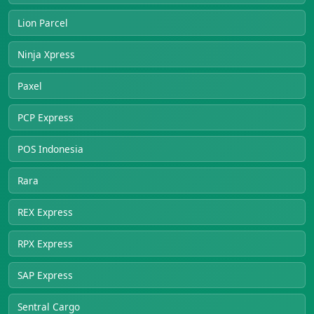
Lion Parcel
Ninja Xpress
Paxel
PCP Express
POS Indonesia
Rara
REX Express
RPX Express
SAP Express
Sentral Cargo