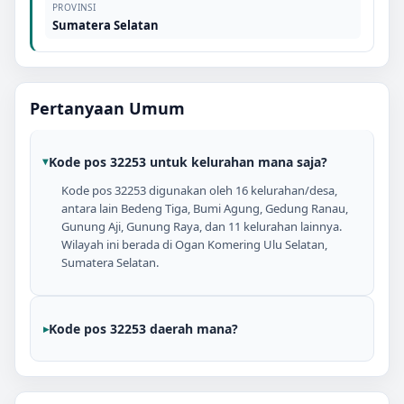
PROVINSI
Sumatera Selatan
Pertanyaan Umum
Kode pos 32253 untuk kelurahan mana saja?
Kode pos 32253 digunakan oleh 16 kelurahan/desa,
antara lain Bedeng Tiga, Bumi Agung, Gedung Ranau,
Gunung Aji, Gunung Raya, dan 11 kelurahan lainnya.
Wilayah ini berada di Ogan Komering Ulu Selatan,
Sumatera Selatan.
Kode pos 32253 daerah mana?