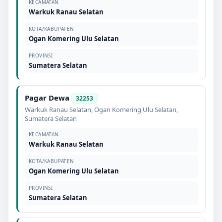
KECAMATAN
Warkuk Ranau Selatan
KOTA/KABUPATEN
Ogan Komering Ulu Selatan
PROVINSI
Sumatera Selatan
Pagar Dewa
32253
Warkuk Ranau Selatan
,
Ogan Komering Ulu Selatan
,
Sumatera Selatan
KECAMATAN
Warkuk Ranau Selatan
KOTA/KABUPATEN
Ogan Komering Ulu Selatan
PROVINSI
Sumatera Selatan