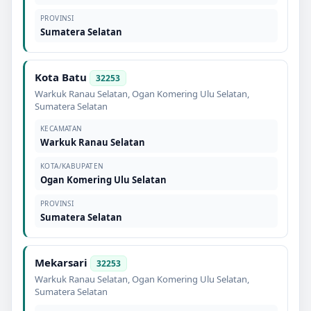
PROVINSI
Sumatera Selatan
Kota Batu
32253
Warkuk Ranau Selatan
,
Ogan Komering Ulu Selatan
,
Sumatera Selatan
KECAMATAN
Warkuk Ranau Selatan
KOTA/KABUPATEN
Ogan Komering Ulu Selatan
PROVINSI
Sumatera Selatan
Mekarsari
32253
Warkuk Ranau Selatan
,
Ogan Komering Ulu Selatan
,
Sumatera Selatan