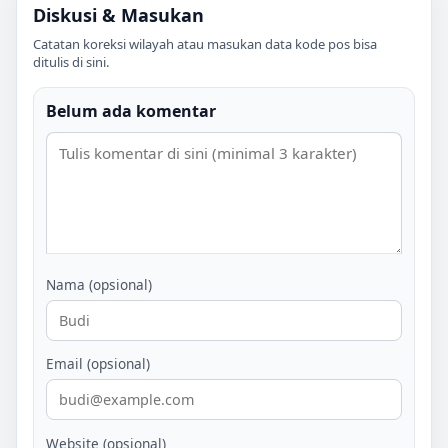
Diskusi & Masukan
Catatan koreksi wilayah atau masukan data kode pos bisa
ditulis di sini.
Belum ada komentar
Nama (opsional)
Email (opsional)
Website (opsional)