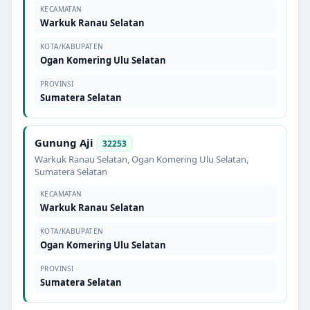
KECAMATAN
Warkuk Ranau Selatan
KOTA/KABUPATEN
Ogan Komering Ulu Selatan
PROVINSI
Sumatera Selatan
Gunung Aji
32253
Warkuk Ranau Selatan
,
Ogan Komering Ulu Selatan
,
Sumatera Selatan
KECAMATAN
Warkuk Ranau Selatan
KOTA/KABUPATEN
Ogan Komering Ulu Selatan
PROVINSI
Sumatera Selatan