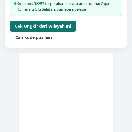
Kode pos 32253 terpetakan ke satu area utama: Ogan
Komering Ulu Selatan, Sumatera Selatan.
Cek Ongkir dari Wilayah Ini
Cari kode pos lain