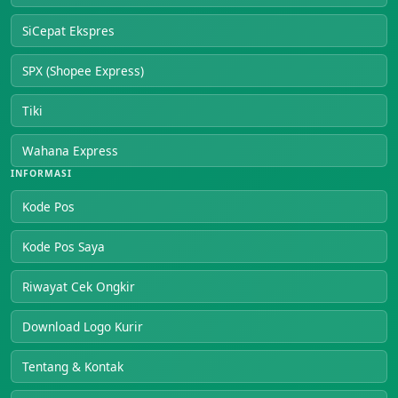
SiCepat Ekspres
SPX (Shopee Express)
Tiki
Wahana Express
INFORMASI
Kode Pos
Kode Pos Saya
Riwayat Cek Ongkir
Download Logo Kurir
Tentang & Kontak