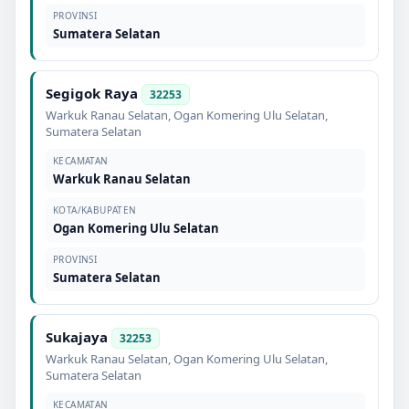
PROVINSI
Sumatera Selatan
Segigok Raya
32253
Warkuk Ranau Selatan
,
Ogan Komering Ulu Selatan
,
Sumatera Selatan
KECAMATAN
Warkuk Ranau Selatan
KOTA/KABUPATEN
Ogan Komering Ulu Selatan
PROVINSI
Sumatera Selatan
Sukajaya
32253
Warkuk Ranau Selatan
,
Ogan Komering Ulu Selatan
,
Sumatera Selatan
KECAMATAN