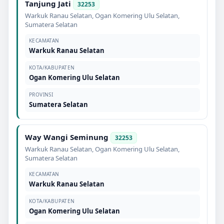
Tanjung Jati
32253
Warkuk Ranau Selatan
,
Ogan Komering Ulu Selatan
,
Sumatera Selatan
KECAMATAN
Warkuk Ranau Selatan
KOTA/KABUPATEN
Ogan Komering Ulu Selatan
PROVINSI
Sumatera Selatan
Way Wangi Seminung
32253
Warkuk Ranau Selatan
,
Ogan Komering Ulu Selatan
,
Sumatera Selatan
KECAMATAN
Warkuk Ranau Selatan
KOTA/KABUPATEN
Ogan Komering Ulu Selatan