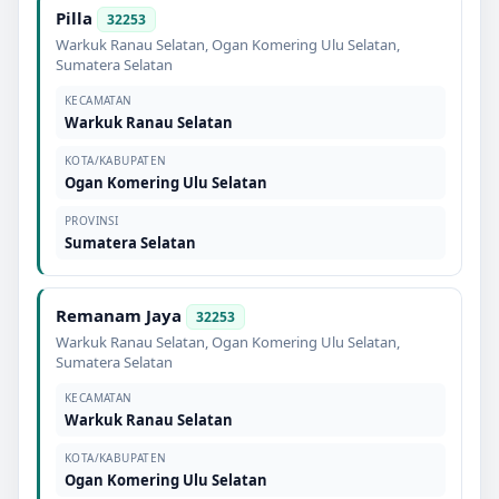
Pilla
32253
Warkuk Ranau Selatan
,
Ogan Komering Ulu Selatan
,
Sumatera Selatan
KECAMATAN
Warkuk Ranau Selatan
KOTA/KABUPATEN
Ogan Komering Ulu Selatan
PROVINSI
Sumatera Selatan
Remanam Jaya
32253
Warkuk Ranau Selatan
,
Ogan Komering Ulu Selatan
,
Sumatera Selatan
KECAMATAN
Warkuk Ranau Selatan
KOTA/KABUPATEN
Ogan Komering Ulu Selatan