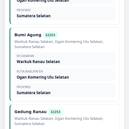
Ogan Komering Ulu Selatan
PROVINSI
Sumatera Selatan
Bumi Agung
32253
Warkuk Ranau Selatan
,
Ogan Komering Ulu Selatan
,
Sumatera Selatan
KECAMATAN
Warkuk Ranau Selatan
KOTA/KABUPATEN
Ogan Komering Ulu Selatan
PROVINSI
Sumatera Selatan
Gedung Ranau
32253
Warkuk Ranau Selatan
,
Ogan Komering Ulu Selatan
,
Sumatera Selatan