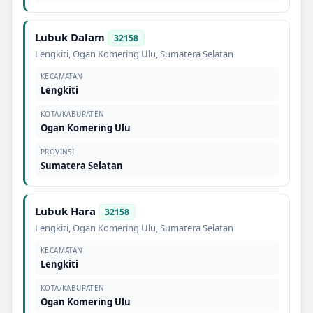
Lubuk Dalam
32158
Lengkiti
,
Ogan Komering Ulu
,
Sumatera Selatan
KECAMATAN
Lengkiti
KOTA/KABUPATEN
Ogan Komering Ulu
PROVINSI
Sumatera Selatan
Lubuk Hara
32158
Lengkiti
,
Ogan Komering Ulu
,
Sumatera Selatan
KECAMATAN
Lengkiti
KOTA/KABUPATEN
Ogan Komering Ulu