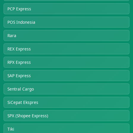
PCP Express
POS Indonesia
Rara
REX Express
RPX Express
SAP Express
Sentral Cargo
SiCepat Ekspres
SPX (Shopee Express)
Tiki