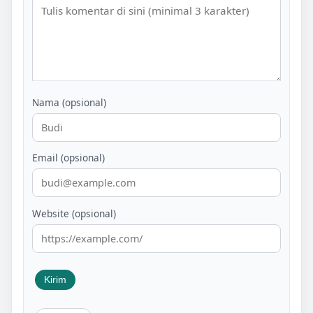
Nama (opsional)
Email (opsional)
Website (opsional)