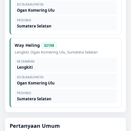
KOTA/KABUPATEN
Ogan Komering Ulu
PROVINSI
Sumatera Selatan
Way Heling
32158
Lengkiti
,
Ogan Komering Ulu
,
Sumatera Selatan
KECAMATAN
Lengkiti
KOTA/KABUPATEN
Ogan Komering Ulu
PROVINSI
Sumatera Selatan
Pertanyaan Umum