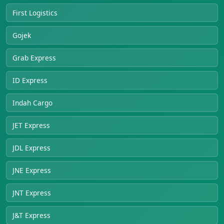
First Logistics
Gojek
Grab Express
ID Express
Indah Cargo
JET Express
JDL Express
JNE Express
JNT Express
J&T Express