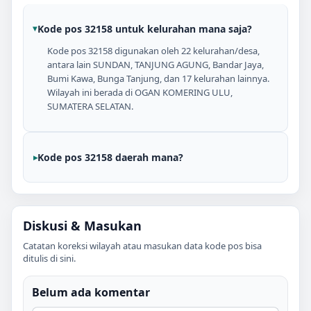
Kode pos 32158 untuk kelurahan mana saja?
Kode pos 32158 digunakan oleh 22 kelurahan/desa,
antara lain SUNDAN, TANJUNG AGUNG, Bandar Jaya,
Bumi Kawa, Bunga Tanjung, dan 17 kelurahan lainnya.
Wilayah ini berada di OGAN KOMERING ULU,
SUMATERA SELATAN.
Kode pos 32158 daerah mana?
Diskusi & Masukan
Catatan koreksi wilayah atau masukan data kode pos bisa
ditulis di sini.
Belum ada komentar