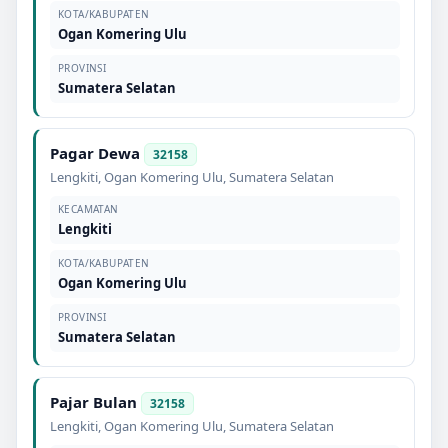
KOTA/KABUPATEN
Ogan Komering Ulu
PROVINSI
Sumatera Selatan
Pagar Dewa
32158
Lengkiti
,
Ogan Komering Ulu
,
Sumatera Selatan
KECAMATAN
Lengkiti
KOTA/KABUPATEN
Ogan Komering Ulu
PROVINSI
Sumatera Selatan
Pajar Bulan
32158
Lengkiti
,
Ogan Komering Ulu
,
Sumatera Selatan