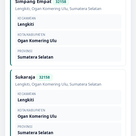
Simpang Empat
32158
Lengkiti
,
Ogan Komering Ulu
,
Sumatera Selatan
KECAMATAN
Lengkiti
KOTA/KABUPATEN
Ogan Komering Ulu
PROVINSI
Sumatera Selatan
Sukaraja
32158
Lengkiti
,
Ogan Komering Ulu
,
Sumatera Selatan
KECAMATAN
Lengkiti
KOTA/KABUPATEN
Ogan Komering Ulu
PROVINSI
Sumatera Selatan