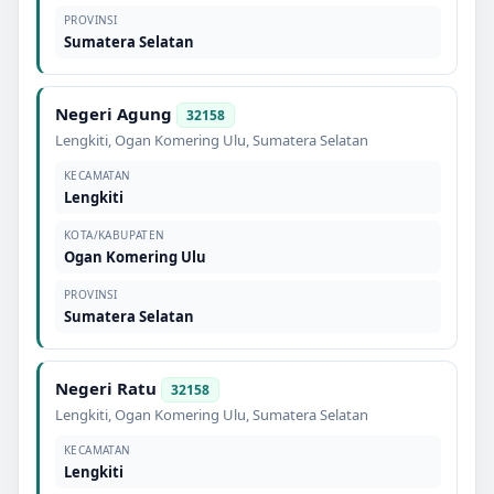
PROVINSI
Sumatera Selatan
Negeri Agung
32158
Lengkiti
,
Ogan Komering Ulu
,
Sumatera Selatan
KECAMATAN
Lengkiti
KOTA/KABUPATEN
Ogan Komering Ulu
PROVINSI
Sumatera Selatan
Negeri Ratu
32158
Lengkiti
,
Ogan Komering Ulu
,
Sumatera Selatan
KECAMATAN
Lengkiti