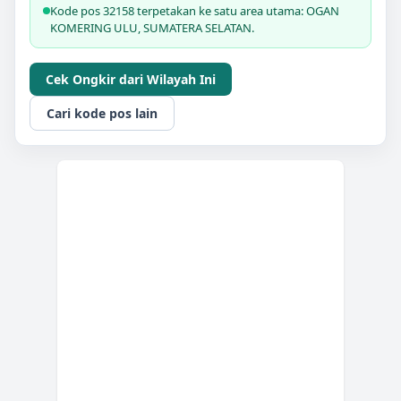
Kode pos 32158 terpetakan ke satu area utama: OGAN
KOMERING ULU, SUMATERA SELATAN.
Cek Ongkir dari Wilayah Ini
Cari kode pos lain