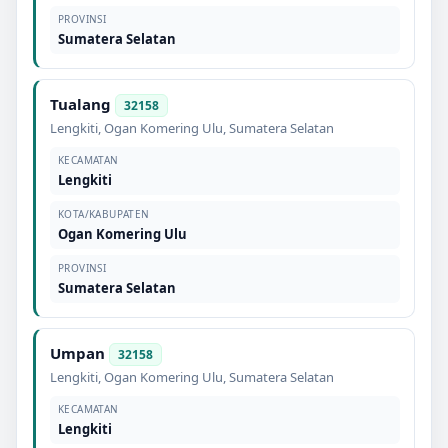
PROVINSI
Sumatera Selatan
Tualang
32158
Lengkiti
,
Ogan Komering Ulu
,
Sumatera Selatan
KECAMATAN
Lengkiti
KOTA/KABUPATEN
Ogan Komering Ulu
PROVINSI
Sumatera Selatan
Umpan
32158
Lengkiti
,
Ogan Komering Ulu
,
Sumatera Selatan
KECAMATAN
Lengkiti