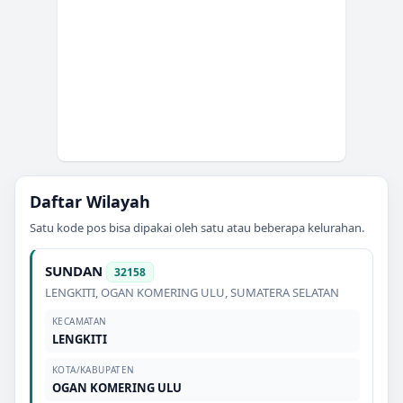
Daftar Wilayah
Satu kode pos bisa dipakai oleh satu atau beberapa kelurahan.
SUNDAN
32158
LENGKITI
,
OGAN KOMERING ULU
,
SUMATERA SELATAN
KECAMATAN
LENGKITI
KOTA/KABUPATEN
OGAN KOMERING ULU