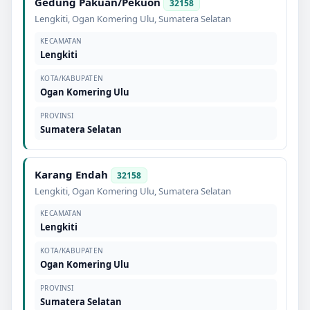
Gedung Pakuan/Pekuon
32158
Lengkiti
,
Ogan Komering Ulu
,
Sumatera Selatan
KECAMATAN
Lengkiti
KOTA/KABUPATEN
Ogan Komering Ulu
PROVINSI
Sumatera Selatan
Karang Endah
32158
Lengkiti
,
Ogan Komering Ulu
,
Sumatera Selatan
KECAMATAN
Lengkiti
KOTA/KABUPATEN
Ogan Komering Ulu
PROVINSI
Sumatera Selatan