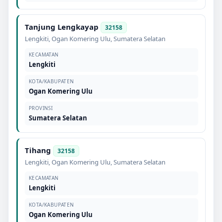
Tanjung Lengkayap
32158
Lengkiti
,
Ogan Komering Ulu
,
Sumatera Selatan
KECAMATAN
Lengkiti
KOTA/KABUPATEN
Ogan Komering Ulu
PROVINSI
Sumatera Selatan
Tihang
32158
Lengkiti
,
Ogan Komering Ulu
,
Sumatera Selatan
KECAMATAN
Lengkiti
KOTA/KABUPATEN
Ogan Komering Ulu