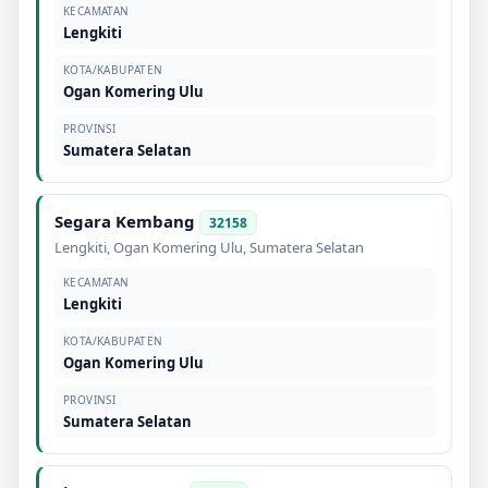
KECAMATAN
Lengkiti
KOTA/KABUPATEN
Ogan Komering Ulu
PROVINSI
Sumatera Selatan
Segara Kembang
32158
Lengkiti
,
Ogan Komering Ulu
,
Sumatera Selatan
KECAMATAN
Lengkiti
KOTA/KABUPATEN
Ogan Komering Ulu
PROVINSI
Sumatera Selatan