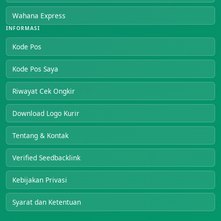
Wahana Express
INFORMASI
Kode Pos
Kode Pos Saya
Riwayat Cek Ongkir
Download Logo Kurir
Tentang & Kontak
Verified Seedbacklink
Kebijakan Privasi
Syarat dan Ketentuan