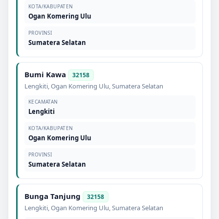
KOTA/KABUPATEN
Ogan Komering Ulu
PROVINSI
Sumatera Selatan
Bumi Kawa
32158
Lengkiti
,
Ogan Komering Ulu
,
Sumatera Selatan
KECAMATAN
Lengkiti
KOTA/KABUPATEN
Ogan Komering Ulu
PROVINSI
Sumatera Selatan
Bunga Tanjung
32158
Lengkiti
,
Ogan Komering Ulu
,
Sumatera Selatan