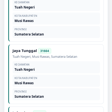
KECAMATAN
Tuah Negeri
KOTA/KABUPATEN
Musi Rawas
PROVINSI
Sumatera Selatan
Jaya Tunggal
31664
Tuah Negeri
,
Musi Rawas
,
Sumatera Selatan
KECAMATAN
Tuah Negeri
KOTA/KABUPATEN
Musi Rawas
PROVINSI
Sumatera Selatan