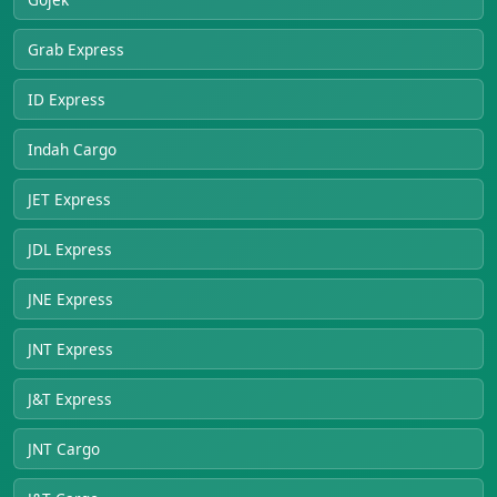
Grab Express
ID Express
Indah Cargo
JET Express
JDL Express
JNE Express
JNT Express
J&T Express
JNT Cargo