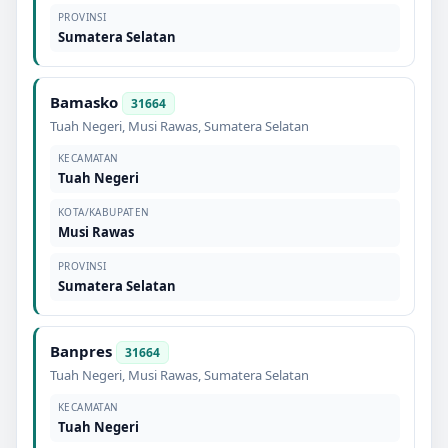
PROVINSI
Sumatera Selatan
Bamasko
31664
Tuah Negeri
,
Musi Rawas
,
Sumatera Selatan
KECAMATAN
Tuah Negeri
KOTA/KABUPATEN
Musi Rawas
PROVINSI
Sumatera Selatan
Banpres
31664
Tuah Negeri
,
Musi Rawas
,
Sumatera Selatan
KECAMATAN
Tuah Negeri