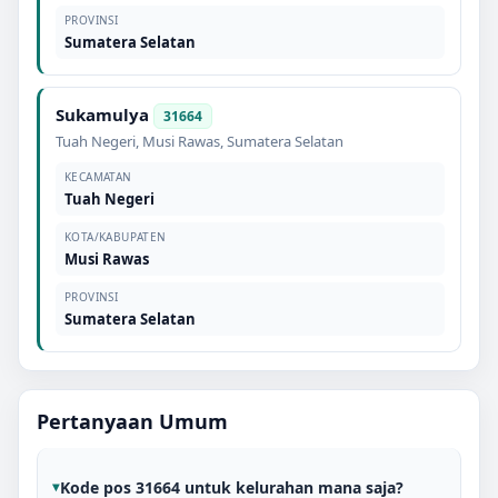
PROVINSI
Sumatera Selatan
Sukamulya
31664
Tuah Negeri
,
Musi Rawas
,
Sumatera Selatan
KECAMATAN
Tuah Negeri
KOTA/KABUPATEN
Musi Rawas
PROVINSI
Sumatera Selatan
Pertanyaan Umum
Kode pos 31664 untuk kelurahan mana saja?