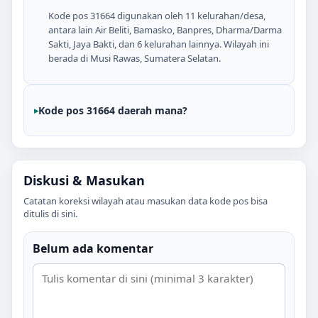
Kode pos 31664 digunakan oleh 11 kelurahan/desa,
antara lain Air Beliti, Bamasko, Banpres, Dharma/Darma
Sakti, Jaya Bakti, dan 6 kelurahan lainnya. Wilayah ini
berada di Musi Rawas, Sumatera Selatan.
Kode pos 31664 daerah mana?
Diskusi & Masukan
Catatan koreksi wilayah atau masukan data kode pos bisa
ditulis di sini.
Belum ada komentar