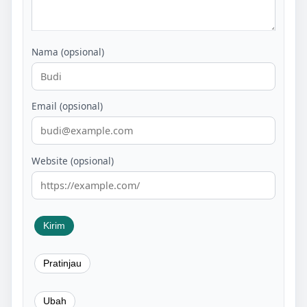
Nama (opsional)
Email (opsional)
Website (opsional)