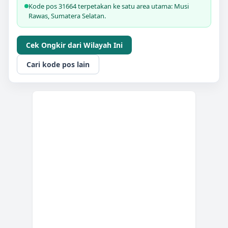
Kode pos 31664 terpetakan ke satu area utama: Musi
Rawas, Sumatera Selatan.
Cek Ongkir dari Wilayah Ini
Cari kode pos lain