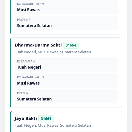
KOTA/KABUPATEN
Musi Rawas
PROVINSI
Sumatera Selatan
Dharma/Darma Sakti
31664
Tuah Negeri
,
Musi Rawas
,
Sumatera Selatan
KECAMATAN
Tuah Negeri
KOTA/KABUPATEN
Musi Rawas
PROVINSI
Sumatera Selatan
Jaya Bakti
31664
Tuah Negeri
,
Musi Rawas
,
Sumatera Selatan