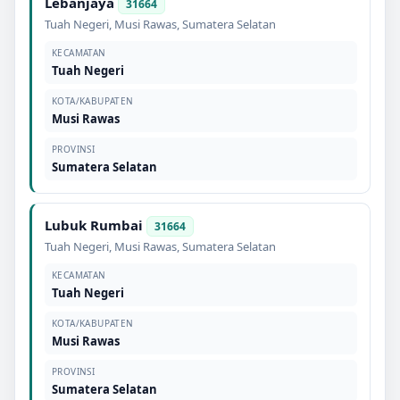
Lebanjaya
31664
Tuah Negeri
,
Musi Rawas
,
Sumatera Selatan
KECAMATAN
Tuah Negeri
KOTA/KABUPATEN
Musi Rawas
PROVINSI
Sumatera Selatan
Lubuk Rumbai
31664
Tuah Negeri
,
Musi Rawas
,
Sumatera Selatan
KECAMATAN
Tuah Negeri
KOTA/KABUPATEN
Musi Rawas
PROVINSI
Sumatera Selatan