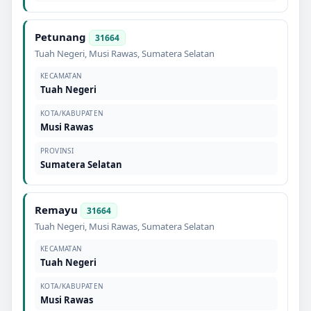
Petunang
31664
Tuah Negeri
,
Musi Rawas
,
Sumatera Selatan
KECAMATAN
Tuah Negeri
KOTA/KABUPATEN
Musi Rawas
PROVINSI
Sumatera Selatan
Remayu
31664
Tuah Negeri
,
Musi Rawas
,
Sumatera Selatan
KECAMATAN
Tuah Negeri
KOTA/KABUPATEN
Musi Rawas