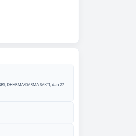
NPRES, DHARMA/DARMA SAKTI, dan 27