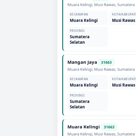
Muara Kelingi
,
Musi Rawas
,
Sumatera 
KECAMATAN
KOTA/KABUPAT
Muara Kelingi
Musi Rawas
PROVINSI
Sumatera
Selatan
Mangan Jaya
31663
Muara Kelingi
,
Musi Rawas
,
Sumatera 
KECAMATAN
KOTA/KABUPAT
Muara Kelingi
Musi Rawas
PROVINSI
Sumatera
Selatan
Muara Kelingi
31663
Muara Kelingi
,
Musi Rawas
,
Sumatera 