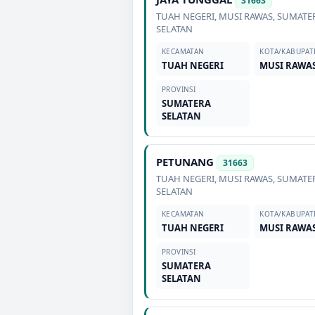
31663
TUAH NEGERI
,
MUSI RAWAS
,
SUMATE
SELATAN
KECAMATAN
KOTA/KABUPAT
TUAH NEGERI
MUSI RAWA
PROVINSI
SUMATERA
SELATAN
PETUNANG
31663
TUAH NEGERI
,
MUSI RAWAS
,
SUMATE
SELATAN
KECAMATAN
KOTA/KABUPAT
TUAH NEGERI
MUSI RAWA
PROVINSI
SUMATERA
SELATAN