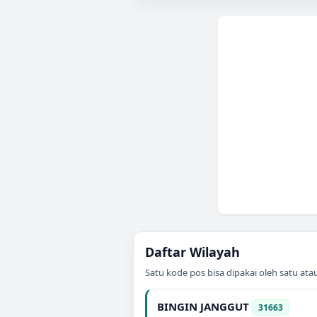
Daftar Wilayah
Satu kode pos bisa dipakai oleh satu at
BINGIN JANGGUT
31663