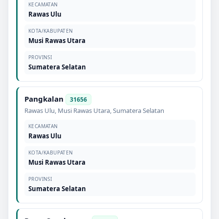
KECAMATAN
Rawas Ulu
KOTA/KABUPATEN
Musi Rawas Utara
PROVINSI
Sumatera Selatan
Pangkalan
31656
Rawas Ulu
,
Musi Rawas Utara
,
Sumatera Selatan
KECAMATAN
Rawas Ulu
KOTA/KABUPATEN
Musi Rawas Utara
PROVINSI
Sumatera Selatan