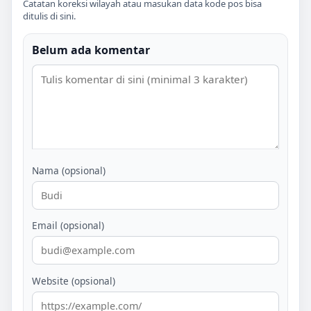
Catatan koreksi wilayah atau masukan data kode pos bisa
ditulis di sini.
Belum ada komentar
Nama (opsional)
Email (opsional)
Website (opsional)