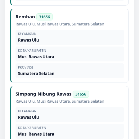
Remban
31656
Rawas Ulu
,
Musi Rawas Utara
,
Sumatera Selatan
KECAMATAN
Rawas Ulu
KOTA/KABUPATEN
Musi Rawas Utara
PROVINSI
Sumatera Selatan
Simpang Nibung Rawas
31656
Rawas Ulu
,
Musi Rawas Utara
,
Sumatera Selatan
KECAMATAN
Rawas Ulu
KOTA/KABUPATEN
Musi Rawas Utara