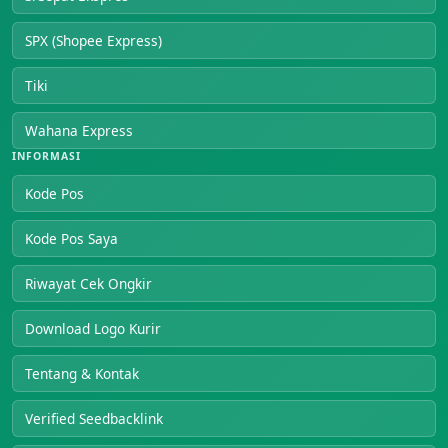
SPX (Shopee Express)
Tiki
Wahana Express
INFORMASI
Kode Pos
Kode Pos Saya
Riwayat Cek Ongkir
Download Logo Kurir
Tentang & Kontak
Verified Seedbacklink