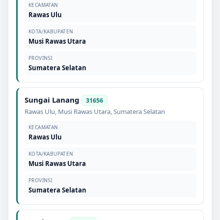
KECAMATAN
Rawas Ulu
KOTA/KABUPATEN
Musi Rawas Utara
PROVINSI
Sumatera Selatan
Sungai Lanang
31656
Rawas Ulu
,
Musi Rawas Utara
,
Sumatera Selatan
KECAMATAN
Rawas Ulu
KOTA/KABUPATEN
Musi Rawas Utara
PROVINSI
Sumatera Selatan