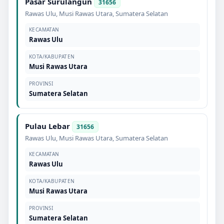
Pasar Surulangun
31656
Rawas Ulu
,
Musi Rawas Utara
,
Sumatera Selatan
KECAMATAN
Rawas Ulu
KOTA/KABUPATEN
Musi Rawas Utara
PROVINSI
Sumatera Selatan
Pulau Lebar
31656
Rawas Ulu
,
Musi Rawas Utara
,
Sumatera Selatan
KECAMATAN
Rawas Ulu
KOTA/KABUPATEN
Musi Rawas Utara
PROVINSI
Sumatera Selatan