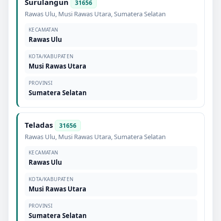
Surulangun
31656
Rawas Ulu
,
Musi Rawas Utara
,
Sumatera Selatan
KECAMATAN
Rawas Ulu
KOTA/KABUPATEN
Musi Rawas Utara
PROVINSI
Sumatera Selatan
Teladas
31656
Rawas Ulu
,
Musi Rawas Utara
,
Sumatera Selatan
KECAMATAN
Rawas Ulu
KOTA/KABUPATEN
Musi Rawas Utara
PROVINSI
Sumatera Selatan