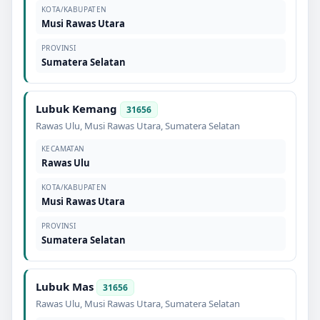
KOTA/KABUPATEN
Musi Rawas Utara
PROVINSI
Sumatera Selatan
Lubuk Kemang
31656
Rawas Ulu
,
Musi Rawas Utara
,
Sumatera Selatan
KECAMATAN
Rawas Ulu
KOTA/KABUPATEN
Musi Rawas Utara
PROVINSI
Sumatera Selatan
Lubuk Mas
31656
Rawas Ulu
,
Musi Rawas Utara
,
Sumatera Selatan