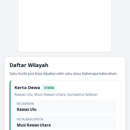
Daftar Wilayah
Satu kode pos bisa dipakai oleh satu atau beberapa kelurahan.
Kerta Dewa
31656
Rawas Ulu
,
Musi Rawas Utara
,
Sumatera Selatan
KECAMATAN
Rawas Ulu
KOTA/KABUPATEN
Musi Rawas Utara