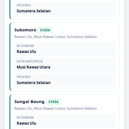
PROVINSI
Sumatera Selatan
Sukomoro
31656
Rawas Ulu
,
Musi Rawas Utara
,
Sumatera Selatan
KECAMATAN
Rawas Ulu
KOTA/KABUPATEN
Musi Rawas Utara
PROVINSI
Sumatera Selatan
Sungai Baung
31656
Rawas Ulu
,
Musi Rawas Utara
,
Sumatera Selatan
KECAMATAN
Rawas Ulu