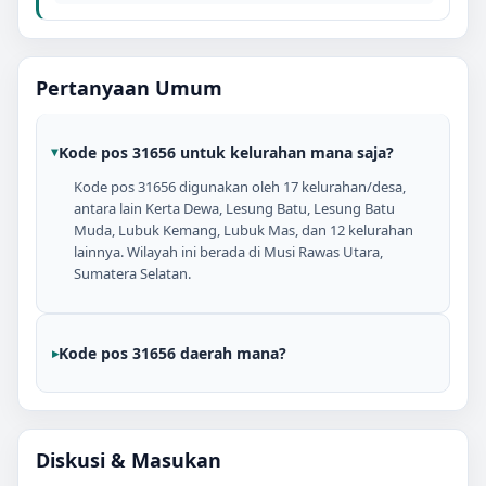
Pertanyaan Umum
Kode pos 31656 untuk kelurahan mana saja?
Kode pos 31656 digunakan oleh 17 kelurahan/desa,
antara lain Kerta Dewa, Lesung Batu, Lesung Batu
Muda, Lubuk Kemang, Lubuk Mas, dan 12 kelurahan
lainnya. Wilayah ini berada di Musi Rawas Utara,
Sumatera Selatan.
Kode pos 31656 daerah mana?
Diskusi & Masukan