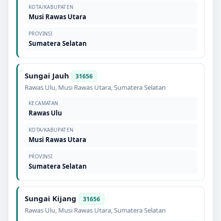
KOTA/KABUPATEN
Musi Rawas Utara
PROVINSI
Sumatera Selatan
Sungai Jauh
31656
Rawas Ulu
,
Musi Rawas Utara
,
Sumatera Selatan
KECAMATAN
Rawas Ulu
KOTA/KABUPATEN
Musi Rawas Utara
PROVINSI
Sumatera Selatan
Sungai Kijang
31656
Rawas Ulu
,
Musi Rawas Utara
,
Sumatera Selatan