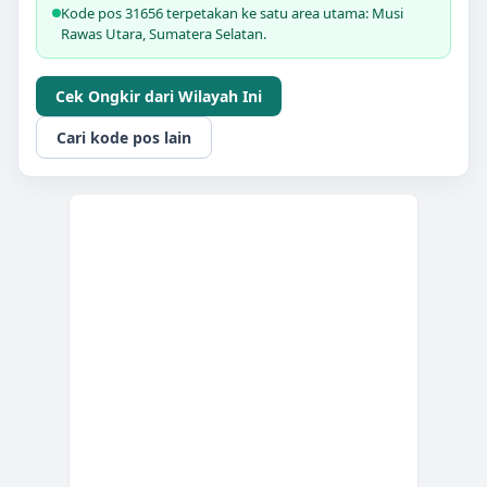
Kode pos 31656 terpetakan ke satu area utama: Musi
Rawas Utara, Sumatera Selatan.
Cek Ongkir dari Wilayah Ini
Cari kode pos lain