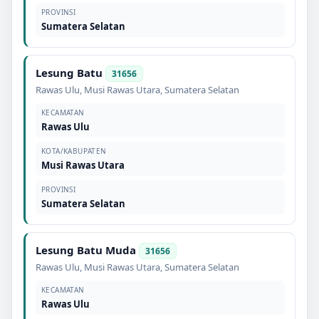
PROVINSI
Sumatera Selatan
Lesung Batu
31656
Rawas Ulu
,
Musi Rawas Utara
,
Sumatera Selatan
KECAMATAN
Rawas Ulu
KOTA/KABUPATEN
Musi Rawas Utara
PROVINSI
Sumatera Selatan
Lesung Batu Muda
31656
Rawas Ulu
,
Musi Rawas Utara
,
Sumatera Selatan
KECAMATAN
Rawas Ulu