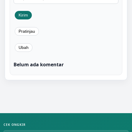
Belum ada komentar
CEK ONGKIR