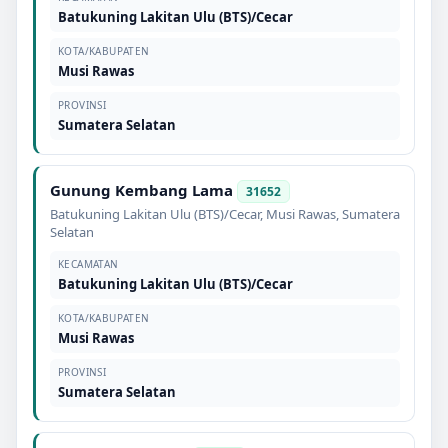
Batukuning Lakitan Ulu (BTS)/Cecar
KOTA/KABUPATEN
Musi Rawas
PROVINSI
Sumatera Selatan
Gunung Kembang Lama
31652
Batukuning Lakitan Ulu (BTS)/Cecar
,
Musi Rawas
,
Sumatera
Selatan
KECAMATAN
Batukuning Lakitan Ulu (BTS)/Cecar
KOTA/KABUPATEN
Musi Rawas
PROVINSI
Sumatera Selatan