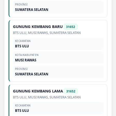
PROVINSI
SUMATERA SELATAN
GUNUNG KEMBANG BARU
31652
BTS ULU
,
MUSI RAWAS
,
SUMATERA SELATAN
KECAMATAN
BTS ULU
KOTA/KABUPATEN
MUSI RAWAS
PROVINSI
SUMATERA SELATAN
GUNUNG KEMBANG LAMA
31652
BTS ULU
,
MUSI RAWAS
,
SUMATERA SELATAN
KECAMATAN
BTS ULU