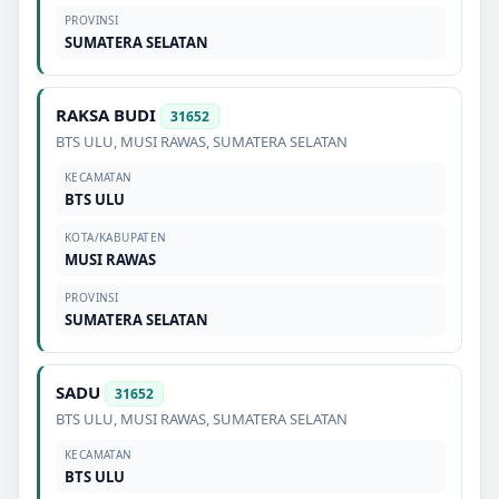
PROVINSI
SUMATERA SELATAN
RAKSA BUDI
31652
BTS ULU
,
MUSI RAWAS
,
SUMATERA SELATAN
KECAMATAN
BTS ULU
KOTA/KABUPATEN
MUSI RAWAS
PROVINSI
SUMATERA SELATAN
SADU
31652
BTS ULU
,
MUSI RAWAS
,
SUMATERA SELATAN
KECAMATAN
BTS ULU