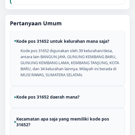
Pertanyaan Umum
Kode pos 31652 untuk kelurahan mana saja?
Kode pos 31652 digunakan oleh 39 kelurahan/desa,
antara lain BANGUN JAYA, GUNUNG KEMBANG BARU,
GUNUNG KEMBANG LAMA, KEMBANG TANJUNG, KOTA
BARU, dan 34 kelurahan lainnya. Wilayah ini berada di
MUSI RAWAS, SUMATERA SELATAN.
Kode pos 31652 daerah mana?
Kecamatan apa saja yang memiliki kode pos
31652?