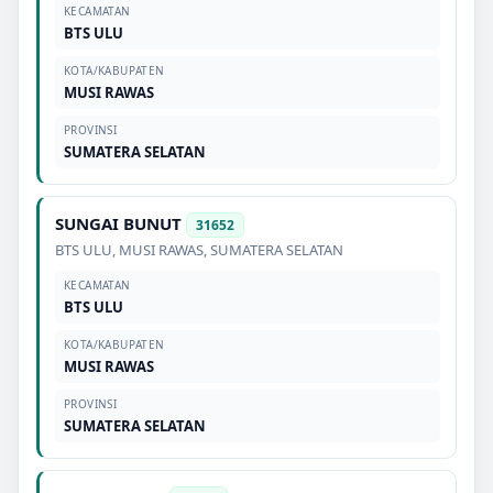
KECAMATAN
BTS ULU
KOTA/KABUPATEN
MUSI RAWAS
PROVINSI
SUMATERA SELATAN
SUNGAI BUNUT
31652
BTS ULU
,
MUSI RAWAS
,
SUMATERA SELATAN
KECAMATAN
BTS ULU
KOTA/KABUPATEN
MUSI RAWAS
PROVINSI
SUMATERA SELATAN