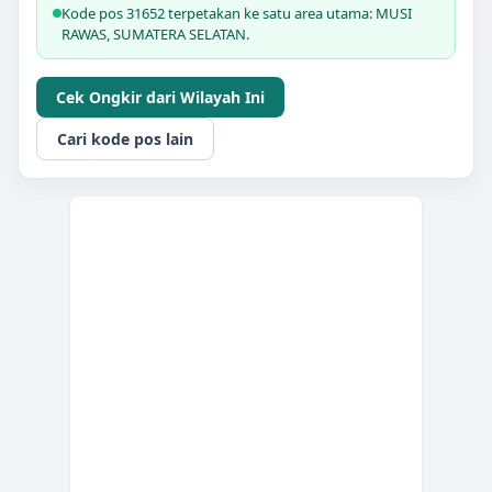
Kode pos 31652 terpetakan ke satu area utama: MUSI
RAWAS, SUMATERA SELATAN.
Cek Ongkir dari Wilayah Ini
Cari kode pos lain