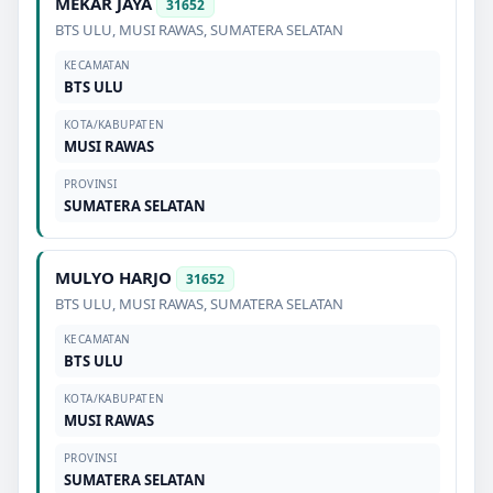
MEKAR JAYA
31652
BTS ULU
,
MUSI RAWAS
,
SUMATERA SELATAN
KECAMATAN
BTS ULU
KOTA/KABUPATEN
MUSI RAWAS
PROVINSI
SUMATERA SELATAN
MULYO HARJO
31652
BTS ULU
,
MUSI RAWAS
,
SUMATERA SELATAN
KECAMATAN
BTS ULU
KOTA/KABUPATEN
MUSI RAWAS
PROVINSI
SUMATERA SELATAN