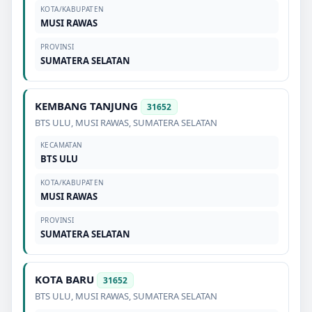
KOTA/KABUPATEN
MUSI RAWAS
PROVINSI
SUMATERA SELATAN
KEMBANG TANJUNG
31652
BTS ULU
,
MUSI RAWAS
,
SUMATERA SELATAN
KECAMATAN
BTS ULU
KOTA/KABUPATEN
MUSI RAWAS
PROVINSI
SUMATERA SELATAN
KOTA BARU
31652
BTS ULU
,
MUSI RAWAS
,
SUMATERA SELATAN