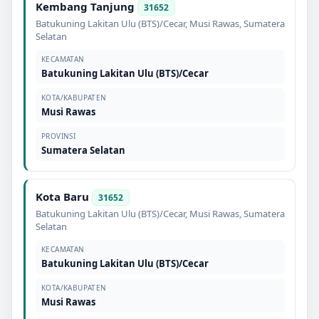
Kembang Tanjung
31652
Batukuning Lakitan Ulu (BTS)/Cecar
,
Musi Rawas
,
Sumatera
Selatan
KECAMATAN
Batukuning Lakitan Ulu (BTS)/Cecar
KOTA/KABUPATEN
Musi Rawas
PROVINSI
Sumatera Selatan
Kota Baru
31652
Batukuning Lakitan Ulu (BTS)/Cecar
,
Musi Rawas
,
Sumatera
Selatan
KECAMATAN
Batukuning Lakitan Ulu (BTS)/Cecar
KOTA/KABUPATEN
Musi Rawas