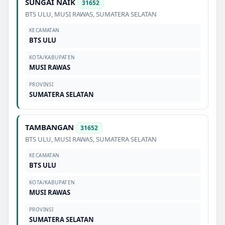
SUNGAI NAIK
31652
BTS ULU
,
MUSI RAWAS
,
SUMATERA SELATAN
KECAMATAN
BTS ULU
KOTA/KABUPATEN
MUSI RAWAS
PROVINSI
SUMATERA SELATAN
TAMBANGAN
31652
BTS ULU
,
MUSI RAWAS
,
SUMATERA SELATAN
KECAMATAN
BTS ULU
KOTA/KABUPATEN
MUSI RAWAS
PROVINSI
SUMATERA SELATAN