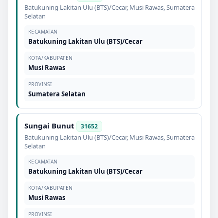
Batukuning Lakitan Ulu (BTS)/Cecar
,
Musi Rawas
,
Sumatera
Selatan
KECAMATAN
Batukuning Lakitan Ulu (BTS)/Cecar
KOTA/KABUPATEN
Musi Rawas
PROVINSI
Sumatera Selatan
Sungai Bunut
31652
Batukuning Lakitan Ulu (BTS)/Cecar
,
Musi Rawas
,
Sumatera
Selatan
KECAMATAN
Batukuning Lakitan Ulu (BTS)/Cecar
KOTA/KABUPATEN
Musi Rawas
PROVINSI