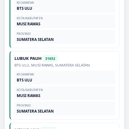
KECAMATAN
BTS ULU
KOTA/KABUPATEN
MUSI RAWAS
PROVINSI
SUMATERA SELATAN
LUBUK PAUH
31652
BTS ULU
,
MUSI RAWAS
,
SUMATERA SELATAN
KECAMATAN
BTS ULU
KOTA/KABUPATEN
MUSI RAWAS
PROVINSI
SUMATERA SELATAN