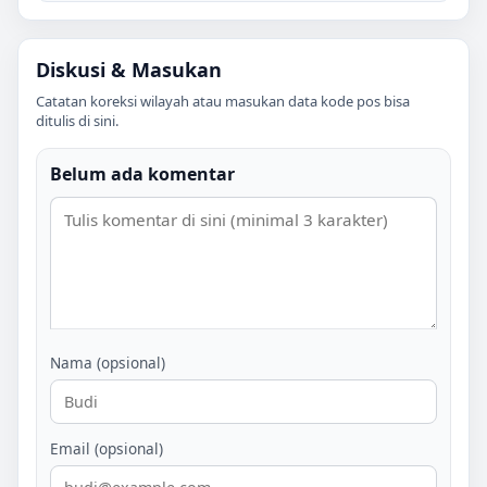
Diskusi & Masukan
Catatan koreksi wilayah atau masukan data kode pos bisa
ditulis di sini.
Belum ada komentar
Nama (opsional)
Email (opsional)