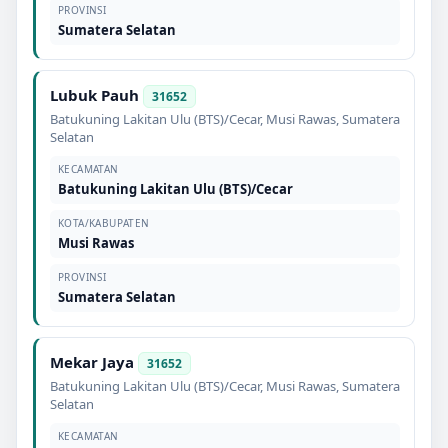
PROVINSI
Sumatera Selatan
Lubuk Pauh
31652
Batukuning Lakitan Ulu (BTS)/Cecar
,
Musi Rawas
,
Sumatera
Selatan
KECAMATAN
Batukuning Lakitan Ulu (BTS)/Cecar
KOTA/KABUPATEN
Musi Rawas
PROVINSI
Sumatera Selatan
Mekar Jaya
31652
Batukuning Lakitan Ulu (BTS)/Cecar
,
Musi Rawas
,
Sumatera
Selatan
KECAMATAN