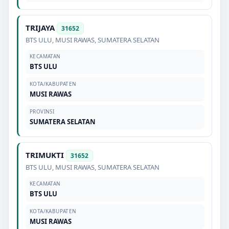
TRIJAYA
31652
BTS ULU
,
MUSI RAWAS
,
SUMATERA SELATAN
KECAMATAN
BTS ULU
KOTA/KABUPATEN
MUSI RAWAS
PROVINSI
SUMATERA SELATAN
TRIMUKTI
31652
BTS ULU
,
MUSI RAWAS
,
SUMATERA SELATAN
KECAMATAN
BTS ULU
KOTA/KABUPATEN
MUSI RAWAS