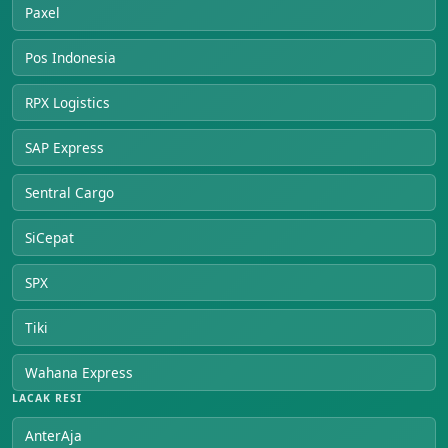
Paxel
Pos Indonesia
RPX Logistics
SAP Express
Sentral Cargo
SiCepat
SPX
Tiki
Wahana Express
LACAK RESI
AnterAja