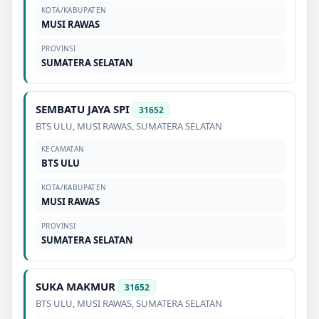
KOTA/KABUPATEN
MUSI RAWAS
PROVINSI
SUMATERA SELATAN
SEMBATU JAYA SPI
31652
BTS ULU
,
MUSI RAWAS
,
SUMATERA SELATAN
KECAMATAN
BTS ULU
KOTA/KABUPATEN
MUSI RAWAS
PROVINSI
SUMATERA SELATAN
SUKA MAKMUR
31652
BTS ULU
,
MUSI RAWAS
,
SUMATERA SELATAN