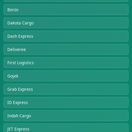
Borzo
Dakota Cargo
Dash Express
Deliveree
First Logistics
Gojek
Grab Express
ID Express
Indah Cargo
JET Express