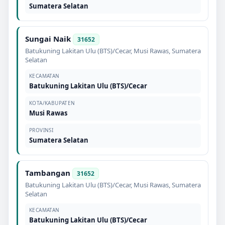
Sumatera Selatan
Sungai Naik
31652
Batukuning Lakitan Ulu (BTS)/Cecar
,
Musi Rawas
,
Sumatera
Selatan
KECAMATAN
Batukuning Lakitan Ulu (BTS)/Cecar
KOTA/KABUPATEN
Musi Rawas
PROVINSI
Sumatera Selatan
Tambangan
31652
Batukuning Lakitan Ulu (BTS)/Cecar
,
Musi Rawas
,
Sumatera
Selatan
KECAMATAN
Batukuning Lakitan Ulu (BTS)/Cecar