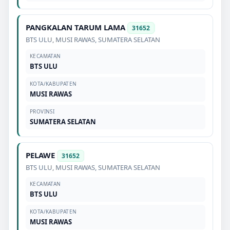
PANGKALAN TARUM LAMA
31652
BTS ULU
,
MUSI RAWAS
,
SUMATERA SELATAN
KECAMATAN
BTS ULU
KOTA/KABUPATEN
MUSI RAWAS
PROVINSI
SUMATERA SELATAN
PELAWE
31652
BTS ULU
,
MUSI RAWAS
,
SUMATERA SELATAN
KECAMATAN
BTS ULU
KOTA/KABUPATEN
MUSI RAWAS