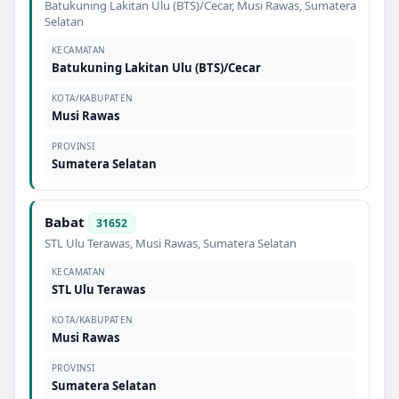
Batukuning Lakitan Ulu (BTS)/Cecar
,
Musi Rawas
,
Sumatera
Selatan
KECAMATAN
Batukuning Lakitan Ulu (BTS)/Cecar
KOTA/KABUPATEN
Musi Rawas
PROVINSI
Sumatera Selatan
Babat
31652
STL Ulu Terawas
,
Musi Rawas
,
Sumatera Selatan
KECAMATAN
STL Ulu Terawas
KOTA/KABUPATEN
Musi Rawas
PROVINSI
Sumatera Selatan