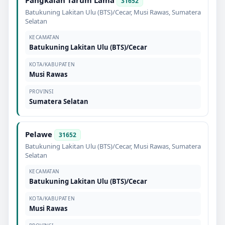
31652
Batukuning Lakitan Ulu (BTS)/Cecar
,
Musi Rawas
,
Sumatera
Selatan
KECAMATAN
Batukuning Lakitan Ulu (BTS)/Cecar
KOTA/KABUPATEN
Musi Rawas
PROVINSI
Sumatera Selatan
Pelawe
31652
Batukuning Lakitan Ulu (BTS)/Cecar
,
Musi Rawas
,
Sumatera
Selatan
KECAMATAN
Batukuning Lakitan Ulu (BTS)/Cecar
KOTA/KABUPATEN
Musi Rawas