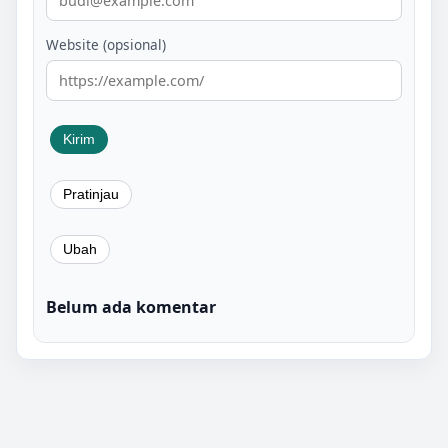
Website (opsional)
Belum ada komentar