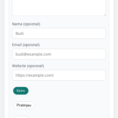
Nama (opsional)
Email (opsional)
Website (opsional)