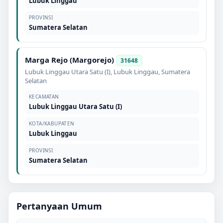
Lubuk Linggau
PROVINSI
Sumatera Selatan
Marga Rejo (Margorejo)
31648
Lubuk Linggau Utara Satu (I)
,
Lubuk Linggau
,
Sumatera
Selatan
KECAMATAN
Lubuk Linggau Utara Satu (I)
KOTA/KABUPATEN
Lubuk Linggau
PROVINSI
Sumatera Selatan
Pertanyaan Umum