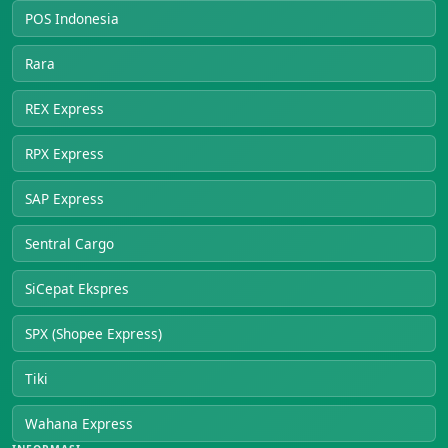
POS Indonesia
Rara
REX Express
RPX Express
SAP Express
Sentral Cargo
SiCepat Ekspres
SPX (Shopee Express)
Tiki
Wahana Express