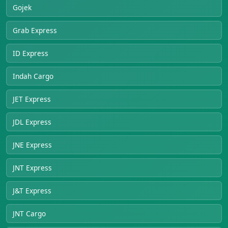
Gojek
Grab Express
ID Express
Indah Cargo
JET Express
JDL Express
JNE Express
JNT Express
J&T Express
JNT Cargo