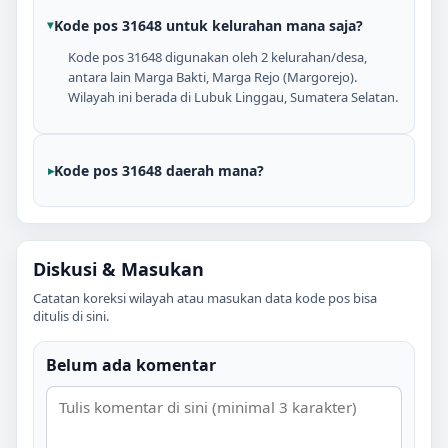
Kode pos 31648 untuk kelurahan mana saja?
Kode pos 31648 digunakan oleh 2 kelurahan/desa,
antara lain Marga Bakti, Marga Rejo (Margorejo).
Wilayah ini berada di Lubuk Linggau, Sumatera Selatan.
Kode pos 31648 daerah mana?
Diskusi & Masukan
Catatan koreksi wilayah atau masukan data kode pos bisa
ditulis di sini.
Belum ada komentar