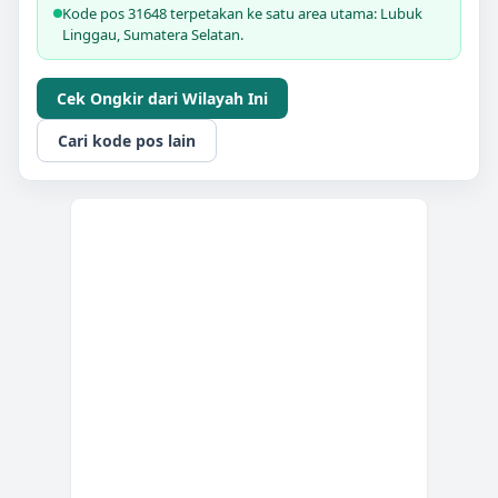
Kode pos 31648 terpetakan ke satu area utama: Lubuk
Linggau, Sumatera Selatan.
Cek Ongkir dari Wilayah Ini
Cari kode pos lain