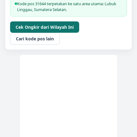
Kode pos 31644 terpetakan ke satu area utama: Lubuk
Linggau, Sumatera Selatan.
Cek Ongkir dari Wilayah Ini
Cari kode pos lain