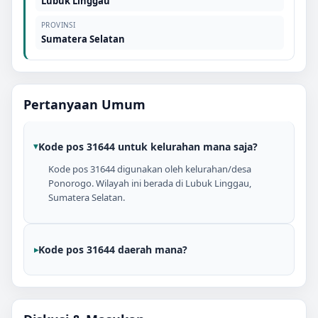
Lubuk Linggau
PROVINSI
Sumatera Selatan
Pertanyaan Umum
Kode pos 31644 untuk kelurahan mana saja?
Kode pos 31644 digunakan oleh kelurahan/desa
Ponorogo. Wilayah ini berada di Lubuk Linggau,
Sumatera Selatan.
Kode pos 31644 daerah mana?