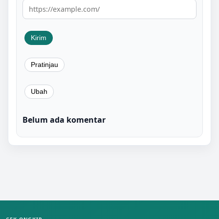
Belum ada komentar