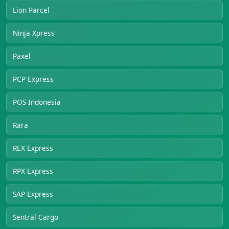
Lion Parcel
Ninja Xpress
Paxel
PCP Express
POS Indonesia
Rara
REX Express
RPX Express
SAP Express
Sentral Cargo