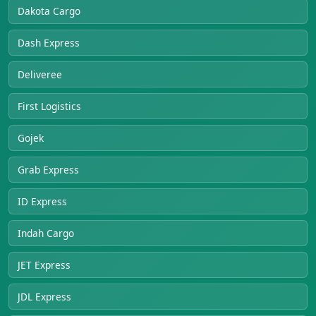
Dakota Cargo
Dash Express
Deliveree
First Logistics
Gojek
Grab Express
ID Express
Indah Cargo
JET Express
JDL Express