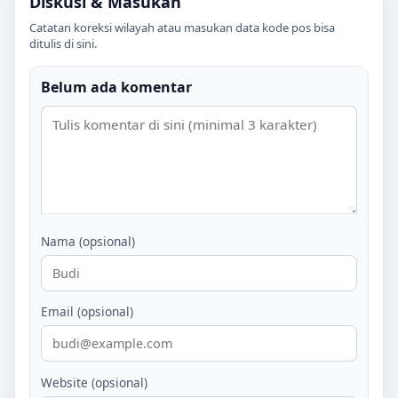
Diskusi & Masukan
Catatan koreksi wilayah atau masukan data kode pos bisa
ditulis di sini.
Belum ada komentar
Nama (opsional)
Email (opsional)
Website (opsional)