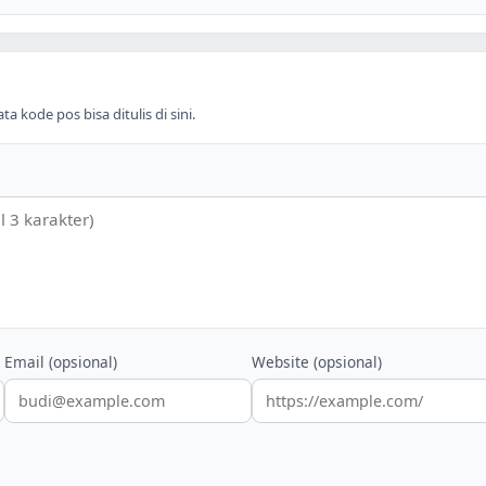
 kode pos bisa ditulis di sini.
Email (opsional)
Website (opsional)