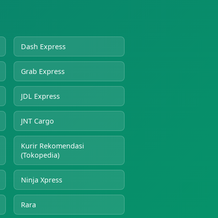
Dash Express
Grab Express
JDL Express
JNT Cargo
Kurir Rekomendasi
(Tokopedia)
Ninja Xpress
Rara