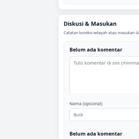
Diskusi & Masukan
Catatan koreksi wilayah atau masukan data
Belum ada komentar
Nama (opsional)
Belum ada komentar