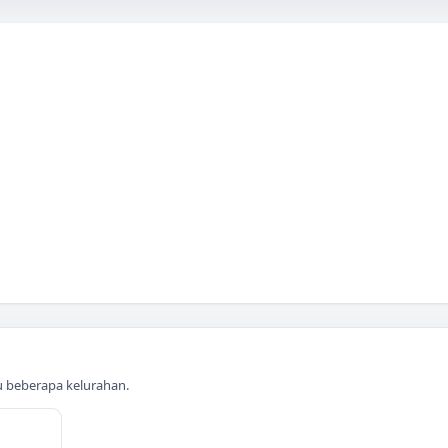
au beberapa kelurahan.