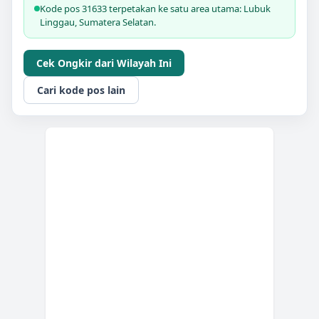
Kode pos 31633 terpetakan ke satu area utama: Lubuk
Linggau, Sumatera Selatan.
Cek Ongkir dari Wilayah Ini
Cari kode pos lain