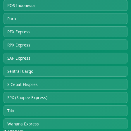
POS Indonesia
Rara
REX Express
RPX Express
SAP Express
Sentral Cargo
SiCepat Ekspres
SPX (Shopee Express)
Tiki
Wahana Express