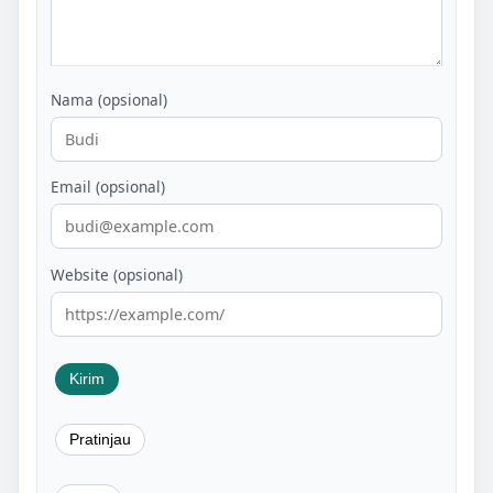
Nama (opsional)
Email (opsional)
Website (opsional)