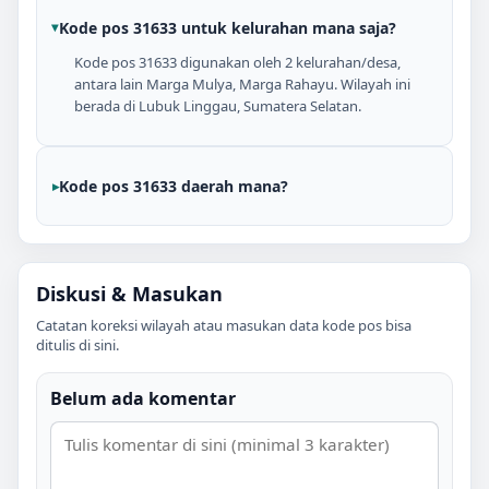
Kode pos 31633 untuk kelurahan mana saja?
Kode pos 31633 digunakan oleh 2 kelurahan/desa,
antara lain Marga Mulya, Marga Rahayu. Wilayah ini
berada di Lubuk Linggau, Sumatera Selatan.
Kode pos 31633 daerah mana?
Diskusi & Masukan
Catatan koreksi wilayah atau masukan data kode pos bisa
ditulis di sini.
Belum ada komentar