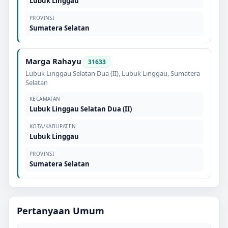
Lubuk Linggau
PROVINSI
Sumatera Selatan
Marga Rahayu
31633
Lubuk Linggau Selatan Dua (II)
,
Lubuk Linggau
,
Sumatera
Selatan
KECAMATAN
Lubuk Linggau Selatan Dua (II)
KOTA/KABUPATEN
Lubuk Linggau
PROVINSI
Sumatera Selatan
Pertanyaan Umum