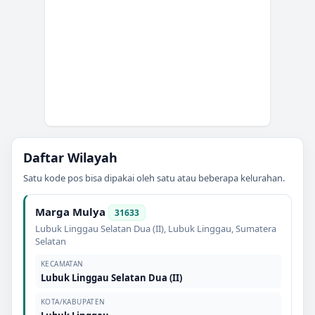
Daftar Wilayah
Satu kode pos bisa dipakai oleh satu atau beberapa kelurahan.
Marga Mulya
31633
Lubuk Linggau Selatan Dua (II)
,
Lubuk Linggau
,
Sumatera
Selatan
KECAMATAN
Lubuk Linggau Selatan Dua (II)
KOTA/KABUPATEN