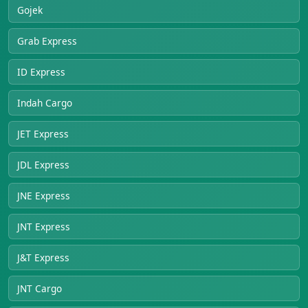
Gojek
Grab Express
ID Express
Indah Cargo
JET Express
JDL Express
JNE Express
JNT Express
J&T Express
JNT Cargo