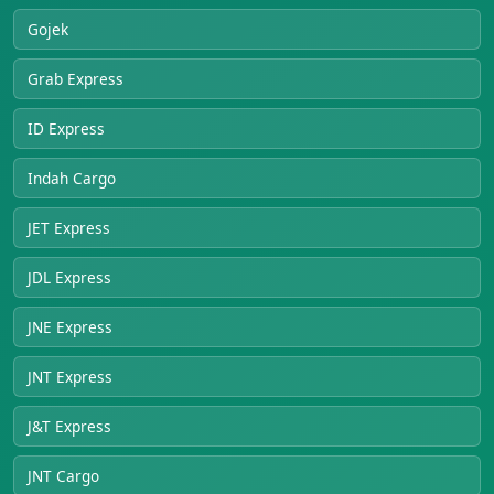
Gojek
Grab Express
ID Express
Indah Cargo
JET Express
JDL Express
JNE Express
JNT Express
J&T Express
JNT Cargo