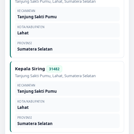
Tanjung Sakti Pumu
,
Lahat
,
Sumatera Selatan
KECAMATAN
Tanjung Sakti Pumu
KOTA/KABUPATEN
Lahat
PROVINSI
Sumatera Selatan
Kepala Siring
31482
Tanjung Sakti Pumu
,
Lahat
,
Sumatera Selatan
KECAMATAN
Tanjung Sakti Pumu
KOTA/KABUPATEN
Lahat
PROVINSI
Sumatera Selatan