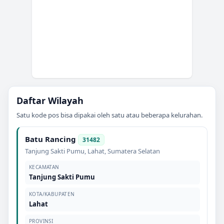
Daftar Wilayah
Satu kode pos bisa dipakai oleh satu atau beberapa kelurahan.
Batu Rancing
31482
Tanjung Sakti Pumu
,
Lahat
,
Sumatera Selatan
KECAMATAN
Tanjung Sakti Pumu
KOTA/KABUPATEN
Lahat
PROVINSI