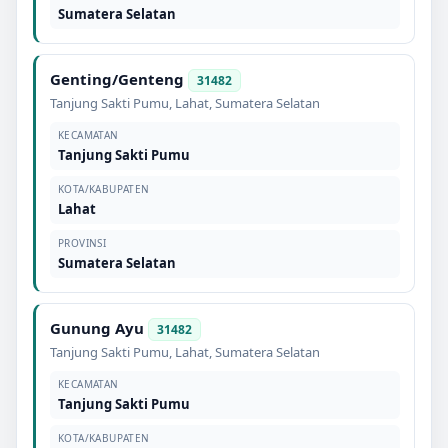
Sumatera Selatan
Genting/Genteng
31482
Tanjung Sakti Pumu
,
Lahat
,
Sumatera Selatan
KECAMATAN
Tanjung Sakti Pumu
KOTA/KABUPATEN
Lahat
PROVINSI
Sumatera Selatan
Gunung Ayu
31482
Tanjung Sakti Pumu
,
Lahat
,
Sumatera Selatan
KECAMATAN
Tanjung Sakti Pumu
KOTA/KABUPATEN