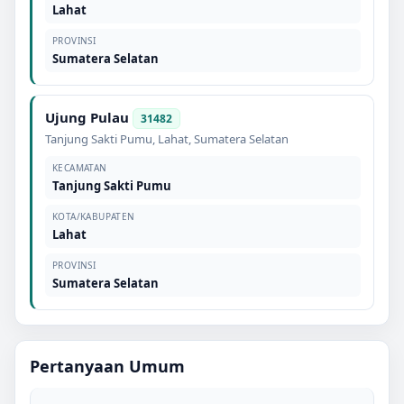
Lahat
PROVINSI
Sumatera Selatan
Ujung Pulau
31482
Tanjung Sakti Pumu
,
Lahat
,
Sumatera Selatan
KECAMATAN
Tanjung Sakti Pumu
KOTA/KABUPATEN
Lahat
PROVINSI
Sumatera Selatan
Pertanyaan Umum