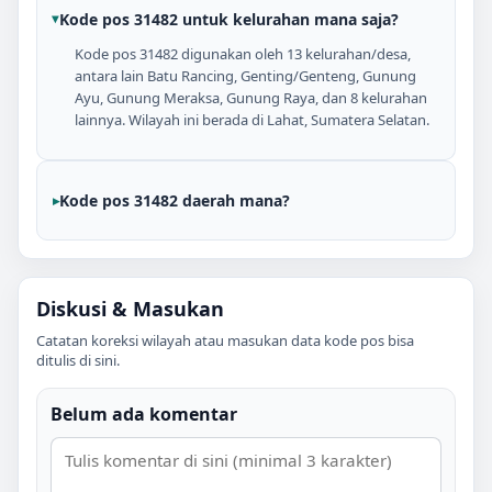
Kode pos 31482 untuk kelurahan mana saja?
Kode pos 31482 digunakan oleh 13 kelurahan/desa,
antara lain Batu Rancing, Genting/Genteng, Gunung
Ayu, Gunung Meraksa, Gunung Raya, dan 8 kelurahan
lainnya. Wilayah ini berada di Lahat, Sumatera Selatan.
Kode pos 31482 daerah mana?
Diskusi & Masukan
Catatan koreksi wilayah atau masukan data kode pos bisa
ditulis di sini.
Belum ada komentar