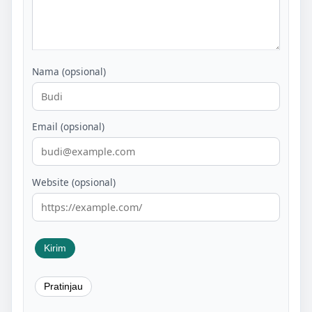
Nama (opsional)
Email (opsional)
Website (opsional)