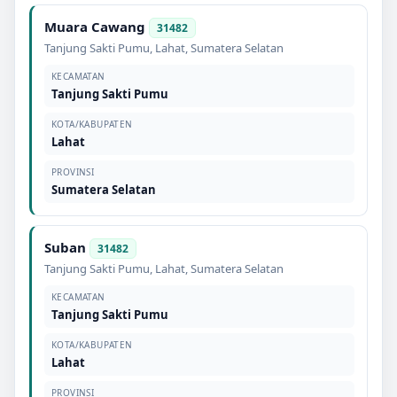
Muara Cawang
31482
Tanjung Sakti Pumu
,
Lahat
,
Sumatera Selatan
KECAMATAN
Tanjung Sakti Pumu
KOTA/KABUPATEN
Lahat
PROVINSI
Sumatera Selatan
Suban
31482
Tanjung Sakti Pumu
,
Lahat
,
Sumatera Selatan
KECAMATAN
Tanjung Sakti Pumu
KOTA/KABUPATEN
Lahat
PROVINSI