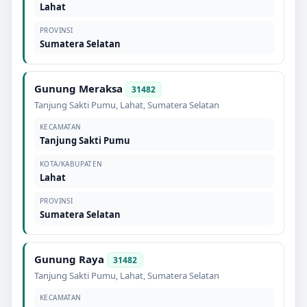
Lahat
PROVINSI
Sumatera Selatan
Gunung Meraksa
31482
Tanjung Sakti Pumu
,
Lahat
,
Sumatera Selatan
KECAMATAN
Tanjung Sakti Pumu
KOTA/KABUPATEN
Lahat
PROVINSI
Sumatera Selatan
Gunung Raya
31482
Tanjung Sakti Pumu
,
Lahat
,
Sumatera Selatan
KECAMATAN