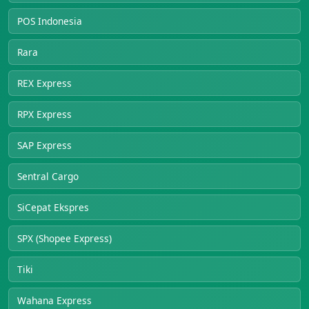
POS Indonesia
Rara
REX Express
RPX Express
SAP Express
Sentral Cargo
SiCepat Ekspres
SPX (Shopee Express)
Tiki
Wahana Express