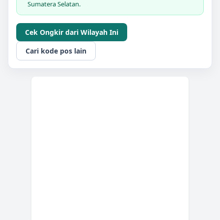
Sumatera Selatan.
Cek Ongkir dari Wilayah Ini
Cari kode pos lain