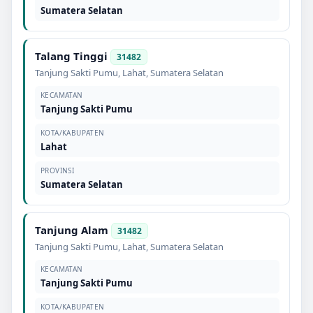
Sumatera Selatan
Talang Tinggi
31482
Tanjung Sakti Pumu
,
Lahat
,
Sumatera Selatan
KECAMATAN
Tanjung Sakti Pumu
KOTA/KABUPATEN
Lahat
PROVINSI
Sumatera Selatan
Tanjung Alam
31482
Tanjung Sakti Pumu
,
Lahat
,
Sumatera Selatan
KECAMATAN
Tanjung Sakti Pumu
KOTA/KABUPATEN