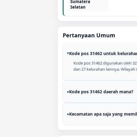
Sumatera
Selatan
Pertanyaan Umum
Kode pos 31462 untuk keluraha
Kode pos 31462 digunakan oleh 3
dan 27 kelurahan lainnya. Wilayah
Kode pos 31462 daerah mana?
Kecamatan apa saja yang memil