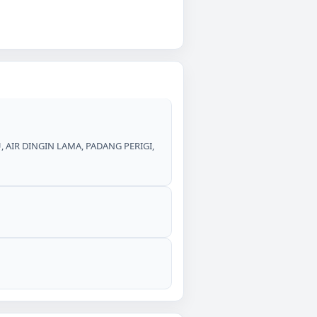
U, AIR DINGIN LAMA, PADANG PERIGI,