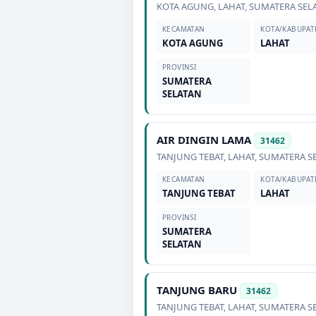
KOTA AGUNG
,
LAHAT
,
SUMATERA SEL
KECAMATAN
KOTA/KABUPAT
KOTA AGUNG
LAHAT
PROVINSI
SUMATERA
SELATAN
AIR DINGIN LAMA
31462
TANJUNG TEBAT
,
LAHAT
,
SUMATERA S
KECAMATAN
KOTA/KABUPAT
TANJUNG TEBAT
LAHAT
PROVINSI
SUMATERA
SELATAN
TANJUNG BARU
31462
TANJUNG TEBAT
,
LAHAT
,
SUMATERA S