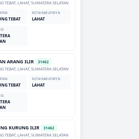
G TEBAT
,
LAHAT
,
SUMATERA SELATAN
ATAN
KOTA/KABUPATEN
UNG TEBAT
LAHAT
SI
TERA
TAN
AN ARANG ILIR
31462
G TEBAT
,
LAHAT
,
SUMATERA SELATAN
ATAN
KOTA/KABUPATEN
UNG TEBAT
LAHAT
SI
TERA
TAN
UNG KURUNG ILIR
31462
G TEBAT
,
LAHAT
,
SUMATERA SELATAN