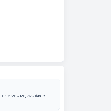
SIH, SIMPANG TANJUNG, dan 26