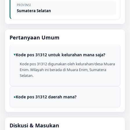
PROVINSI
Sumatera Selatan
Pertanyaan Umum
Kode pos 31312 untuk kelurahan mana saja?
Kode pos 31312 digunakan oleh kelurahan/desa Muara
Enim. Wilayah ini berada di Muara Enim, Sumatera
Selatan.
Kode pos 31312 daerah mana?
Diskusi & Masukan