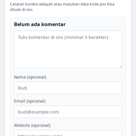
Catatan koreksi wilayah atau masukan data kode pos bisa
ditulis di sini.
Belum ada komentar
Nama (opsional)
Email (opsional)
Website (opsional)