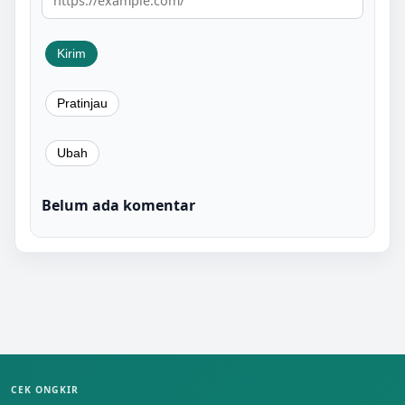
Belum ada komentar
CEK ONGKIR