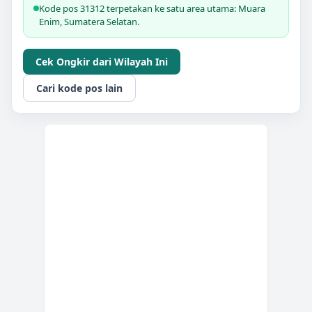
Kode pos 31312 terpetakan ke satu area utama: Muara
Enim, Sumatera Selatan.
Cek Ongkir dari Wilayah Ini
Cari kode pos lain