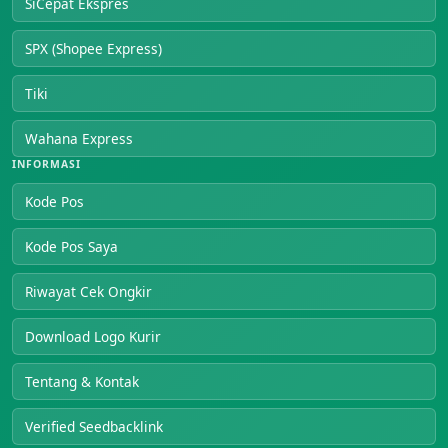
SiCepat Ekspres
SPX (Shopee Express)
Tiki
Wahana Express
INFORMASI
Kode Pos
Kode Pos Saya
Riwayat Cek Ongkir
Download Logo Kurir
Tentang & Kontak
Verified Seedbacklink