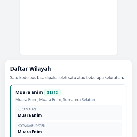
Daftar Wilayah
Satu kode pos bisa dipakai oleh satu atau beberapa kelurahan.
Muara Enim
31312
Muara Enim
,
Muara Enim
,
Sumatera Selatan
KECAMATAN
Muara Enim
KOTA/KABUPATEN
Muara Enim