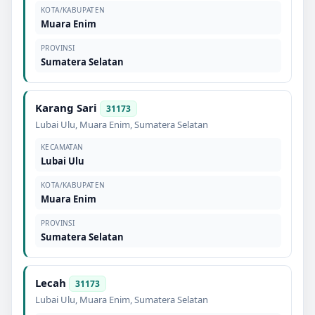
KOTA/KABUPATEN
Muara Enim
PROVINSI
Sumatera Selatan
Karang Sari
31173
Lubai Ulu
,
Muara Enim
,
Sumatera Selatan
KECAMATAN
Lubai Ulu
KOTA/KABUPATEN
Muara Enim
PROVINSI
Sumatera Selatan
Lecah
31173
Lubai Ulu
,
Muara Enim
,
Sumatera Selatan