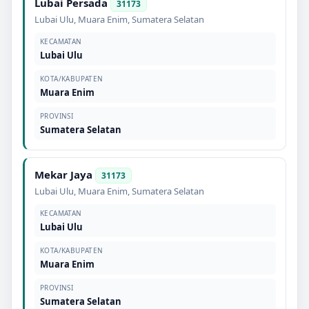
Lubai Persada
31173
Lubai Ulu
,
Muara Enim
,
Sumatera Selatan
KECAMATAN
Lubai Ulu
KOTA/KABUPATEN
Muara Enim
PROVINSI
Sumatera Selatan
Mekar Jaya
31173
Lubai Ulu
,
Muara Enim
,
Sumatera Selatan
KECAMATAN
Lubai Ulu
KOTA/KABUPATEN
Muara Enim
PROVINSI
Sumatera Selatan