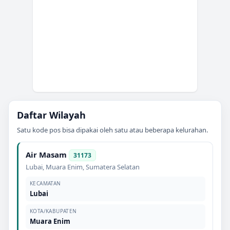
Daftar Wilayah
Satu kode pos bisa dipakai oleh satu atau beberapa kelurahan.
Air Masam
31173
Lubai
,
Muara Enim
,
Sumatera Selatan
KECAMATAN
Lubai
KOTA/KABUPATEN
Muara Enim