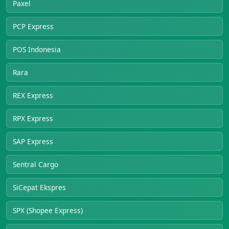
Paxel
PCP Express
POS Indonesia
Rara
REX Express
RPX Express
SAP Express
Sentral Cargo
SiCepat Ekspres
SPX (Shopee Express)