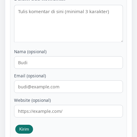
Nama (opsional)
Email (opsional)
Website (opsional)