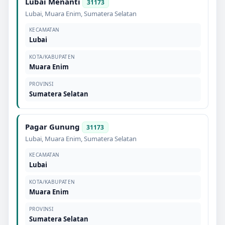
Lubai Menanti
31173
Lubai
,
Muara Enim
,
Sumatera Selatan
KECAMATAN
Lubai
KOTA/KABUPATEN
Muara Enim
PROVINSI
Sumatera Selatan
Pagar Gunung
31173
Lubai
,
Muara Enim
,
Sumatera Selatan
KECAMATAN
Lubai
KOTA/KABUPATEN
Muara Enim
PROVINSI
Sumatera Selatan