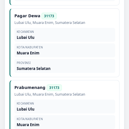
Pagar Dewa
31173
Lubai Ulu
,
Muara Enim
,
Sumatera Selatan
KECAMATAN
Lubai Ulu
KOTA/KABUPATEN
Muara Enim
PROVINSI
Sumatera Selatan
Prabumenang
31173
Lubai Ulu
,
Muara Enim
,
Sumatera Selatan
KECAMATAN
Lubai Ulu
KOTA/KABUPATEN
Muara Enim