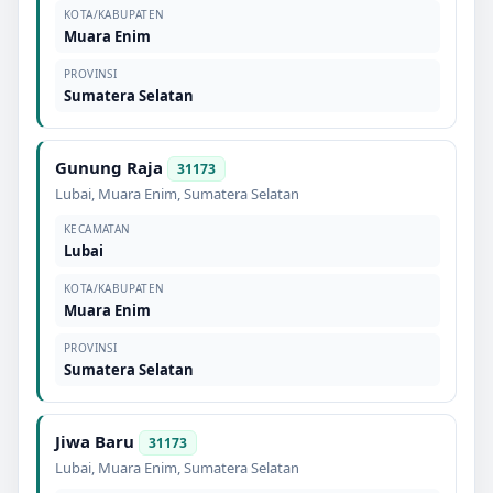
KOTA/KABUPATEN
Muara Enim
PROVINSI
Sumatera Selatan
Gunung Raja
31173
Lubai
,
Muara Enim
,
Sumatera Selatan
KECAMATAN
Lubai
KOTA/KABUPATEN
Muara Enim
PROVINSI
Sumatera Selatan
Jiwa Baru
31173
Lubai
,
Muara Enim
,
Sumatera Selatan