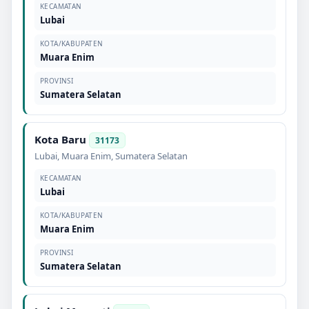
KECAMATAN
Lubai
KOTA/KABUPATEN
Muara Enim
PROVINSI
Sumatera Selatan
Kota Baru
31173
Lubai
,
Muara Enim
,
Sumatera Selatan
KECAMATAN
Lubai
KOTA/KABUPATEN
Muara Enim
PROVINSI
Sumatera Selatan