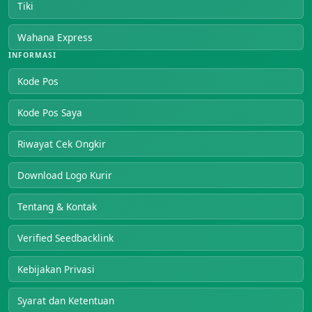
Tiki
Wahana Express
INFORMASI
Kode Pos
Kode Pos Saya
Riwayat Cek Ongkir
Download Logo Kurir
Tentang & Kontak
Verified Seedbacklink
Kebijakan Privasi
Syarat dan Ketentuan