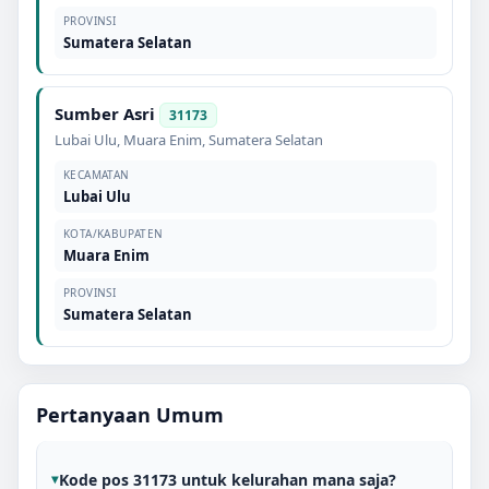
PROVINSI
Sumatera Selatan
Sumber Asri
31173
Lubai Ulu
,
Muara Enim
,
Sumatera Selatan
KECAMATAN
Lubai Ulu
KOTA/KABUPATEN
Muara Enim
PROVINSI
Sumatera Selatan
Pertanyaan Umum
Kode pos 31173 untuk kelurahan mana saja?