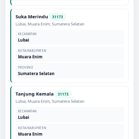
Suka Merindu
31173
Lubai
,
Muara Enim
,
Sumatera Selatan
KECAMATAN
Lubai
KOTA/KABUPATEN
Muara Enim
PROVINSI
Sumatera Selatan
Tanjung Kemala
31173
Lubai
,
Muara Enim
,
Sumatera Selatan
KECAMATAN
Lubai
KOTA/KABUPATEN
Muara Enim