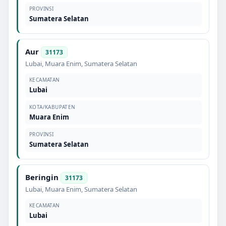
PROVINSI
Sumatera Selatan
Aur
31173
Lubai
,
Muara Enim
,
Sumatera Selatan
KECAMATAN
Lubai
KOTA/KABUPATEN
Muara Enim
PROVINSI
Sumatera Selatan
Beringin
31173
Lubai
,
Muara Enim
,
Sumatera Selatan
KECAMATAN
Lubai