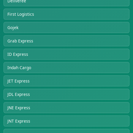
Deliveree
First Logistics
Gojek
Grab Express
ID Express
Indah Cargo
JET Express
JDL Express
JNE Express
JNT Express