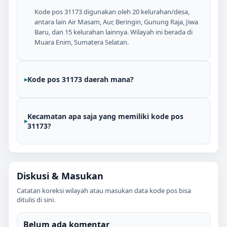
Kode pos 31173 digunakan oleh 20 kelurahan/desa,
antara lain Air Masam, Aur, Beringin, Gunung Raja, Jiwa
Baru, dan 15 kelurahan lainnya. Wilayah ini berada di
Muara Enim, Sumatera Selatan.
Kode pos 31173 daerah mana?
Kecamatan apa saja yang memiliki kode pos
31173?
Diskusi & Masukan
Catatan koreksi wilayah atau masukan data kode pos bisa
ditulis di sini.
Belum ada komentar