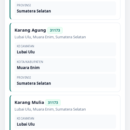
PROVINSI
Sumatera Selatan
Karang Agung
31173
Lubai Ulu
,
Muara Enim
,
Sumatera Selatan
KECAMATAN
Lubai Ulu
KOTA/KABUPATEN
Muara Enim
PROVINSI
Sumatera Selatan
Karang Mulia
31173
Lubai Ulu
,
Muara Enim
,
Sumatera Selatan
KECAMATAN
Lubai Ulu