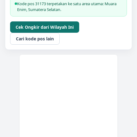
Kode pos 31173 terpetakan ke satu area utama: Muara
Enim, Sumatera Selatan.
Cek Ongkir dari Wilayah Ini
Cari kode pos lain